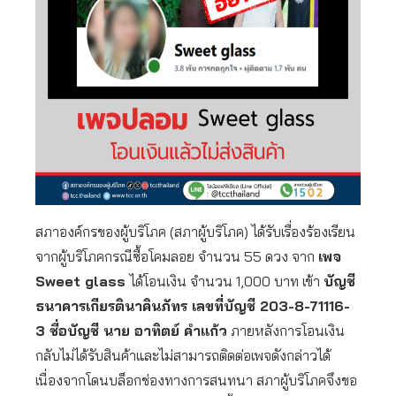
สภาองค์กรของผู้บริโภค (สภาผู้บริโภค) ได้รับเรื่องร้องเรียน
จากผู้บริโภคกรณีซื้อโคมลอย จำนวน 55 ดวง จาก
เพจ
Sweet glass
ได้โอนเงิน จำนวน 1,000 บาท เข้า
บัญชี
ธนาคารเกียรตินาคินภัทร เลขที่บัญชี 203-8-71116-
3 ชื่อบัญชี นาย อาทิตย์ คำแก้ว
ภายหลังการโอนเงิน
กลับไม่ได้รับสินค้าและไม่สามารถติดต่อเพจดังกล่าวได้
เนื่องจากโดนบล็อกช่องทางการสนทนา สภาผู้บริโภคจึงขอ