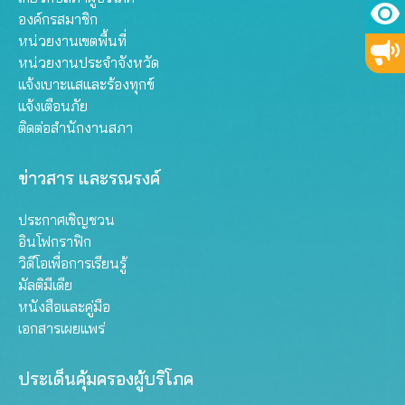
องค์กรสมาชิก
หน่วยงานเขตพื้นที่
หน่วยงานประจำจังหวัด
แจ้งเบาะแสและร้องทุกข์
แจ้งเตือนภัย
ติดต่อสำนักงานสภา
ข่าวสาร และรณรงค์
ประกาศเชิญชวน
อินโฟกราฟิก
วิดีโอเพื่อการเรียนรู้
มัลติมีเดีย
หนังสือและคู่มือ
เอกสารเผยแพร่
ประเด็นคุ้มครองผู้บริโภค