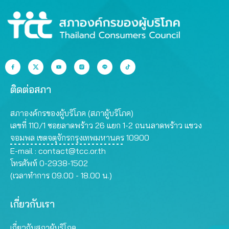
ติดต่อสภา
สภาองค์กรของผู้บริโภค (สภาผู้บริโภค)
เลขที่ 110/1 ซอยลาดพร้าว 26 แยก 1-2 ถนนลาดพร้าว แขวง
จอมพล เขตจตุจักรกรุงเทพมหานคร 10900
E-mail :
contact@tcc.or.th
โทรศัพท์ 0-2938-1502
(เวลาทำการ 09.00 - 18.00 น.)
เกี่ยวกับเรา
เกี่ยวกับสภาผู้บริโภค