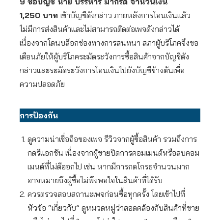
9 ชื่อบัญชี นาย บรรหาร มากรด จำนวนเงิน
1,250 บาท
เข้าบัญชีดังกล่าว ภายหลังการโอนเงินแล้ว
ไม่มีการส่งสินค้าและไม่สามารถติดต่อเพจดังกล่าวได้
เนื่องจากโดนบล็อกช่องทางการสนทนา สภาผู้บริโภคจึงขอ
เตือนภัยให้ผู้บริโภคระมัดระวังการซื้อสินค้าจากบัญชีดัง
กล่าวและระมัดระวังการโอนเงินไปยังบัญชีข้างต้นเพื่อ
ความปลอดภัย
การป้องกัน
ดูความน่าเชื่อถือของเพจ รีวิวจากผู้ซื้อสินค้า รวมถึงการ
กดรีแอกชัน เนื่องจากผู้ขายปิดการคอมเมนต์หรือลบคอม
เมนต์ที่ไม่ดีออกไป เช่น หากมีการกดโกรธจำนวนมาก
อาจหมายถึงผู้ซื้อไม่พึงพอใจในสินค้าที่ได้รับ
ควรตรวจสอบสถานะเพจก่อนซื้อทุกครั้ง โดยเข้าไปที่
หัวข้อ “เกี่ยวกับ” ดูหมวดหมู่ว่าสอดคล้องกับสินค้าที่ขาย