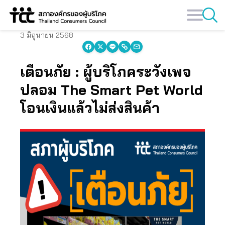
Skip
to
content
3 มิถุนายน 2568
เตือนภัย : ผู้บริโภคระวังเพจ
ปลอม The Smart Pet World
โอนเงินแล้วไม่ส่งสินค้า