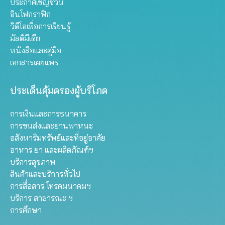
ประกาศเชิญชวน
อินโฟกราฟิก
วิดีโอเพื่อการเรียนรู้
มัลติมีเดีย
หนังสือและคู่มือ
เอกสารเผยแพร่
ประเด็นคุ้มครองผู้บริโภค
การเงินและการธนาคาร
การขนส่งและยานพาหนะ
อสังหาริมทรัพย์และที่อยู่อาศัย
อาหาร ยา และผลิตภัณฑ์ฯ
บริการสุขภาพ
สินค้าและบริการทั่วไป
การสื่อสาร โทรคมนาคมฯ
บริการ สาธารณะ ฯ
การศึกษา