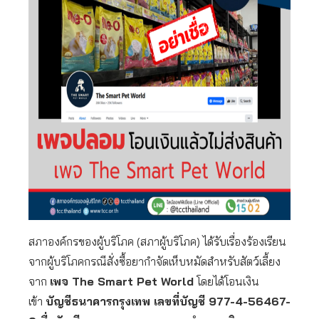
สภาองค์กรของผู้บริโภค (สภาผู้บริโภค) ได้รับเรื่องร้องเรียน
จากผู้บริโภคกรณีสั่งซื้อยากำจัดเห็บหมัดสำหรับสัตว์เลี้ยง
จาก
เพจ The Smart Pet World
โดยได้โอนเงิน
เข้า
บัญชีธนาคารกรุงเทพ เลขที่บัญชี 977-4-56467-