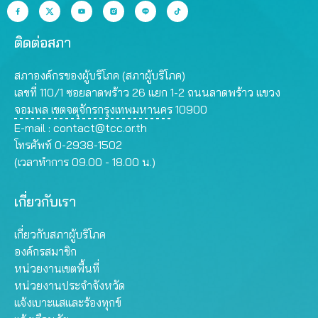
ติดต่อสภา
สภาองค์กรของผู้บริโภค (สภาผู้บริโภค)
เลขที่ 110/1 ซอยลาดพร้าว 26 แยก 1-2 ถนนลาดพร้าว แขวง
จอมพล เขตจตุจักรกรุงเทพมหานคร 10900
E-mail :
contact@tcc.or.th
โทรศัพท์ 0-2938-1502
(เวลาทำการ 09.00 - 18.00 น.)
เกี่ยวกับเรา
เกี่ยวกับสภาผู้บริโภค
องค์กรสมาชิก
หน่วยงานเขตพื้นที่
หน่วยงานประจำจังหวัด
แจ้งเบาะแสและร้องทุกข์