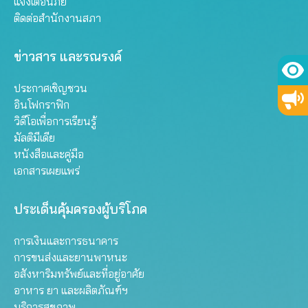
แจ้งเตือนภัย
ติดต่อสำนักงานสภา
ข่าวสาร และรณรงค์
ประกาศเชิญชวน
อินโฟกราฟิก
วิดีโอเพื่อการเรียนรู้
มัลติมีเดีย
หนังสือและคู่มือ
เอกสารเผยแพร่
ประเด็นคุ้มครองผู้บริโภค
การเงินและการธนาคาร
การขนส่งและยานพาหนะ
อสังหาริมทรัพย์และที่อยู่อาศัย
อาหาร ยา และผลิตภัณฑ์ฯ
บริการสุขภาพ