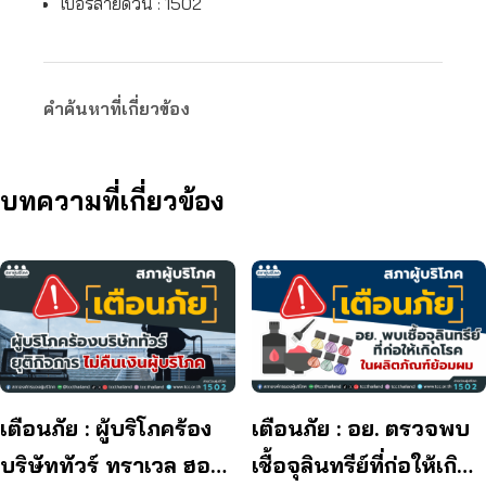
เบอร์สายด่วน : 1502
คำค้นหาที่เกี่ยวข้อง
บทความที่เกี่ยวข้อง
เตือนภัย : ผู้บริโภคร้อง
เตือนภัย : อย. ตรวจพบ
บริษัททัวร์ ทราเวล ฮอลิ
เชื้อจุลินทรีย์ที่ก่อให้เกิด