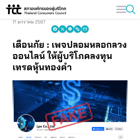
Skip
to
content
17 มกราคม 2567
เตือนภัย : เพจปลอมหลอกลวง
ออนไลน์ ให้ผู้บริโภคลงทุน
เทรดหุ้นทองคำ