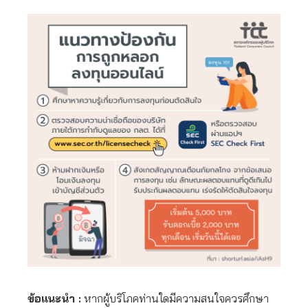
ข้อแนะนำ :
หากผู้บริโภคท่านใดมีความสนใจควรศึกษา