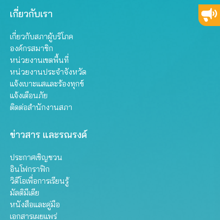
เกี่ยวกับเรา
เกี่ยวกับสภาผู้บริโภค
องค์กรสมาชิก
หน่วยงานเขตพื้นที่
หน่วยงานประจำจังหวัด
แจ้งเบาะแสและร้องทุกข์
แจ้งเตือนภัย
ติดต่อสำนักงานสภา
ข่าวสาร และรณรงค์
ประกาศเชิญชวน
อินโฟกราฟิก
วิดีโอเพื่อการเรียนรู้
มัลติมีเดีย
หนังสือและคู่มือ
เอกสารเผยแพร่