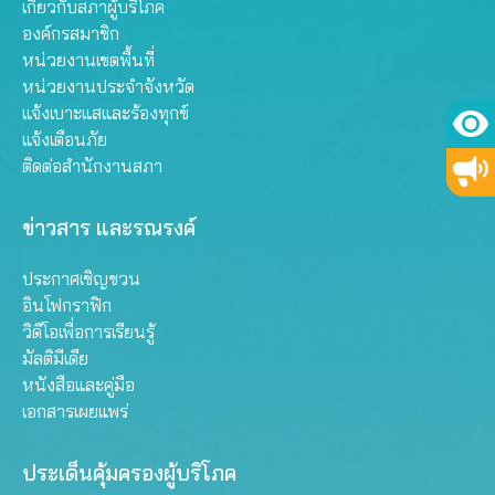
เกี่ยวกับสภาผู้บริโภค
องค์กรสมาชิก
หน่วยงานเขตพื้นที่
หน่วยงานประจำจังหวัด
แจ้งเบาะแสและร้องทุกข์
แจ้งเตือนภัย
ติดต่อสำนักงานสภา
ข่าวสาร และรณรงค์
ประกาศเชิญชวน
อินโฟกราฟิก
วิดีโอเพื่อการเรียนรู้
มัลติมีเดีย
หนังสือและคู่มือ
เอกสารเผยแพร่
ประเด็นคุ้มครองผู้บริโภค