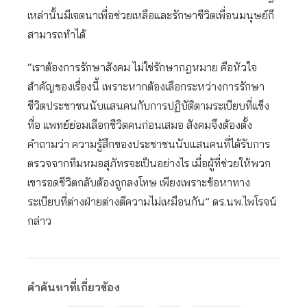
เหล่านั้นมีเจตนาเพื่อช่วยเหลือและรักษาชีวิตเพื่อนมนุษย์ก็
สามารถทำได้
“เราต้องการรักษาสังคม ไม่ใช่รักษากฎหมาย คือหัวใจ
สำคัญของเรื่องนี้ เพราะหากต้องเลือกระหว่างการรักษา
ชีวิตประชาชนนับแสนคนกับการปฏิบัติตามระเบียบที่แข็ง
ทื่อ แพทย์ย่อมเลือกชีวิตคนก่อนเสมอ สังคมจึงต้องตั้ง
คำถามว่า ความรู้สึกของประชาชนนับแสนคนที่ได้รับการ
ตรวจจากทีมหมอสุภัทรจะเป็นอย่างไร เมื่อผู้ที่ช่วยให้พวก
เขารอดชีวิตกลับต้องถูกลงโทษ เพียงเพราะข้อหาทาง
ระเบียบที่ต่างฝ่ายต่างตีความไม่เหมือนกัน” ดร.นพ.ไพโรจน์
กล่าว
คำค้นหาที่เกี่ยวข้อง