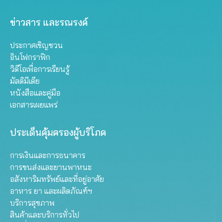
ข่าวสาร และรณรงค์
ประกาศเชิญชวน
อินโฟกราฟิก
วิดีโอเพื่อการเรียนรู้
มัลติมีเดีย
หนังสือและคู่มือ
เอกสารเผยแพร่
ประเด็นคุ้มครองผู้บริโภค
การเงินและการธนาคาร
การขนส่งและยานพาหนะ
อสังหาริมทรัพย์และที่อยู่อาศัย
อาหาร ยา และผลิตภัณฑ์ฯ
บริการสุขภาพ
สินค้าและบริการทั่วไป