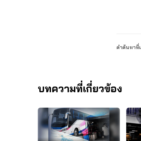
คำค้นหาที่เ
บทความที่เกี่ยวข้อง