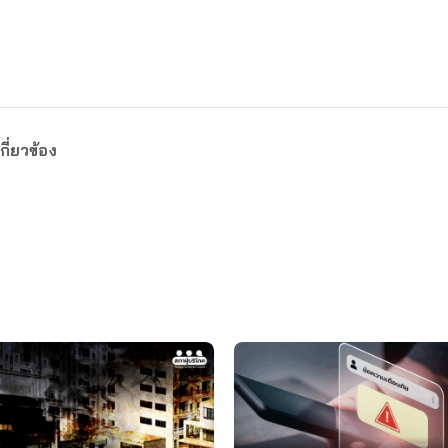
กี่ยวข้อง