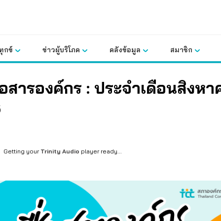
ุกข์
ข่าวผู้บริโภค
คลังข้อมูล
สมาชิก
ื่อสารองค์กร : ประจำเดือนสิงหา
6
Getting your
Trinity Audio
player ready...