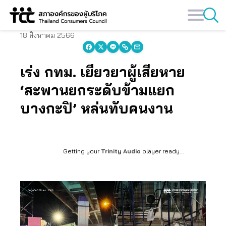
Skip
to
content
18 สิงหาคม 2566
เร่ง กทม. เยียวยาผู้เสียหาย
‘สะพานยกระดับข้ามแยก
บางกะปิ’ หล่นทับคนงาน
Getting your
Trinity Audio
player ready...