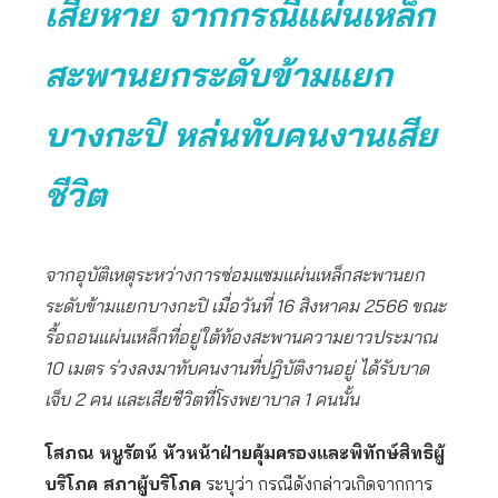
เสียหาย จากกรณีแผ่นเหล็ก
สะพานยกระดับข้ามแยก
บางกะปิ หล่นทับคนงานเสีย
ชีวิต
จากอุบัติเหตุระหว่างการซ่อมแซมแผ่นเหล็กสะพานยก
ระดับข้ามแยกบางกะปิ เมื่อวันที่ 16 สิงหาคม 2566 ขณะ
รื้อถอนแผ่นเหล็กที่อยู่ใต้ท้องสะพานความยาวประมาณ
10 เมตร ร่วงลงมาทับคนงานที่ปฏิบัติงานอยู่ ได้รับบาด
เจ็บ 2 คน และเสียชีวิตที่โรงพยาบาล 1 คนนั้น
โสภณ หนูรัตน์ หัวหน้าฝ่ายคุ้มครองและพิทักษ์สิทธิผู้
บริโภค สภาผู้บริโภค
ระบุว่า กรณีดังกล่าวเกิดจากการ