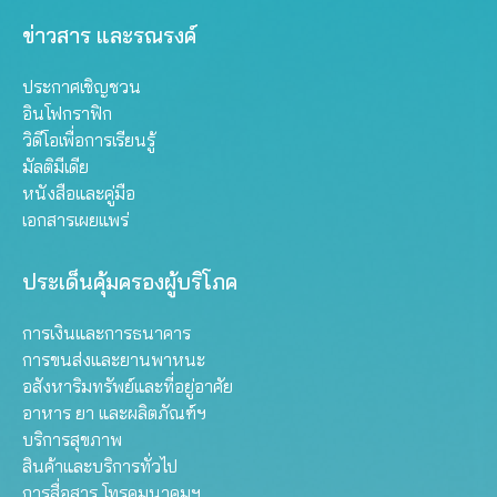
ข่าวสาร และรณรงค์
ประกาศเชิญชวน
อินโฟกราฟิก
วิดีโอเพื่อการเรียนรู้
มัลติมีเดีย
หนังสือและคู่มือ
เอกสารเผยแพร่
ประเด็นคุ้มครองผู้บริโภค
การเงินและการธนาคาร
การขนส่งและยานพาหนะ
อสังหาริมทรัพย์และที่อยู่อาศัย
อาหาร ยา และผลิตภัณฑ์ฯ
บริการสุขภาพ
สินค้าและบริการทั่วไป
การสื่อสาร โทรคมนาคมฯ