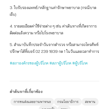
3. ใบรับรองแพทย์/หลักฐานค่ารักษาพยาบาล (กรณีบาด
เจ็บ)
4. รายละเอียดค่าใช้จ่ายต่าง ๆ เช่น ค่าเดินทางที่เกิดจาการ
ติดต่อแจ้งความ หรือไปโรงพยาบาล
5. สำเนาบันทึกประจำวันจากตำรวจ หรือสามารถโทรศัพท์
ปรึกษาได้ที่เบอร์ 02 239 1839 กด 1 ในวันและเวลาทำการ
#สภาองค์กรของผู้บริโภค
#สภาผู้บริโภค
#ผู้บริโภค
คำค้นหาที่เกี่ยวข้อง
การขนส่งและยานพาหนะ
กรมโยธาธิการ
สะพาน