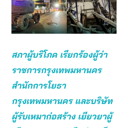
สภาผู้บริโภค เรียกร้องผู้ว่า
ราชการกรุงเทพมหานคร
สำนักการโยธา
กรุงเทพมหานคร และบริษัท
ผู้รับเหมาก่อสร้าง เยียวยาผู้