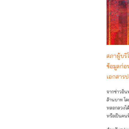
สภาผู้บร
ข้อมูลก่
เอกสารป
จากข่าวอิน
ล้านบาท โดย
หลอกลวงได้ 
หรือเป็นคนที