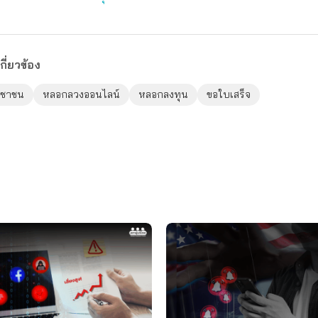
กี่ยวข้อง
ะชาชน
หลอกลวงออนไลน์
หลอกลงทุน
ขอใบเสร็จ