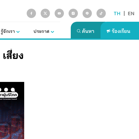
TH
|
EN
รู้จักเรา
ประกาศ
เสี่ยง