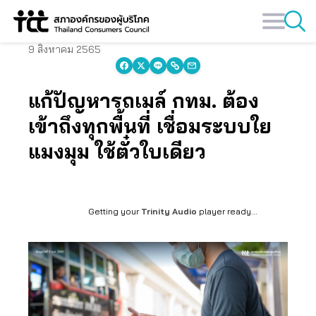
Skip
to
content
9 สิงหาคม 2565
แก้ปัญหารถเมล์ กทม. ต้อง
เข้าถึงทุกพื้นที่ เชื่อมระบบใย
แมงมุม ใช้ตั๋วใบเดียว
Getting your
Trinity Audio
player ready...