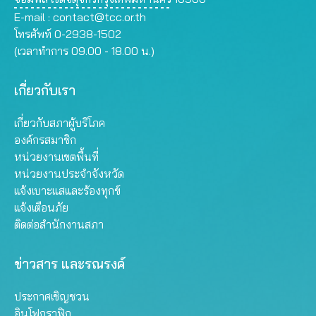
E-mail :
contact@tcc.or.th
โทรศัพท์ 0-2938-1502
(เวลาทำการ 09.00 - 18.00 น.)
เกี่ยวกับเรา
เกี่ยวกับสภาผู้บริโภค
องค์กรสมาชิก
หน่วยงานเขตพื้นที่
หน่วยงานประจำจังหวัด
แจ้งเบาะแสและร้องทุกข์
แจ้งเตือนภัย
ติดต่อสำนักงานสภา
ข่าวสาร และรณรงค์
ประกาศเชิญชวน
อินโฟกราฟิก