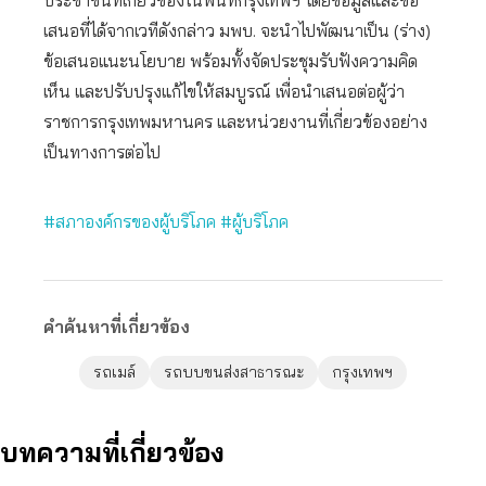
ประชาชนที่เกี่ยวข้องในพื้นที่กรุงเทพฯ โดยข้อมูลและข้อ
เสนอที่ได้จากเวทีดังกล่าว มพบ. จะนำไปพัฒนาเป็น (ร่าง)
ข้อเสนอแนะนโยบาย พร้อมทั้งจัดประชุมรับฟังความคิด
เห็น และปรับปรุงแก้ไขให้สมบูรณ์ เพื่อนำเสนอต่อผู้ว่า
ราชการกรุงเทพมหานคร และหน่วยงานที่เกี่ยวข้องอย่าง
เป็นทางการต่อไป
#สภาองค์กรของผู้บริโภค
#ผู้บริโภค
คำค้นหาที่เกี่ยวข้อง
รถเมล์
รถบบขนส่งสาธารณะ
กรุงเทพฯ
บทความที่เกี่ยวข้อง