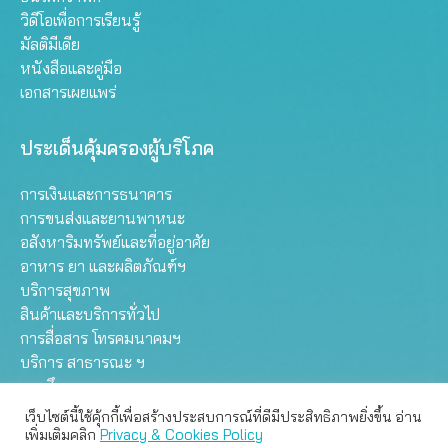
วิดีโอเพื่อการเรียนรู้
มัลติมีเดีย
หนังสือและคู่มือ
เอกสารเผยแพร่
ประเด็นคุ้มครองผู้บริโภค
การเงินและการธนาคาร
การขนส่งและยานพาหนะ
อสังหาริมทรัพย์และที่อยู่อาศัย
อาหาร ยา และผลิตภัณฑ์ฯ
บริการสุขภาพ
สินค้าและบริการทั่วไป
การสื่อสาร โทรคมนาคมฯ
บริการ สาธารณะ ฯ
การศึกษา
เว็บไซต์นี้ใช้คุ้กกี้เพื่อสร้างประสบการณ์ที่ดีมีประสิทธิภาพยิ่งขึ้น อ่าน
เว็บไซต์นี้ใช้คุกกี้เพื่อมอบประสบการณ์การใช้งานที่ดีให้แก่ท่าน คุณ
เพิ่มเติมคลิก
Privacy & Cookies Policy