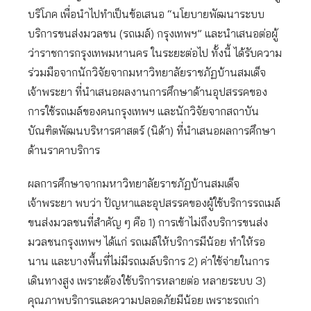
บริโภค เพื่อนำไปทำเป็นข้อเสนอ “นโยบายพัฒนาระบบ
บริการขนส่งมวลชน (รถเมล์) กรุงเทพฯ” และนำเสนอต่อผู้
ว่าราชการกรุงเทพมหานคร ในระยะต่อไป ทั้งนี้ ได้รับความ
ร่วมมือจากนักวิจัยจากมหาวิทยาลัยราชภัฏบ้านสมเด็จ
เจ้าพระยา ที่นำเสนอผลงานการศึกษาด้านอุปสรรคของ
การใช้รถเมล์ของคนกรุงเทพฯ และนักวิจัยจากสถาบัน
บัณฑิตพัฒนบริหารศาสตร์ (นิด้า) ที่นำเสนอผลการศึกษา
ด้านราคาบริการ
ผลการศึกษาจากมหาวิทยาลัยราชภัฏบ้านสมเด็จ
เจ้าพระยา พบว่า ปัญหาและอุปสรรคของผู้ใช้บริการรถเมล์
ขนส่งมวลชนที่สำคัญ ๆ คือ 1) การเข้าไม่ถึงบริการขนส่ง
มวลชนกรุงเทพฯ ได้แก่ รถเมล์ให้บริการมีน้อย ทำให้รอ
นาน และบางพื้นที่ไม่มีรถเมล์บริการ 2) ค่าใช้จ่ายในการ
เดินทางสูง เพราะต้องใช้บริการหลายต่อ หลายระบบ 3)
คุณภาพบริการและความปลอดภัยมีน้อย เพราะรถเก่า