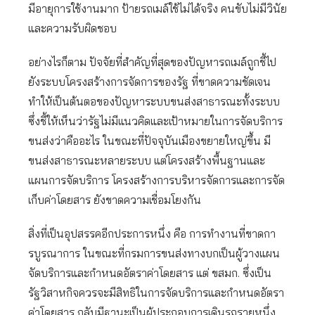
มีอายุการใช้งานมาก ป้ายรถเมล์ใช้ไม่ได้จริง คนขับไม่มีวินัย
และความรับผิดชอบ
อย่างไรก็ตาม ปัจจัยที่สำคัญที่สุดของปัญหารถเมล์ถูกชี้ไป
ยังระบบโครงสร้างการจัดการของรัฐ ที่ขาดความชัดเจน
ทำให้เป็นต้นตอของปัญหาระบบขนส่งสาธารณะทั้งระบบ
ซึ่งชี้ให้เห็นว่ารัฐไม่มีแนวคิดและเป้าหมายในการจัดบริการ
ขนส่งว่าคืออะไร ในขณะที่ปัจจุบันเมืองขยายใหญ่ขึ้น มี
ขนส่งสาธารณะหลายระบบ แต่โครงสร้างพื้นฐานและ
แผนการจัดบริการ โครงสร้างการบริหารจัดการและการจัด
เก็บค่าโดยสาร ยังขาดความเชื่อมโยงกัน
สิ่งที่เป็นอุปสรรคอีกประการหนึ่ง คือ การทำงานที่ขาดกา
รบูรณาการ ในขณะที่กรมการขนส่งทางบกเป็นผู้วางแผน
จัดบริการและกำหนดอัตราค่าโดยสาร แต่ ขสมก. ซึ่งเป็น
รัฐวิสาหกิจควรจะมีสิทธิในการจัดบริการและกำหนดอัตรา
ค่าโดยสาร กลับมีฐานะเป็นผู้ประกอบการเดินรถรายหนึ่ง