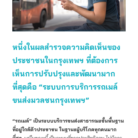
หนึ่งในผลสำรวจความคิดเห็นของ
ประชาชนในกรุงเทพฯ ที่ต้องการ
เห็นการปรับปรุงและพัฒนามาก
ที่สุดคือ “ระบบการบริการรถเมล์
ขนส่งมวลชนกรุงเทพฯ”
“รถเมล์” เป็นระบบบริการขนส่งสาธารณะขั้นพื้นฐาน
ที่อยู่ใกล้ตัวประชาชน ในฐานะผู้บริโภคทุกคนมาก