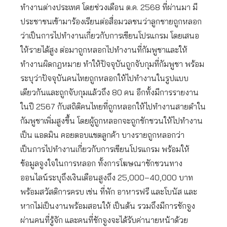
ทำงานต่างประเทศ โดยช่วงเดือน ต.ค. 2568 ที่ผ่านมา มี
ประชาชนเข้ามาร้องเรียนต่อสื่อมวลชนว่าลูกชายถูกหลอก
ว่าเป็นการไปทำงานเกี่ยวกับการเขียนโปรแกรม โดยเสนอ
ให้รายได้สูง ต่อมาถูกหลอกไปทำงานที่กัมพูชาและให้
ทำงานผิดกฎหมาย ทำให้ปัจจุบันถูกจับกุมที่กัมพูชา พร้อม
ระบุว่าปัจจุบันคนไทยถูกหลอกให้ไปทำงานในรูปแบบ
เดียวกันและถูกจับกุมแล้วถึง 80 คน อีกทั้งมีการรายงาน
ในปี 2567 กับสถิติคนไทยที่ถูกหลอกให้ไปทำงานสายดำใน
กัมพูชาเพิ่มสูงขึ้น โดยผู้ถูกหลอกจะถูกชักชวนให้ไปทำงาน
เป็น แอดมิน คอยตอบแชตลูกค้า บางรายถูกหลอกว่า
เป็นการไปทำงานเกี่ยวกับการเขียนโปรแกรม พร้อมให้
ข้อมูลจูงใจในการหลอก ทั้งการโฆษณาชักชวนทาง
ออนไลน์ระบุถึงเงินเดือนสูงถึง 25,000–40,000 บาท
พร้อมสวัสดิการครบ เช่น ที่พัก อาหารฟรี และโบนัส และ
หากไม่เป็นงานพร้อมสอนให้ เป็นต้น รวมถึงมีการชักจูง
ผ่านคนที่รู้จัก และคนที่ชักจูงจะได้รับค่านายหน้าด้วย