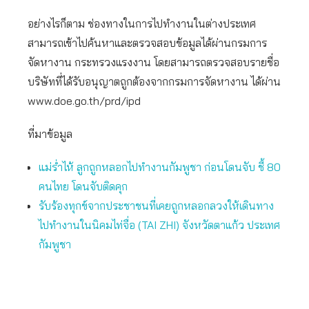
อย่างไรก็ตาม ช่องทางในการไปทำงานในต่างประเทศ
สามารถเข้าไปค้นหาและตรวจสอบข้อมูลได้ผ่านกรมการ
จัดหางาน กระทรวงแรงงาน โดยสามารถตรวจสอบรายชื่อ
บริษัทที่ได้รับอนุญาตถูกต้องจากกรมการจัดหางาน ได้ผ่าน
www.doe.go.th/prd/ipd
ที่มาข้อมูล
แม่ร่ำไห้ ลูกถูกหลอกไปทำงานกัมพูชา ก่อนโดนจับ ชี้ 80
คนไทย โดนจับติดคุก
รับร้องทุกข์จากประชาชนที่เคยถูกหลอกลวงให้เดินทาง
ไปทำงานในนิคมไท่จื่อ (TAI ZHI) จังหวัดตาแก้ว ประเทศ
กัมพูชา