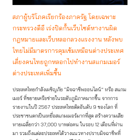
สภาผู้บริโภคเรียกร้องภาครัฐ โดยเฉพาะ
กระทรวงดีอี เร่งปิดกั้นเว็บไซต์หางานผิด
กฎหมายและเว็บหลอกลวงแรงงาน หลังพบ
ไทยไม่มีมาตรการคุมเข้มเหมือนต่างประเทศ
เสี่ยงคนไทยถูกหลอกไปทำงานสแกมเมอร์
ต่างประเทศเพิ่มขึ้น
ประเทศไทยกำลังเผชิญภัย “มิจฉาชีพออนไลน์” หรือ สแกม
เมอร์ ที่ขยายเครือข่ายในระดับภูมิภาคมากขึ้น จากการ
รายงานในปี 2567 ประเทศไทยติดอันดับ 9 ของโลก ที่
ประชาชนตกเป็นเหยื่อสแกมเมอร์มากที่สุด สร้างความเสีย
หายเฉลี่ยกว่า 37,000 บาทต่อคน ในรอบ 12 เดือนที่ผ่าน
มา รวมถึงแต่ละประเทศได้วางแนวทางปราบมิจฉาชีพที่