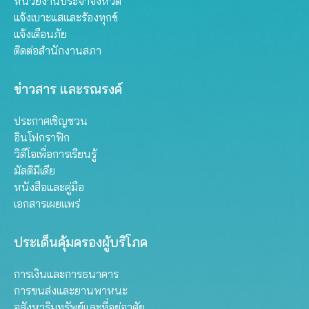
หน่วยงานประจำจังหวัด
แจ้งเบาะแสและร้องทุกข์
แจ้งเตือนภัย
ติดต่อสำนักงานสภา
ข่าวสาร และรณรงค์
ประกาศเชิญชวน
อินโฟกราฟิก
วิดีโอเพื่อการเรียนรู้
มัลติมีเดีย
หนังสือและคู่มือ
เอกสารเผยแพร่
ประเด็นคุ้มครองผู้บริโภค
การเงินและการธนาคาร
การขนส่งและยานพาหนะ
อสังหาริมทรัพย์และที่อยู่อาศัย