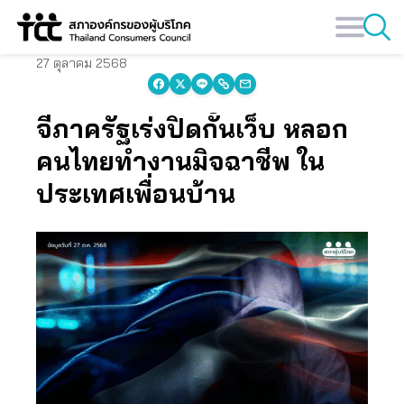
Skip
to
content
27 ตุลาคม 2568
จี้ภาครัฐเร่งปิดกั้นเว็บ หลอก
คนไทยทำงานมิจฉาชีพ ใน
ประเทศเพื่อนบ้าน