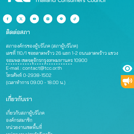
ติดต่อสภา
สภาองค์กรของผู้บริโภค (สภาผู้บริโภค)
เลขที่ 110/1 ซอยลาดพร้าว 26 แยก 1-2 ถนนลาดพร้าว แขวง
จอมพล เขตจตุจักรกรุงเทพมหานคร 10900
E-mail :
contact@tcc.or.th
โทรศัพท์ 0-2938-1502
(เวลาทำการ 09.00 - 18.00 น.)
เกี่ยวกับเรา
เกี่ยวกับสภาผู้บริโภค
องค์กรสมาชิก
หน่วยงานเขตพื้นที่