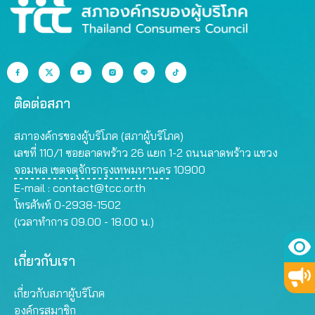
ติดต่อสภา
สภาองค์กรของผู้บริโภค (สภาผู้บริโภค)
เลขที่ 110/1 ซอยลาดพร้าว 26 แยก 1-2 ถนนลาดพร้าว แขวง
จอมพล เขตจตุจักรกรุงเทพมหานคร 10900
E-mail :
contact@tcc.or.th
โทรศัพท์ 0-2938-1502
(เวลาทำการ 09.00 - 18.00 น.)
เกี่ยวกับเรา
เกี่ยวกับสภาผู้บริโภค
องค์กรสมาชิก