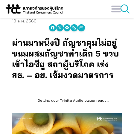
Skip
to
content
19 พ.ค. 2566
ผ่านมาหนึ่งปี กัญชาคุมไม่อยู่
ขนมผสมกัญชาทำเด็ก 5 ขวบ
เข้าไอซียู สภาผู้บริโภค เร่ง
สธ. – อย. เข้มงวดมาตรการ
Getting your
Trinity Audio
player ready...