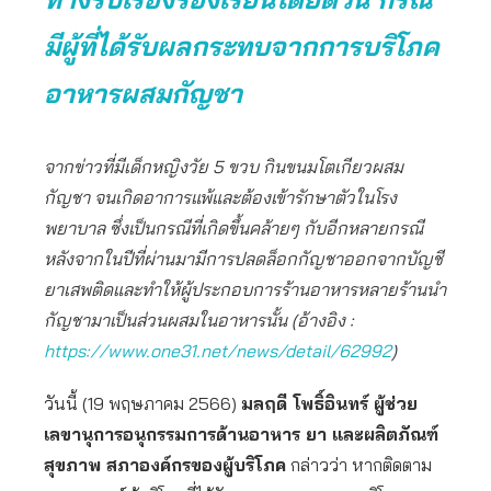
มีผู้ที่ได้รับผลกระทบจากการบริโภค
อาหารผสมกัญชา
จากข่าวที่มีเด็กหญิงวัย 5 ขวบ กินขนมโตเกียวผสม
กัญชา จนเกิดอาการแพ้และต้องเข้ารักษาตัวในโรง
พยาบาล ซึ่งเป็นกรณีที่เกิดขึ้นคล้ายๆ กับอีกหลายกรณี
หลังจากในปีที่ผ่านมามีการปลดล็อกกัญชาออกจากบัญชี
ยาเสพติดและทำให้ผู้ประกอบการร้านอาหารหลายร้านนำ
กัญชามาเป็นส่วนผสมในอาหารนั้น (อ้างอิง :
https://www.one31.net/news/detail/62992
)
วันนี้ (19 พฤษภาคม 2566)
มลฤดี โพธิ์อินทร์ ผู้ช่วย
เลขานุการอนุกรรมการด้านอาหาร ยา และผลิตภัณฑ์
สุขภาพ สภาองค์กรของผู้บริโภค
กล่าวว่า หากติดตาม