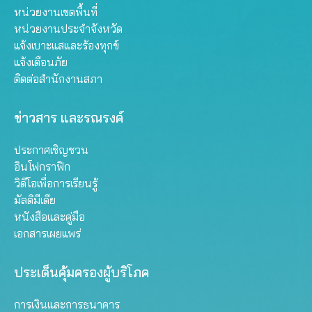
หน่วยงานเขตพื้นที่
หน่วยงานประจำจังหวัด
แจ้งเบาะแสและร้องทุกข์
แจ้งเตือนภัย
ติดต่อสำนักงานสภา
ข่าวสาร และรณรงค์
ประกาศเชิญชวน
อินโฟกราฟิก
วิดีโอเพื่อการเรียนรู้
มัลติมีเดีย
หนังสือและคู่มือ
เอกสารเผยแพร่
ประเด็นคุ้มครองผู้บริโภค
การเงินและการธนาคาร