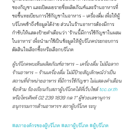
ของกัญชา และเปิดเผยรายชื่อผลิตภัณฑ์และร้านอาหารที่
ขอขึ้นทะเบียนการใช้กัญชาในอาหาร – เครื่องดื่ม เพื่อให้ผู้
บริโภคเข้าถึงข้อมูลได้ง่าย ส่วนในร้านอาหารต้องมีการ
กำชับให้แสดงป้ายคำเตือนว่า ‘ร้านนี้มีการใช้กัญชาในผสม
ในอาหาร’ เพื่อนำมาใช้เป็นข้อมูลให้ผู้บริโภคประกอบการ
ตัดสินใจเลือกซื้อหรือเลือกบริโภค
ผู้บริโภคพบเห็นผลิตภัณฑ์อาหาร – เครื่องดื่ม ไม่มีฉลาก
ร้านอาหาร – ร้านเครื่องดื่ม ไม่มีป้ายสัญลักษณ์ว่าเป็น
สถานที่จำหน่ายอาหาร ที่มีการใช้กัญชา ไม่แสดงคำเตือน
ข้อห้าม ร้องเรียนกับสภาผู้บริโภคได้ที่เว็บไซต์
tcc.or.th
หรือโทรศัพท์ 02 239 1839 กด 1” ผู้ช่วยเลขานุการ
อนุกรรมการด้านอาหารฯ สภาผู้บริโภค ระบุ
#สภาองค์กรของผู้บริโภค
#สภาผู้บริโภค
#ผู้บริโภค