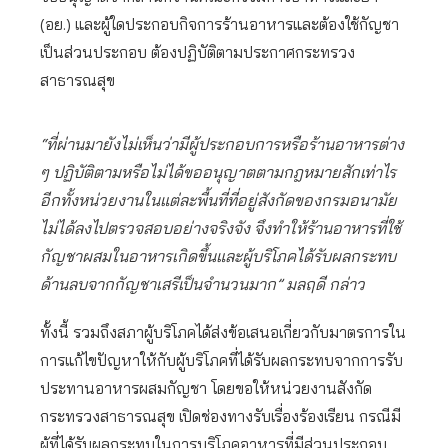
(อย.) และผู้ใดประกอบกิจการร้านอาหารและต้องใช้กัญชา
เป็นส่วนประกอบ ต้องปฏิบัติตามประกาศกระทรวง
สาธารณสุข
“ที่ผ่านมายังไม่เห็นว่ามีผู้ประกอบการหรือร้านอาหารต่าง
ๆ ปฏิบัติตามหรือไม่ได้ขออนุญาตตามกฎหมายสักเท่าไร
อีกทั้งหน่วยงานในแต่ละพื้นที่ที่อยู่สังกัดของกรมอนามัย
ไม่ได้ลงไปตรวจสอบอย่างจริงจัง จึงทำให้ร้านอาหารที่ใช้
กัญชาผสมในอาหารเกิดขึ้นและผู้บริโภคได้รับผลกระทบ
ด้านลบจากกัญชาเสรีเป็นจำนวนมาก” มลฤดี กล่าว
​ทั้งนี้ รวมถึงสภาผู้บริโภคได้ส่งข้อเสนอเกี่ยวกับมาตรการใน
การแก้ไขปัญหาให้กับผู้บริโภคที่ได้รับผลกระทบจากการรับ
ประทานอาหารผสมกัญชา โดยขอให้หน่วยงานสังกัด
กระทรวงสาธารณสุข เปิดช่องทางรับเรื่องร้องเรียน กรณีมี
ผู้ที่ได้รับผลกระทบในการบริโภคอาหารที่มีส่วนประกอบ