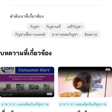
คำค้นหาที่เกี่ยวข้อง
กัญชา
กัญชาเสรี
เสรีกัญชา
กัญชาเพื่อการแพทย์
อาหารผสมกัญชา
อันตราย
บทความที่เกี่ยวข้อง
อาหาร ยา และผลิตภัณฑ์สุขภาพ
อาหาร ยา และผลิตภัณฑ์สุขภาพ