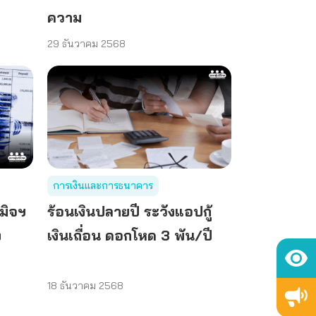
ความ
29 ธันวาคม 2568
การเงินและการธนาคาร
กมิจฯ
ร้อนเงินปลายปี ระวังแอปกู้
ง
เงินเถื่อน ดอกโหด 3 พัน/ปี
18 ธันวาคม 2568