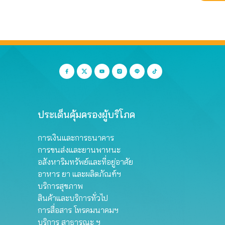
ประเด็นคุ้มครองผู้บริโภค
การเงินและการธนาคาร
การขนส่งและยานพาหนะ
อสังหาริมทรัพย์และที่อยู่อาศัย
อาหาร ยา และผลิตภัณฑ์ฯ
บริการสุขภาพ
สินค้าและบริการทั่วไป
การสื่อสาร โทรคมนาคมฯ
บริการ สาธารณะ ฯ