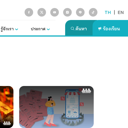
TH
|
EN
รู้จักเรา
ประกาศ