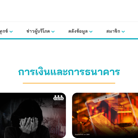
ุกข์
ข่าวผู้บริโภค
คลังข้อมูล
สมาชิก
การเงินและการธนาคาร