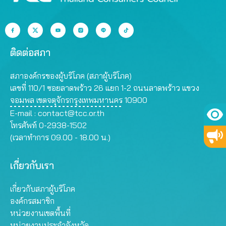
ติดต่อสภา
สภาองค์กรของผู้บริโภค (สภาผู้บริโภค)
เลขที่ 110/1 ซอยลาดพร้าว 26 แยก 1-2 ถนนลาดพร้าว แขวง
จอมพล เขตจตุจักรกรุงเทพมหานคร 10900
E-mail :
contact@tcc.or.th
โทรศัพท์ 0-2938-1502
(เวลาทำการ 09.00 - 18.00 น.)
เกี่ยวกับเรา
เกี่ยวกับสภาผู้บริโภค
องค์กรสมาชิก
หน่วยงานเขตพื้นที่
หน่วยงานประจำจังหวัด