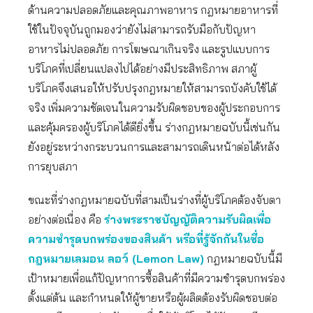
ด้านความปลอดภัยและคุณภาพอาหาร กฎหมายอาหารที่
ใช้ในปัจจุบันถูกมองว่ายังไม่สามารถรับมือกับปัญหา
อาหารไม่ปลอดภัย การโฆษณาเกินจริง และรูปแบบการ
บริโภคที่เปลี่ยนแปลงไปได้อย่างมีประสิทธิภาพ สภาผู้
บริโภคจึงเสนอให้ปรับปรุงกฎหมายให้สามารถบังคับใช้ได้
จริง เพิ่มความชัดเจนในความรับผิดชอบของผู้ประกอบการ
และคุ้มครองผู้บริโภคได้ดียิ่งขึ้น ร่างกฎหมายฉบับนี้เช่นกัน
ยังอยู่ระหว่างกระบวนการและสามารถเดินหน้าต่อได้หลัง
การยุบสภา
ขณะที่ร่างกฎหมายฉบับที่สามเป็นร่างที่ผู้บริโภคต้องจับตา
อย่างต่อเนื่อง คือ
ร่างพระราชบัญญัติความรับผิดเพื่อ
ความชำรุดบกพร่องของสินค้า หรือที่รู้จักกันในชื่อ
กฎหมายเลมอน ลอว์ (Lemon Law)
กฎหมายฉบับนี้มี
เป้าหมายเพื่อแก้ปัญหาการซื้อสินค้าที่มีความชำรุดบกพร่อง
ตั้งแต่ต้น และกำหนดให้ผู้ขายหรือผู้ผลิตต้องรับผิดชอบต่อ