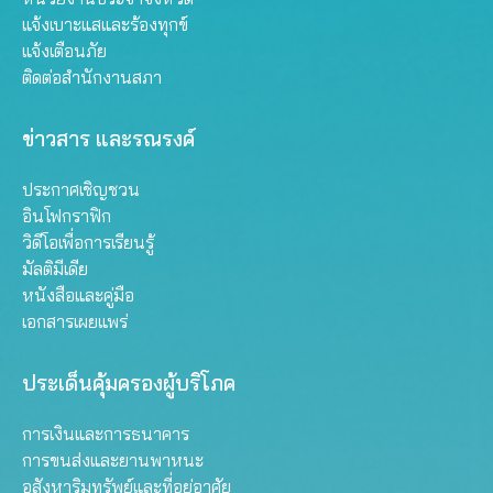
แจ้งเบาะแสและร้องทุกข์
แจ้งเตือนภัย
ติดต่อสำนักงานสภา
ข่าวสาร และรณรงค์
ประกาศเชิญชวน
อินโฟกราฟิก
วิดีโอเพื่อการเรียนรู้
มัลติมีเดีย
หนังสือและคู่มือ
เอกสารเผยแพร่
ประเด็นคุ้มครองผู้บริโภค
การเงินและการธนาคาร
การขนส่งและยานพาหนะ
อสังหาริมทรัพย์และที่อยู่อาศัย