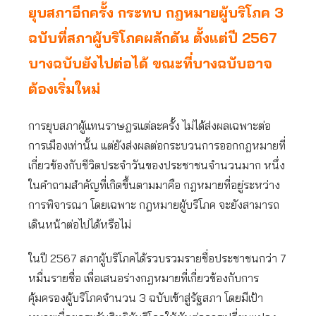
ยุบสภาอีกครั้ง กระทบ กฎหมายผู้บริโภค 3
ฉบับที่สภาผู้บริโภคผลักดัน ตั้งแต่ปี 2567
บางฉบับยังไปต่อได้ ขณะที่บางฉบับอาจ
ต้องเริ่มใหม่
การยุบสภาผู้แทนราษฎรแต่ละครั้ง ไม่ได้ส่งผลเฉพาะต่อ
การเมืองเท่านั้น แต่ยังส่งผลต่อกระบวนการออกกฎหมายที่
เกี่ยวข้องกับชีวิตประจำวันของประชาชนจำนวนมาก หนึ่ง
ในคำถามสำคัญที่เกิดขึ้นตามมาคือ กฎหมายที่อยู่ระหว่าง
การพิจารณา โดยเฉพาะ กฎหมายผู้บริโภค จะยังสามารถ
เดินหน้าต่อไปได้หรือไม่
ในปี 2567 สภาผู้บริโภคได้รวบรวมรายชื่อประชาชนกว่า 7
หมื่นรายชื่อ เพื่อเสนอร่างกฎหมายที่เกี่ยวข้องกับการ
คุ้มครองผู้บริโภคจำนวน 3 ฉบับเข้าสู่รัฐสภา โดยมีเป้า