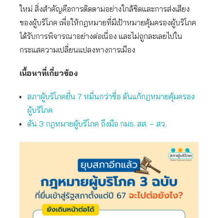
ใหม่ สิ่งสำคัญคือการติดตามอย่างใกล้ชิดและการส่งเสียง
ของผู้บริโภค เพื่อให้กฎหมายที่มีเป้าหมายคุ้มครองผู้บริโภค
ได้รับการพิจารณาอย่างต่อเนื่อง และไม่ถูกละเลยไปใน
กระแสความเปลี่ยนแปลงทางการเมือง
เนื้อหาที่เกี่ยวข้อง
สภาผู้บริโภคยื่น 7 หมื่นกว่าชื่อ ดันแก้กฎหมายคุ้มครอง
ผู้บริโภค
ดัน 3 กฎหมายผู้บริโภค ถึงมือ กมธ. สส. – สว.