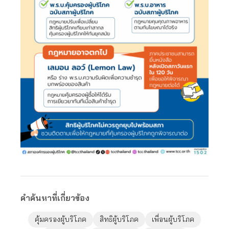
คำค้นหาที่เกี่ยวข้อง
คุ้มครองผู้บริโภค
สิทธิผู้บริโภค
เพื่อนผู้บริโภค