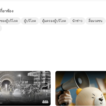
กี่ยวข้อง
ของผู้บริโภค
ผู้บริโภค
คุ้มครองผู้บริโภค
นักข่าว
สื่อมวลชน