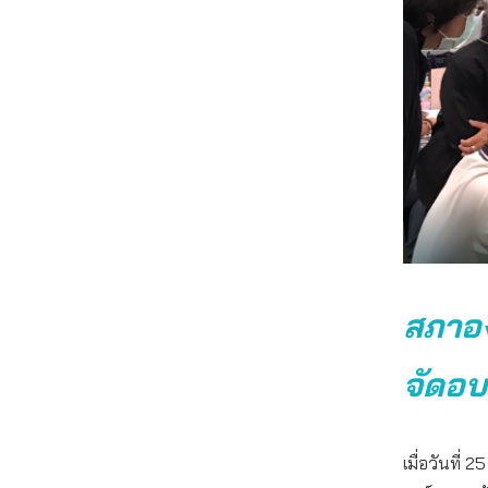
สภาอง
จัดอบ
เมื่อวันที่