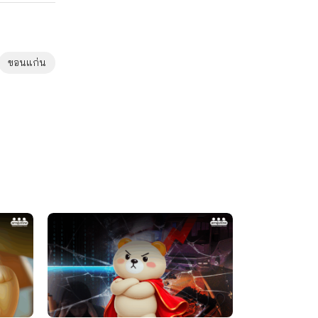
ขอนแก่น