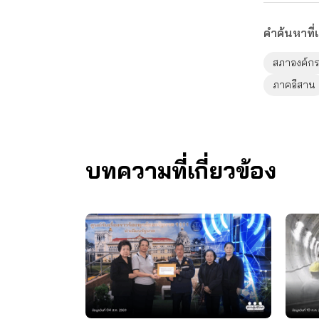
คำค้นหาที่เ
สภาองค์กร
ภาคอีสาน
บทความที่เกี่ยวข้อง