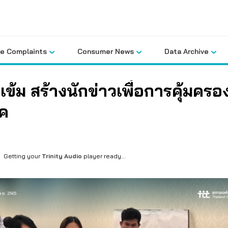
le Complaints
Consumer News
Data Archive
ข้ม สร้างนักข่าวเพื่อการคุ้มครองผ
ภค
Getting your
Trinity Audio
player ready...