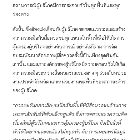
สถานการณ์ผู้บริโภคมีการกระจายตัวในทุกพื้นที่และทุก
ช่องทาง
ดังนั้น จึงต้องเร่งเตือนภัยผู้บริโภค ขยายแนวร่วมและสร้าง
ความร่วมมือกับสื่อมวลชนทุกแขนงในพื้นที่เพื่อให้เกิดการ
คุ้มครองผู้บริโภคอย่างทันการณ์ อย่างไรก็ตาม การจัด
อบรมพัฒนาศักยภาพผู้สื่อข่าวครั้งนี้เป็นเพียงจุดเริ่มต้น
เท่านั้น และสภาองค์กรของผู้บริโภคมีความคาดหวังให้เกิด
ความร่วมมือระหว่างสื่อมวลชนแขนงต่าง ๆ ร่วมกับหน่วย
งานประจำจังหวัด และหน่วยงานเขตพื้นที่ของสภาองค์กร
ของผู้บริโภค
“ภาคตะวันออกเฉียงเหนือเป็นพื้นที่ที่มีสื่อมวลชนด้านการ
ประชาสัมพันธ์ที่เข้มแข็งอยู่แล้ว ซึ่งการขยายแนวความคิด
เรื่องสิทธิผู้บริโภคและการคุ้มครองผู้บริโภค จึงเป็นสิ่งที่
ทำได้ไม่ยากและจะต้องไม่หยุดทำ คือ การเผยแพร่ข้อมูล