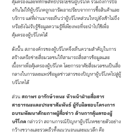
คุ้มครองและพิทักษ์สิทธิประโยชน์ผู้บริโภค รวมถึงการป้อ
งกันใม่ให้ผู้บริโภคถูกเอารัดเอาเปรียบจากการซื้อสินค้าและ
บริการ แต่ที่ผ่านมาจะเห็นว่าผู้บริโภคส่วนใหญ่ยังเข้าไม่ถึง
หรือยังไม่รับรู้ข้อมูลความรู้ที่เพียงพอที่จะนำไปใช้เพื่อ
คุ้มครองผู้บริโภคได้
ดังนั้น สภาองค์กรของผู้บริโภคจึงเห็นความสำคัญในการ
สร้างเครือข่ายสื่อมวลชนให้สามารถสื่อสารข้อมูลและ
เนื้อหาเพื่อคุ้มครองผู้บริโภค โดยการอาศัยสื่อมวลชนเป็นสื่อ
กลางในการเผยแพร่ข้อมูลข่าวสารของปัญหาผู้บริโภคไปสู่ผู้
บริโภคได้
ส่วน
สถาพร อารักษ์วทนะ หัวหน้าฝ่ายสื่อสาร
สาธารณะและประชาสัมพันธ์ ผู้รับผิดชอบโครงการ
อบรมพัฒนาศักยภาพผู้สื่อข่าว ด้านการคุ้มครองผู้
บริโภค
กล่าวว่า สถานการณ์ปัญหาผู้บริโภคขยายตัวอย่าง
กว้างขวางและรวดเร็วทั้งแนวนอนและแนวลึก คือ