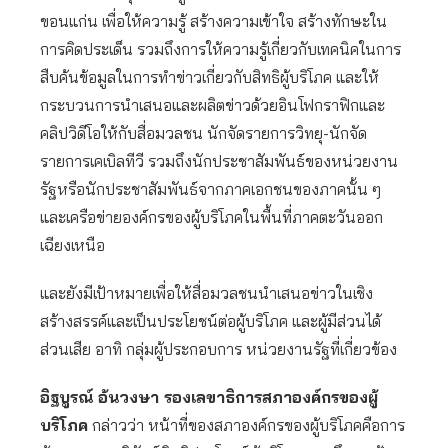
ขอนแก่น เพื่อให้ความรู้ สร้างความเข้าใจ สร้างทักษะใน
การคิดประเด็น รวมถึงการให้ความรู้เกี่ยวกับเทคนิคในการ
สืบค้นข้อมูลในการทำข่าวเกี่ยวกับสิทธิผู้บริโภค และให้
กระบวนการนำเสนอและผลิตข่าวด้วยอินโฟกราฟิกและ
คลิปวิดีโอให้กับสื่อมวลชน นักจัดรายการวิทยุ-นักจัด
รายการเคเบิลทีวี รวมถึงนักประชาสัมพันธ์ของหน่วยงาน
รัฐหรือนักประชาสัมพันธ์จากภาคเอกชนของภาคนั้น ๆ
และเครือข่ายองค์กรของผู้บริโภคในพื้นที่ภาคตะวันออก
เฉียงเหนือ
และยังมีเป้าหมายเพื่อให้สื่อมวลชนนำเสนอข่าวในเชิง
สร้างสรรค์และเป็นประโยชน์ต่อผู้บริโภค และผู้มีส่วนได้
ส่วนเสีย อาทิ กลุ่มผู้ประกอบการ หน่วยงานรัฐที่เกี่ยวข้อง
อิฐบูรณ์ อ้นวงษา รองเลขาธิการสภาองค์กรของผู้
บริโภค
กล่าวว่า หน้าที่ของสภาองค์กรของผู้บริโภคคือการ