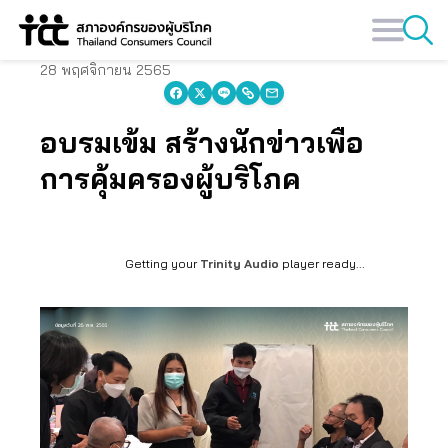
Skip
to
content
28 พฤศจิกายน 2565
อบรมเข้ม สร้างนักข่าวเพื่อ
การคุ้มครองผู้บริโภค
Getting your
Trinity Audio
player ready...