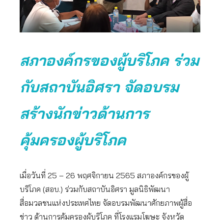
สภาองค์กรของผู้บริโภค ร่วม
กับสถาบันอิศรา จัดอบรม
สร้างนักข่าวด้านการ
คุ้มครองผู้บริโภค
เมื่อวันที่ 25 – 26 พฤศจิกายน 2565 สภาองค์กรของผู้
บริโภค (สอบ.) ร่วมกับสถาบันอิศรา มูลนิธิพัฒนา
สื่อมวลชนแห่งประเทศไทย จัดอบรมพัฒนาศักยภาพผู้สื่อ
ข่าว ด้านการคุ้มครองผู้บริโภค ที่โรงแรมโฆษะ จังหวัด