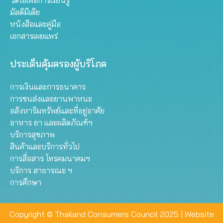
วิดีโอเพื่อการเรียนรู้
มัลติมีเดีย
หนังสือและคู่มือ
เอกสารเผยแพร่
ประเด็นคุ้มครองผู้บริโภค
การเงินและการธนาคาร
การขนส่งและยานพาหนะ
อสังหาริมทรัพย์และที่อยู่อาศัย
อาหาร ยา และผลิตภัณฑ์ฯ
บริการสุขภาพ
สินค้าและบริการทั่วไป
การสื่อสาร โทรคมนาคมฯ
บริการ สาธารณะ ฯ
การศึกษา
Copyright © Thailand Consumers Council 2025 |
Website