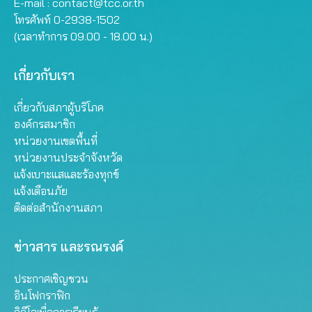
E-mail :
contact@tcc.or.th
โทรศัพท์ 0-2938-1502
(เวลาทำการ 09.00 - 18.00 น.)
เกี่ยวกับเรา
เกี่ยวกับสภาผู้บริโภค
องค์กรสมาชิก
หน่วยงานเขตพื้นที่
หน่วยงานประจำจังหวัด
แจ้งเบาะแสและร้องทุกข์
แจ้งเตือนภัย
ติดต่อสำนักงานสภา
ข่าวสาร และรณรงค์
ประกาศเชิญชวน
อินโฟกราฟิก