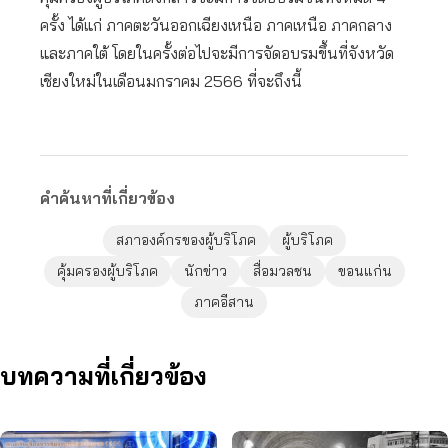
ครั้ง ได้แก่ ภาคตะวันออกเฉียงเหนือ ภาคเหนือ ภาคกลาง
และภาคใต้ โดยในครั้งต่อไปจะมีการจัดอบรมขึ้นที่จังหวัด
เชียงใหม่ในเดือนมกราคม 2566 ที่จะถึงนี้
คำค้นหาที่เกี่ยวข้อง
สภาองค์กรของผู้บริโภค
ผู้บริโภค
คุ้มครองผู้บริโภค
นักข่าว
สื่อมวลชน
ขอนแก่น
ภาคอีสาน
บทความที่เกี่ยวข้อง