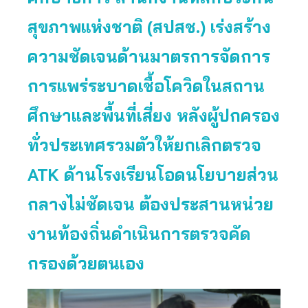
สุขภาพแห่งชาติ (สปสช.) เร่งสร้าง
ความชัดเจนด้านมาตรการจัดการ
การแพร่ระบาดเชื้อโควิดในสถาน
ศึกษาและพื้นที่เสี่ยง หลังผู้ปกครอง
ทั่วประเทศรวมตัวให้ยกเลิกตรวจ
ATK ด้านโรงเรียนโอดนโยบายส่วน
กลางไม่ชัดเจน ต้องประสานหน่วย
งานท้องถิ่นดำเนินการตรวจคัด
กรองด้วยตนเอง