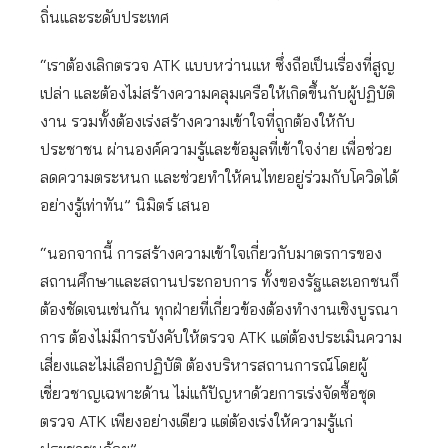
ถิ่นและระดับประเทศ
“เราต้องเลิกตรวจ ATK แบบหว่านแห ซึ่งถือเป็นเรื่องที่สูญ
เปล่า และต้องไม่สร้างความคลุมเครือให้เกิดขึ้นกับผู้ปฏิบัติ
งาน รวมทั้งต้องเร่งสร้างความเข้าใจที่ถูกต้องให้กับ
ประชาชน ผ่านองค์ความรู้และข้อมูลที่เข้าใจง่าย เพื่อช่วย
ลดความตระหนก และช่วยทำให้คนไทยอยู่ร่วมกับโควิดได้
อย่างรู้เท่าทัน” นิมิตร์ เสนอ
“นอกจากนี้ การสร้างความเข้าใจเกี่ยวกับมาตรการของ
สถานศึกษาและสถานประกอบการ ทั้งของรัฐและเอกชนก็
ต้องชัดเจนเช่นกัน ทุกฝ่ายที่เกี่ยวข้องต้องทำงานเชิงบูรณา
การ ต้องไม่มีการบังคับให้ตรวจ ATK แต่ต้องประเมินความ
เสี่ยงและไม่เลือกปฏิบัติ ต้องบริหารสถานการณ์โดยผู้
เชี่ยวชาญเฉพาะด้าน ไม่แก้ปัญหาด้วยการเร่งจัดซื้อชุด
ตรวจ ATK เพียงอย่างเดียว แต่ต้องเร่งให้ความรู้แก่