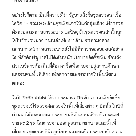
ประชาชนด้วย”
อย่างไรก็ตาม เป็นที่ทราบดีว่า รัฐบาลสั่งซื้อชุดตรวจหาเชื้อ
โควิด-19 รวม 8.5 ล้านชุดเพื่อแจกให้แก่กลุ่มเสี่ยง เพื่อตรวจ
คัดกรอง ลดการแพร่ระบาด แต่ปัจจุบันชุดตรวจเหล่านั้นถูก
ใช้ไปจำนวนมาก จนเหลือเพียง 2 ล้าน ชุดท่ามกลาง
สถานการณ์การแพร่ระบาดยังไม่มีทีท่าว่าจะจบลงแต่อย่าง
ใด ที่สำคัญรัฐบาลไม่ได้เดินหน้านโยบายจัดซื้อเพิ่ม ร้อนถึง
ส่วนบริหารท้องถิ่นที่ต้องหาซื้อเพื่อกระจายสู่สถานศึกษา
และชุมชนพื้นที่เสี่ยง เพื่อลดการแพร่ระบาดในพื้นที่ของ
ตนเอง
ในปี 2565 สปสช. ใช้งบประมาณ 115 ล้านบาท เพื่อจัดซื้อ
ชุดตรวจไว้ใช้ตรวจคัดกรองในพื้นที่เสี่ยงต่าง ๆ อีกทั้ง ในปีที่
ผ่านมาได้กระจายแก่ประชาชนที่เป็นกลุ่มเสี่ยงทั่วประเทศ
รายละ 2 ชุด โดยกระจายออกสู่สถานพยาบาลและพื้นที่
เสี่ยง จนชุดตรวจที่มีอยู่เกือบจะหมดแล้ว ประกอบกับความ