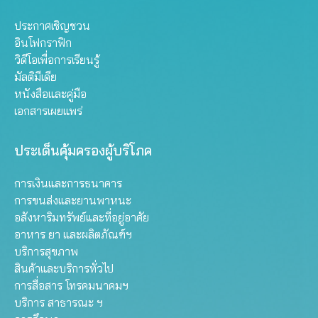
ประกาศเชิญชวน
อินโฟกราฟิก
วิดีโอเพื่อการเรียนรู้
มัลติมีเดีย
หนังสือและคู่มือ
เอกสารเผยแพร่
ประเด็นคุ้มครองผู้บริโภค
การเงินและการธนาคาร
การขนส่งและยานพาหนะ
อสังหาริมทรัพย์และที่อยู่อาศัย
อาหาร ยา และผลิตภัณฑ์ฯ
บริการสุขภาพ
สินค้าและบริการทั่วไป
การสื่อสาร โทรคมนาคมฯ
บริการ สาธารณะ ฯ