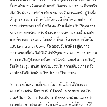
ขึ้นเพื่อใช้ตรวจคัดกรองในกรณีเกิดการแพร่ระบาดที่รวดเร็ว
เพื่อให้หน่วยงานที่เกี่ยวข้องสามารถจัดการและนำผู้ติดเชื้อ
เข้าสู่กระบวนการรักษาได้ทันท่วงที ทั้งยังช่วยลดโอกาส
การแพร่ระบาดของเชื้อโควิด-19 ด้วย ซึ่งไทยเริ่มใช้ชุดตรวจ
ATK อย่างแพร่หลายในช่วงรอบการระบาดของเชื้อเดลต้า
หากพิจารณาจะพบว่าไทยเลือกที่จะบริหารจัดการโรคใน
แบบ Living with Covid คือ ต้องปรับตัวเพื่ออยู่กับการ
ระบาดของเชื้อโควิดให้ได้ ทำให้ชุดตรวจ ATK ขยายบทบาท
จากการเป็นผู้ช่วยแพทย์ในการวินิจฉัย และช่วยประเมินผู้
สัมผัสเสี่ยงสูง มาเป็นตัวช่วยประเมินความเสี่ยง ภายหลัง
จากไทยตัดสินใจเดินหน้านโยบายเปิดประเทศ
“การประเมินความเสี่ยงอาจไม่จำเป็นต้องใช้ชุดตรวจ
ATK เพียงอย่างเดียว จะเห็นได้จากในหลายประเทศที่ใช้
เกณฑ์อื่น ๆ ในการประเมิน อาทิ การประเมินตนเอง หรือ
ตรวจสอบจากประวัติการฉีดวัคซีน แต่กรณีที่ต้องการใช้