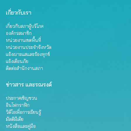
เกี่ยวกับเรา
เกี่ยวกับสภาผู้บริโภค
องค์กรสมาชิก
หน่วยงานเขตพื้นที่
หน่วยงานประจำจังหวัด
แจ้งเบาะแสและร้องทุกข์
แจ้งเตือนภัย
ติดต่อสำนักงานสภา
ข่าวสาร และรณรงค์
ประกาศเชิญชวน
อินโฟกราฟิก
วิดีโอเพื่อการเรียนรู้
มัลติมีเดีย
หนังสือและคู่มือ