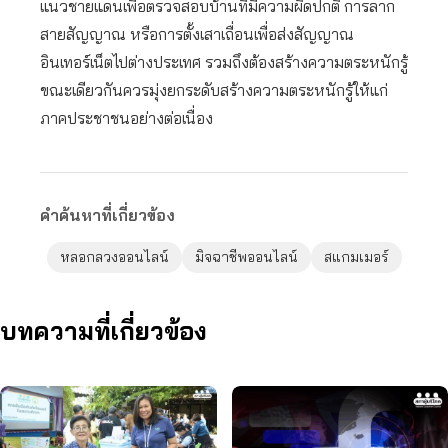
แนวชายแดนเพื่อตรวจสอบบ้านที่มีความผิดปกติ การลาก
สายสัญญาณ หรือการตั้งเสาเถื่อนเพื่อส่งสัญญาณ
อินเทอร์เน็ตไปต่างประเทศ รวมถึงต้องสร้างความตระหนักรู้
ขณะเดียวกันควรมุ่งยกระดับสร้างความตระหนักรู้ให้แก่
ภาคประชาชนอย่างต่อเนื่อง
คำค้นหาที่เกี่ยวข้อง
หลอกลวงออนไลน์
มิจฉาชีพออนไลน์
สแกมเมอร์
บทความที่เกี่ยวข้อง