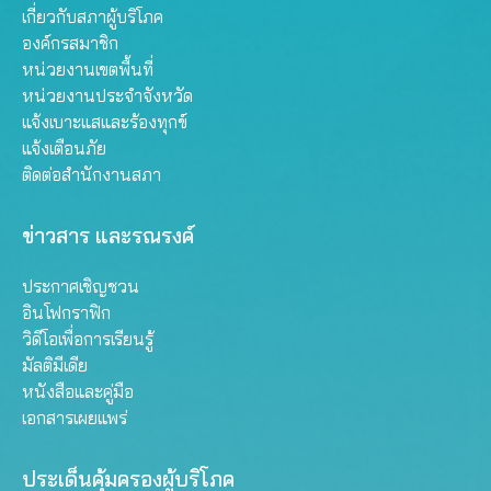
เกี่ยวกับสภาผู้บริโภค
องค์กรสมาชิก
หน่วยงานเขตพื้นที่
หน่วยงานประจำจังหวัด
แจ้งเบาะแสและร้องทุกข์
แจ้งเตือนภัย
ติดต่อสำนักงานสภา
ข่าวสาร และรณรงค์
ประกาศเชิญชวน
อินโฟกราฟิก
วิดีโอเพื่อการเรียนรู้
มัลติมีเดีย
หนังสือและคู่มือ
เอกสารเผยแพร่
ประเด็นคุ้มครองผู้บริโภค