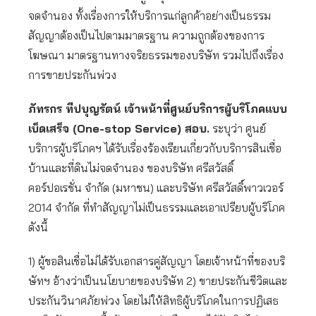
จดจำนอง ทั้งเรื่องการให้บริการแก่ลูกค้าอย่างเป็นธรรม
สัญญาต้องเป็นไปตามมาตรฐาน ความถูกต้องของการ
โฆษณา มาตรฐานทางจริยธรรมของบริษัท รวมไปถึงเรื่อง
การขายประกันพ่วง
ภัทรกร ทีปบุญรัตน์ เจ้าหน้าที่ศูนย์บริการผู้บริโภคแบบ
เบ็ดเสร็จ (One-stop Service) สอบ.
ระบุว่า ศูนย์
บริการผู้บริโภคฯ ได้รับเรื่องร้องเรียนเกี่ยวกับบริการสินเชื่อ
บ้านและที่ดินไม่จดจำนอง ของบริษัท ศรีสวัสดิ์
คอร์ปอเรชั่น จำกัด (มหาชน) และบริษัท ศรีสวัสดิ์พาวเวอร์
2014 จำกัด ที่ทำสัญญาไม่เป็นธรรมและเอาเปรียบผู้บริโภค
ดังนี้
1) ผู้ขอสินเชื่อไม่ได้รับเอกสารคู่สัญญา โดยเจ้าหน้าที่ของบริ
ษัทฯ อ้างว่าเป็นนโยบายของบริษัท 2) ขายประกันชีวิตและ
ประกันวินาศภัยพ่วง โดยไม่ให้สิทธิผู้บริโภคในการปฏิเสธ