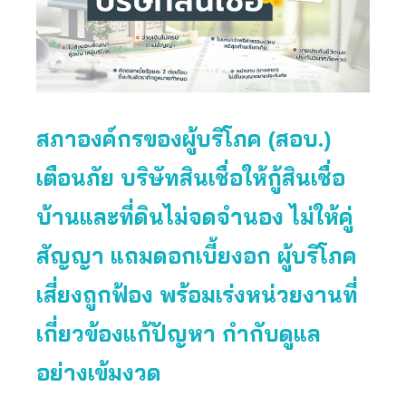
สภาองค์กรของผู้บริโภค (สอบ.)
เตือนภัย บริษัทสินเชื่อให้กู้สินเชื่อ
บ้านและที่ดินไม่จดจำนอง ไม่ให้คู่
สัญญา แถมดอกเบี้ยงอก ผู้บริโภค
เสี่ยงถูกฟ้อง พร้อมเร่งหน่วยงานที่
เกี่ยวข้องแก้ปัญหา กำกับดูแล
อย่างเข้มงวด