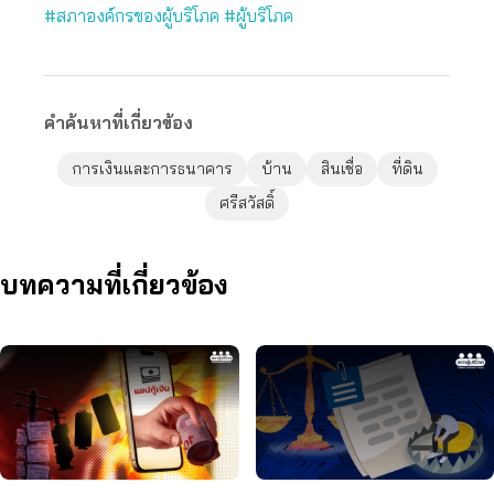
#สภาองค์กรของผู้บริโภค
#ผู้บริโภค
คำค้นหาที่เกี่ยวข้อง
การเงินและการธนาคาร
บ้าน
สินเชื่อ
ที่ดิน
ศรีสวัสดิ์
บทความที่เกี่ยวข้อง