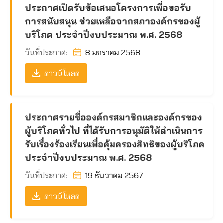
ประกาศเปิดรับข้อเสนอโครงการเพื่อขอรับ
การสนับสนุน ช่วยเหลือจากสภาองค์กรของผู้
บริโภค ประจำปีงบประมาณ พ.ศ. 2568
วันที่ประกาศ:
8 มกราคม 2568
ดาวน์โหลด
ประกาศรายชื่อองค์กรสมาชิกและองค์กรของ
ผู้บริโภคทั่วไป ที่ได้รับการอนุมัติให้ดำเนินการ
รับเรื่องร้องเรียนเพื่อคุ้มครองสิทธิของผู้บริโภค
ประจำปีงบประมาณ พ.ศ. 2568
วันที่ประกาศ:
19 ธันวาคม 2567
ดาวน์โหลด