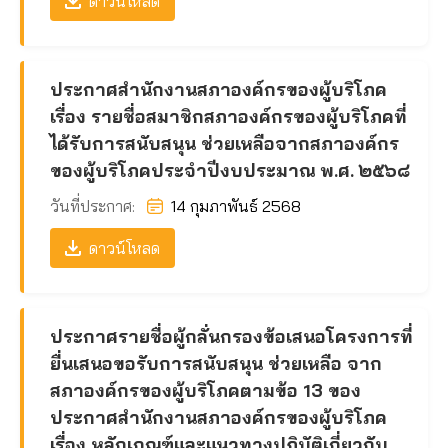
ดาวน์โหลด
ประกาศสํานักงานสภาองค์กรของผู้บริโภค
เรื่อง รายชื่อสมาชิกสภาองค์กรของผู้บริโภคที่
ได้รับการสนับสนุน ช่วยเหลือจากสภาองค์กร
ของผู้บริโภคประจําปีงบประมาณ พ.ศ. ๒๕๖๘
วันที่ประกาศ:
14 กุมภาพันธ์ 2568
ดาวน์โหลด
ประกาศรายชื่อผู้กลั่นกรองข้อเสนอโครงการที่
ยื่นเสนอขอรับการสนับสนุน ช่วยเหลือ จาก
สภาองค์กรของผู้บริโภคตามข้อ 13 ของ
ประกาศสำนักงานสภาองค์กรของผู้บริโภค
เรื่อง หลักเกณฑ์และแนวทางปฏิบัติเกี่ยวกับ