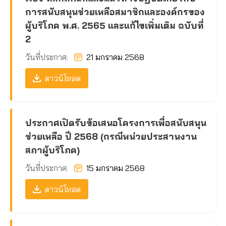
การสนับสนุนช่วยเหลือสมาชิกและองค์กรของ
ผู้บริโภค พ.ศ. 2565 และแก้ไขเพิ่มเติม ฉบับที่
2
วันที่ประกาศ:
21 มกราคม 2568
ดาวน์โหลด
ประกาศเปิดรับข้อเสนอโครงการเพื่อสนับสนุน
ช่วยเหลือ ปี 2568 (กรณีหน่วยประสานงาน
สภาผู้บริโภค)
วันที่ประกาศ:
15 มกราคม 2568
ดาวน์โหลด