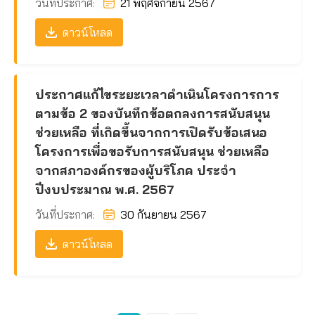
วันที่ประกาศ:
21 พฤศจิกายน 2567
ดาวน์โหลด
ประกาศแก้ไขระยะเวลาดำเนินโครงการการ
ตามข้อ 2 ของบันทึกข้อตกลงการสนับสนุน
ช่วยเหลือ ที่เกิดขึ้นจากการเปิดรับข้อเสนอ
โครงการเพื่อขอรับการสนับสนุน ช่วยเหลือ
จากสภาองค์กรของผู้บริโภค ประจำ
ปีงบประมาณ พ.ศ. 2567
วันที่ประกาศ:
30 กันยายน 2567
ดาวน์โหลด