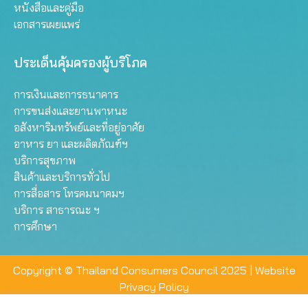
หนังสือและคู่มือ
เอกสารเผยแพร่
ประเด็นคุ้มครองผู้บริโภค
การเงินและการธนาคาร
การขนส่งและยานพาหนะ
อสังหาริมทรัพย์และที่อยู่อาศัย
อาหาร ยา และผลิตภัณฑ์ฯ
บริการสุขภาพ
สินค้าและบริการทั่วไป
การสื่อสาร โทรคมนาคมฯ
บริการ สาธารณะ ฯ
การศึกษา
Copyright © Thailand Consumers Council 2025 |
Website
Privacy Policy