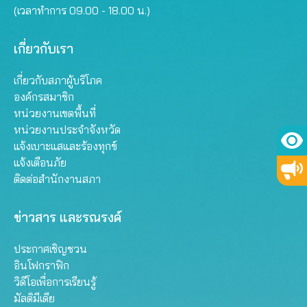
(เวลาทำการ 09.00 - 18.00 น.)
เกี่ยวกับเรา
เกี่ยวกับสภาผู้บริโภค
องค์กรสมาชิก
หน่วยงานเขตพื้นที่
หน่วยงานประจำจังหวัด
แจ้งเบาะแสและร้องทุกข์
แจ้งเตือนภัย
ติดต่อสำนักงานสภา
ข่าวสาร และรณรงค์
ประกาศเชิญชวน
อินโฟกราฟิก
วิดีโอเพื่อการเรียนรู้
มัลติมีเดีย