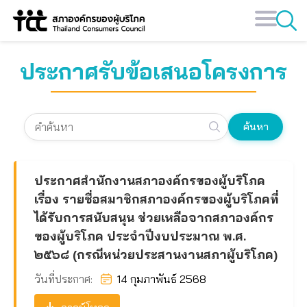
Skip
to
content
ประกาศรับข้อเสนอโครงการ
ค้นหา
ประกาศสํานักงานสภาองค์กรของผู้บริโภค
เรื่อง รายชื่อสมาชิกสภาองค์กรของผู้บริโภคที่
ได้รับการสนับสนุน ช่วยเหลือจากสภาองค์กร
ของผู้บริโภค ประจําปีงบประมาณ พ.ศ.
๒๕๖๘ (กรณีหน่วยประสานงานสภาผู้บริโภค)
วันที่ประกาศ:
14 กุมภาพันธ์ 2568