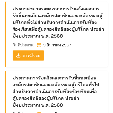
ประกาศขยายระยะเวลาการรับแจ้งและการ
รับขึ้นทะเบียนองค์กรสมาชิกและองค์กรของผู้
บริโภคทั่วไปสำหรับการดำเนินการรับเรื่อง
ร้องเรียนเพื่อคุ้มครองสิทธิของผู้บริโภค ประจำ
ปีงบประมาณ พ.ศ. 2568
วันที่ประกาศ:
3 ธันวาคม 2567
ดาวน์โหลด
ประกาศการรับแจ้งและการรับขึ้นทะเบียน
องค์กรสมาชิกและองค์กรของผู้บรีโภคทั่วไป
สำหรับการดำเนินการรับเรื่องร้องเรียนเพื่อ
คุ้มครองสิทธิของผู้บริโภค ประจำ
ปีงบประมาณ พ.ศ. 2568