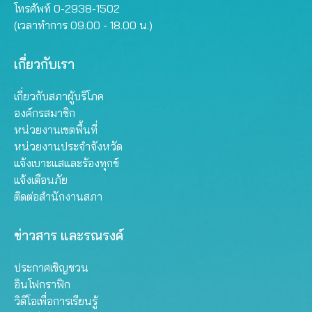
โทรศัพท์ 0-2938-1502
(เวลาทำการ 09.00 - 18.00 น.)
เกี่ยวกับเรา
เกี่ยวกับสภาผู้บริโภค
องค์กรสมาชิก
หน่วยงานเขตพื้นที่
หน่วยงานประจำจังหวัด
แจ้งเบาะแสและร้องทุกข์
แจ้งเตือนภัย
ติดต่อสำนักงานสภา
ข่าวสาร และรณรงค์
ประกาศเชิญชวน
อินโฟกราฟิก
วิดีโอเพื่อการเรียนรู้