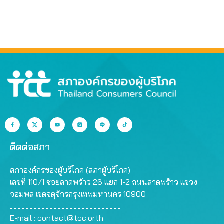
ติดต่อสภา
สภาองค์กรของผู้บริโภค (สภาผู้บริโภค)
เลขที่ 110/1 ซอยลาดพร้าว 26 แยก 1-2 ถนนลาดพร้าว แขวง
จอมพล เขตจตุจักรกรุงเทพมหานคร 10900
E-mail :
contact@tcc.or.th