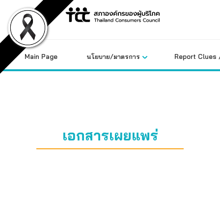
Skip
to
content
Main Page
นโยบาย/มาตรการ
Report Clues 
เอกสารเผยแพร่