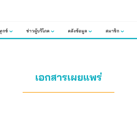
ุกข์
ข่าวผู้บริโภค
คลังข้อมูล
สมาชิก
เอกสารเผยแพร่