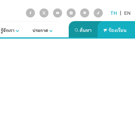
TH
|
EN
รู้จักเรา
ประกาศ