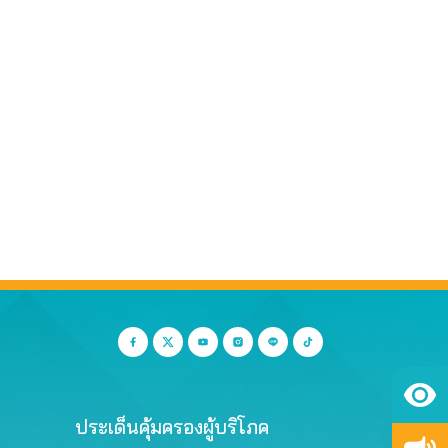
ประเด็นคุ้มครองผู้บริโภค