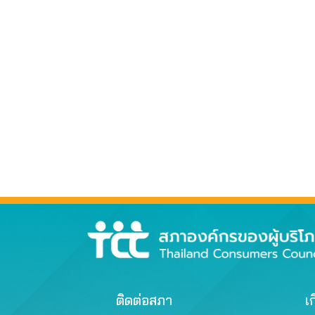
ติดต่อสภา
เก