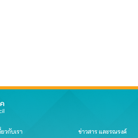
ี่ยวกับเรา
ข่าวสาร และรณรงค์