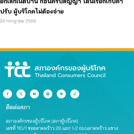
ยกเลิกเน็ตบ้าน ก่อนครบสัญญา โดนเรียกเก็บค่า
ปรับ ผู้บริโภคไม่ต้องจ่าย
24 กรกฎาคม 2569
ติดต่อสภา
สภาองค์กรของผู้บริโภค (สภาผู้บริโภค)
เลขที่ 110/1 ซอยลาดพร้าว 26 แยก 1-2 ถนนลาดพร้าว แขวง