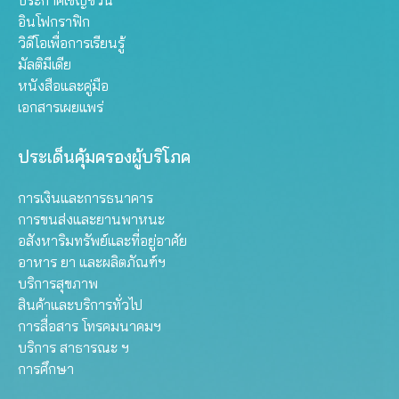
ประกาศเชิญชวน
อินโฟกราฟิก
วิดีโอเพื่อการเรียนรู้
มัลติมีเดีย
หนังสือและคู่มือ
เอกสารเผยแพร่
ประเด็นคุ้มครองผู้บริโภค
การเงินและการธนาคาร
การขนส่งและยานพาหนะ
อสังหาริมทรัพย์และที่อยู่อาศัย
อาหาร ยา และผลิตภัณฑ์ฯ
บริการสุขภาพ
สินค้าและบริการทั่วไป
การสื่อสาร โทรคมนาคมฯ
บริการ สาธารณะ ฯ
การศึกษา