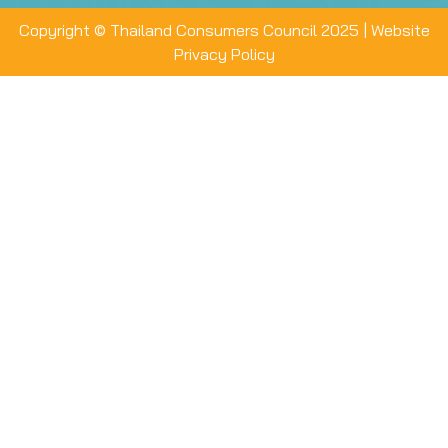
Copyright © Thailand Consumers Council 2025 |
Website
Privacy Policy