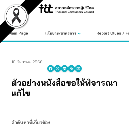
Skip
to
content
Main Page
นโยบาย/มาตรการ
Report Clues / F
10 ธันวาคม 2566
ตัวอย่างหนังสือขอให้พิจารณา
แก้ไข
คำค้นหาที่เกี่ยวข้อง