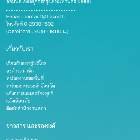
จอมพล เขตจตุจักรกรุงเทพมหานคร 10900
E-mail :
contact@tcc.or.th
โทรศัพท์ 0-2938-1502
(เวลาทำการ 09.00 - 18.00 น.)
เกี่ยวกับเรา
เกี่ยวกับสภาผู้บริโภค
องค์กรสมาชิก
หน่วยงานเขตพื้นที่
หน่วยงานประจำจังหวัด
แจ้งเบาะแสและร้องทุกข์
แจ้งเตือนภัย
ติดต่อสำนักงานสภา
ข่าวสาร และรณรงค์