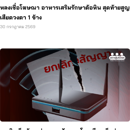
หลงเชื่อโฆษณา อาหารเสริมรักษาต้อหิน สุดท้ายสูญ
เสียดวงตา 1 ข้าง
30 กรกฎาคม 2569