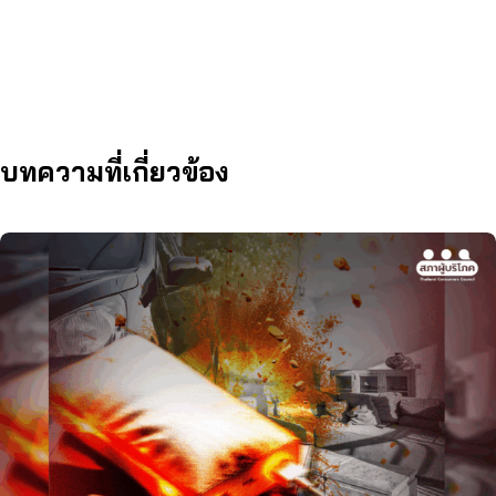
บทความที่เกี่ยวข้อง