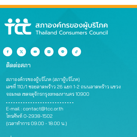
ติดต่อสภา
สภาองค์กรของผู้บริโภค (สภาผู้บริโภค)
เลขที่ 110/1 ซอยลาดพร้าว 26 แยก 1-2 ถนนลาดพร้าว แขวง
จอมพล เขตจตุจักรกรุงเทพมหานคร 10900
E-mail :
contact@tcc.or.th
โทรศัพท์ 0-2938-1502
(เวลาทำการ 09.00 - 18.00 น.)