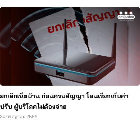
ยกเลิกเน็ตบ้าน ก่อนครบสัญญา โดนเรียกเก็บค่า
ปรับ ผู้บริโภคไม่ต้องจ่าย
24 กรกฎาคม 2569