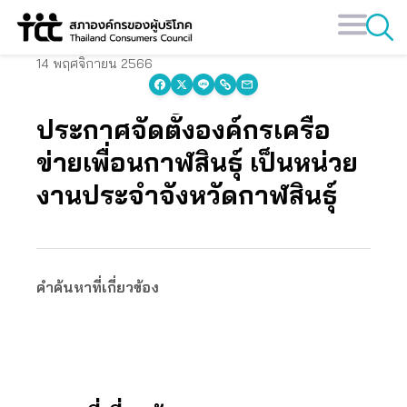
Skip
to
content
14 พฤศจิกายน 2566
ประกาศจัดตั้งองค์กรเครือ
ข่ายเพื่อนกาฬสินธุ์ เป็นหน่วย
งานประจำจังหวัดกาฬสินธุ์
คำค้นหาที่เกี่ยวข้อง