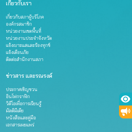
เกี่ยวกับเรา
เกี่ยวกับสภาผู้บริโภค
องค์กรสมาชิก
หน่วยงานเขตพื้นที่
หน่วยงานประจำจังหวัด
แจ้งเบาะแสและร้องทุกข์
แจ้งเตือนภัย
ติดต่อสำนักงานสภา
ข่าวสาร และรณรงค์
ประกาศเชิญชวน
อินโฟกราฟิก
วิดีโอเพื่อการเรียนรู้
มัลติมีเดีย
หนังสือและคู่มือ
เอกสารเผยแพร่