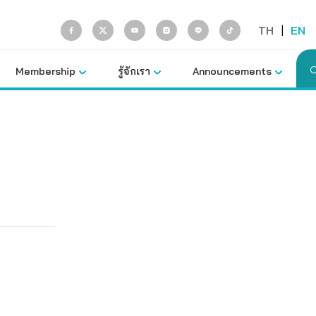
TH
|
EN
Membership
รู้จักเรา
Announcements