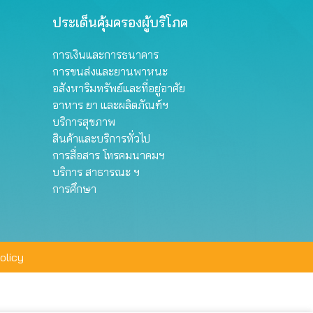
ประเด็นคุ้มครองผู้บริโภค
การเงินและการธนาคาร
การขนส่งและยานพาหนะ
อสังหาริมทรัพย์และที่อยู่อาศัย
อาหาร ยา และผลิตภัณฑ์ฯ
บริการสุขภาพ
สินค้าและบริการทั่วไป
การสื่อสาร โทรคมนาคมฯ
บริการ สาธารณะ ฯ
การศึกษา
olicy