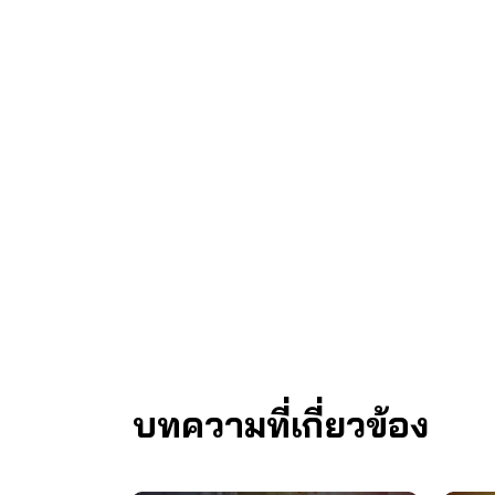
บทความที่เกี่ยวข้อง