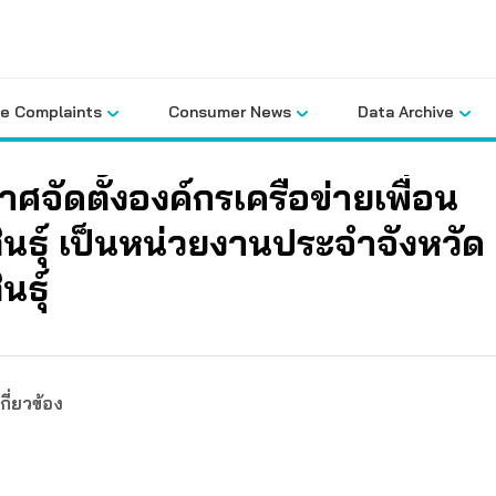
le Complaints
Consumer News
Data Archive
ศจัดตั้งองค์กรเครือข่ายเพื่อน
นธุ์ เป็นหน่วยงานประจำจังหวัด
นธุ์
กี่ยวข้อง