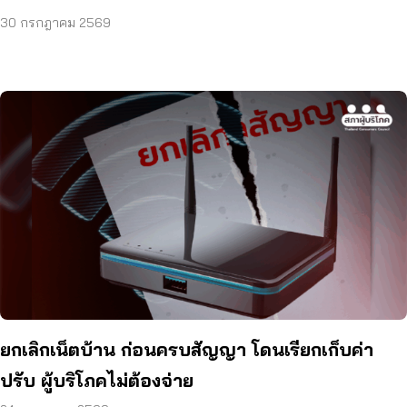
30 กรกฎาคม 2569
ยกเลิกเน็ตบ้าน ก่อนครบสัญญา โดนเรียกเก็บค่า
ปรับ ผู้บริโภคไม่ต้องจ่าย