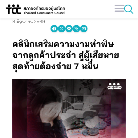
Skip
to
content
8 มิถุนายน 2569
คลินิกเสริมความงามทำพิษ
จากลูกค้าประจำ สู่ผู้เสียหาย
สุดท้ายต้องจ่าย 7 หมื่น