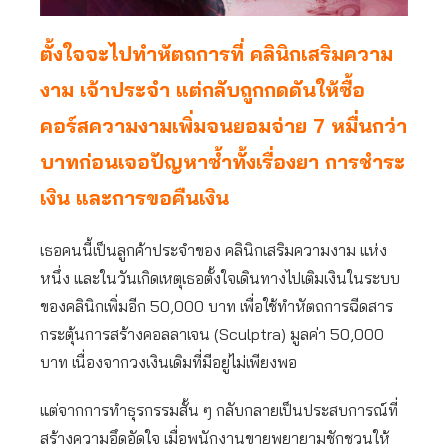
ตั้งใจจะไป
ทำหัตถ
การที่ คลินิกเสริมความ
งาม เจ้าประจำ แต่กลับถูกกดดันให้ซื้อ
คอร์สความงามเพิ่มจนยอมจ่าย 7 หมื่นกว่า
บาทก่อนเจอปัญหาซ้ำทั้งเรื่องยา การชำระ
เงิน และการขอคืนเงิน
เธอคนนี้เป็นลูกค้าประจำของ คลินิกเสริมความงาม แห่ง
หนึ่ง และในวันเกิดเหตุเธอตั้งใจเดินทางไปเติมเงินในระบบ
ของคลินิกเพิ่มอีก 50,000 บาท เพื่อใช้ทำหัตถการฉีดสาร
กระตุ้นการสร้างคอลลาเจน (Sculptra) มูลค่า 50,000
บาท เนื่องจากวงเงินเดิมที่มีอยู่ไม่เพียงพอ
แต่จากการทำธุรกรรมสั้น ๆ กลับกลายเป็นประสบการณ์ที่
สร้างความอึดอัดใจ เมื่อพนักงานขายพยายามชักชวนให้