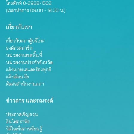
โทรศัพท์ 0-2938-1502
(เวลาทำการ 09.00 - 18.00 น.)
เกี่ยวกับเรา
เกี่ยวกับสภาผู้บริโภค
องค์กรสมาชิก
หน่วยงานเขตพื้นที่
หน่วยงานประจำจังหวัด
แจ้งเบาะแสและร้องทุกข์
แจ้งเตือนภัย
ติดต่อสำนักงานสภา
ข่าวสาร และรณรงค์
ประกาศเชิญชวน
อินโฟกราฟิก
วิดีโอเพื่อการเรียนรู้