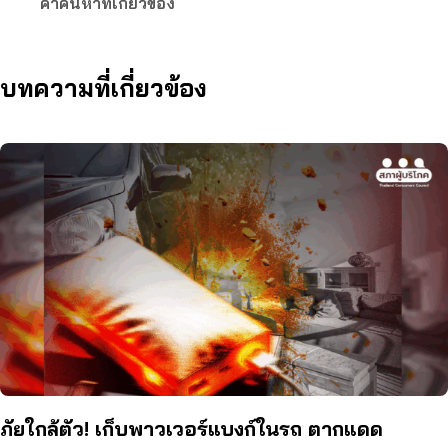
คำค้นหาที่เกี่ยวข้อง
บทความที่เกี่ยวข้อง
ภัยใกล้ตัว! เก็บพาวเวอร์แบงก์ในรถ ตากแดด