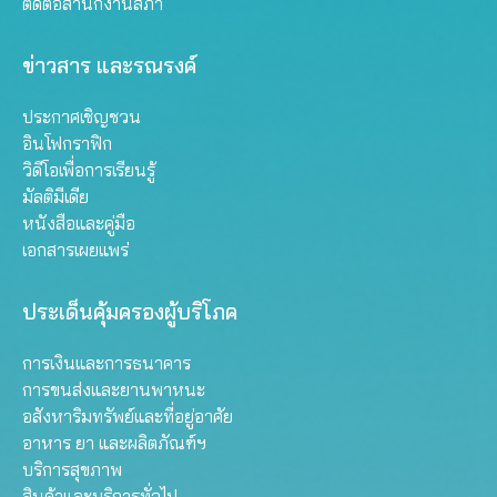
ติดต่อสำนักงานสภา
ข่าวสาร และรณรงค์
ประกาศเชิญชวน
อินโฟกราฟิก
วิดีโอเพื่อการเรียนรู้
มัลติมีเดีย
หนังสือและคู่มือ
เอกสารเผยแพร่
ประเด็นคุ้มครองผู้บริโภค
การเงินและการธนาคาร
การขนส่งและยานพาหนะ
อสังหาริมทรัพย์และที่อยู่อาศัย
อาหาร ยา และผลิตภัณฑ์ฯ
บริการสุขภาพ
สินค้าและบริการทั่วไป