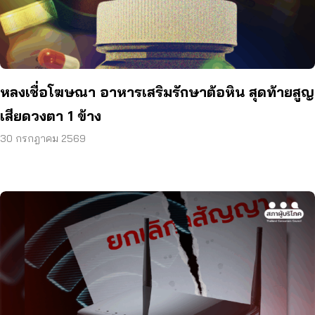
หลงเชื่อโฆษณา อาหารเสริมรักษาต้อหิน สุดท้ายสูญ
เสียดวงตา 1 ข้าง
30 กรกฎาคม 2569