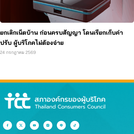
ยกเลิกเน็ตบ้าน ก่อนครบสัญญา โดนเรียกเก็บค่า
ปรับ ผู้บริโภคไม่ต้องจ่าย
24 กรกฎาคม 2569