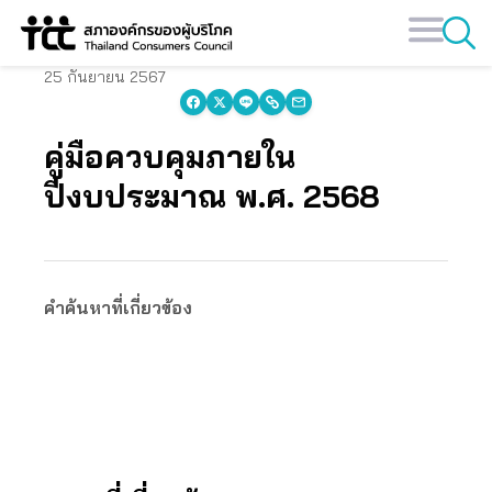
Skip
to
content
25 กันยายน 2567
คู่มือควบคุมภายใน
ปีงบประมาณ พ.ศ. 2568
คำค้นหาที่เกี่ยวข้อง