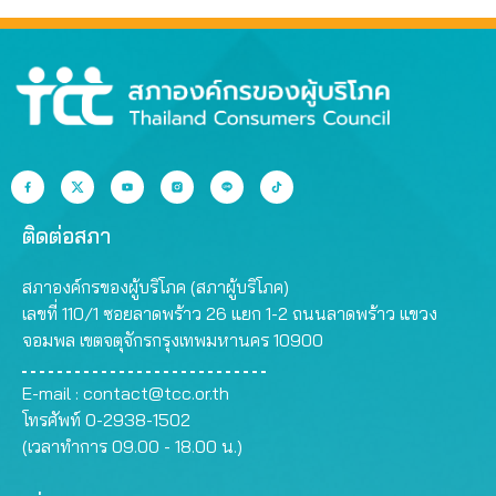
ติดต่อสภา
สภาองค์กรของผู้บริโภค (สภาผู้บริโภค)
เลขที่ 110/1 ซอยลาดพร้าว 26 แยก 1-2 ถนนลาดพร้าว แขวง
จอมพล เขตจตุจักรกรุงเทพมหานคร 10900
E-mail :
contact@tcc.or.th
โทรศัพท์ 0-2938-1502
(เวลาทำการ 09.00 - 18.00 น.)