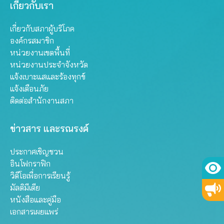
เกี่ยวกับเรา
เกี่ยวกับสภาผู้บริโภค
องค์กรสมาชิก
หน่วยงานเขตพื้นที่
หน่วยงานประจำจังหวัด
แจ้งเบาะแสและร้องทุกข์
แจ้งเตือนภัย
ติดต่อสำนักงานสภา
ข่าวสาร และรณรงค์
ประกาศเชิญชวน
อินโฟกราฟิก
วิดีโอเพื่อการเรียนรู้
มัลติมีเดีย
หนังสือและคู่มือ
เอกสารเผยแพร่