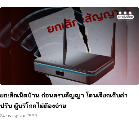
ยกเลิกเน็ตบ้าน ก่อนครบสัญญา โดนเรียกเก็บค่า
ปรับ ผู้บริโภคไม่ต้องจ่าย
24 กรกฎาคม 2569