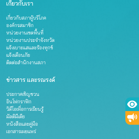
เกี่ยวกับเรา
เกี่ยวกับสภาผู้บริโภค
องค์กรสมาชิก
หน่วยงานเขตพื้นที่
หน่วยงานประจำจังหวัด
แจ้งเบาะแสและร้องทุกข์
แจ้งเตือนภัย
ติดต่อสำนักงานสภา
ข่าวสาร และรณรงค์
ประกาศเชิญชวน
อินโฟกราฟิก
วิดีโอเพื่อการเรียนรู้
มัลติมีเดีย
หนังสือและคู่มือ
เอกสารเผยแพร่