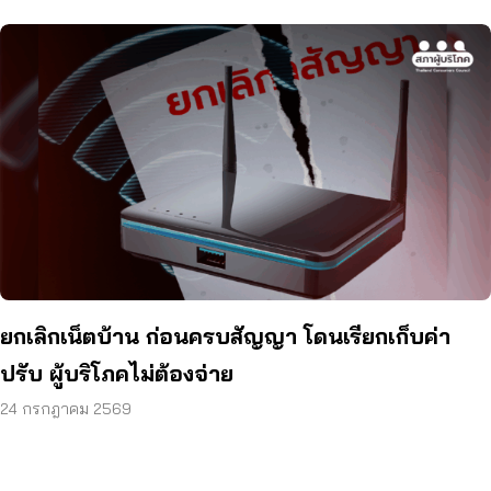
ยกเลิกเน็ตบ้าน ก่อนครบสัญญา โดนเรียกเก็บค่า
ปรับ ผู้บริโภคไม่ต้องจ่าย
24 กรกฎาคม 2569