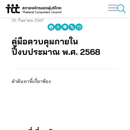
Skip
to
content
25 กันยายน 2567
คู่มือควบคุมภายใน
ปีงบประมาณ พ.ศ. 2568
คำค้นหาที่เกี่ยวข้อง