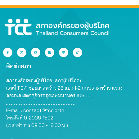
ติดต่อสภา
สภาองค์กรของผู้บริโภค (สภาผู้บริโภค)
เลขที่ 110/1 ซอยลาดพร้าว 26 แยก 1-2 ถนนลาดพร้าว แขวง
จอมพล เขตจตุจักรกรุงเทพมหานคร 10900
E-mail :
contact@tcc.or.th
โทรศัพท์ 0-2938-1502
(เวลาทำการ 09.00 - 18.00 น.)