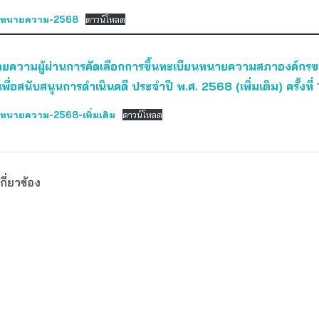
่อทนายความ-2568
ดาวน์โหลด
ายความผู้ผ่านการคัดเลือกการขึ้นทะเบียนทนายความสภาองค์กรขอ
เพื่อสนับสนุนการดำเนินคดี ประจำปี พ.ศ. 2568 (เพิ่มเติม) ครั้งที่ 
ทนายความ-2568-เพิ่มเติม
ดาวน์โหลด
กี่ยวข้อง