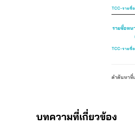
TCC-รายชื
รายชื่อทน
TCC-รายชื่อ
คำค้นหาที่เ
บทความที่เกี่ยวข้อง