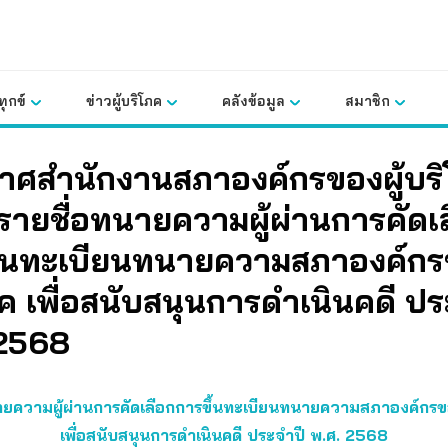
ุกข์
ข่าวผู้บริโภค
คลังข้อมูล
สมาชิก
าศสำนักงานสภาองค์กรของผู้บร
ง รายชื่อทนายความผู้ผ่านการคัดเ
ึ้นทะเบียนทนายความสภาองค์กรข
ค เพื่อสนับสนุนการดำเนินคดี ปร
 2568
ายความผู้ผ่านการคัดเลือกการขึ้นทะเบียนทนายความสภาองค์กรขอ
เพื่อสนับสนุนการดำเนินคดี ประจำปี พ.ศ. 2568