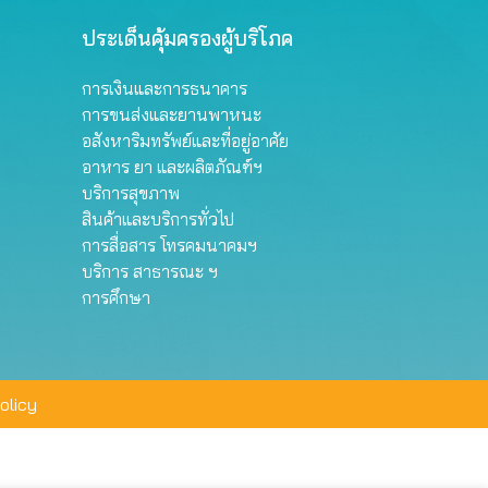
ประเด็นคุ้มครองผู้บริโภค
การเงินและการธนาคาร
การขนส่งและยานพาหนะ
อสังหาริมทรัพย์และที่อยู่อาศัย
อาหาร ยา และผลิตภัณฑ์ฯ
บริการสุขภาพ
สินค้าและบริการทั่วไป
การสื่อสาร โทรคมนาคมฯ
บริการ สาธารณะ ฯ
การศึกษา
olicy