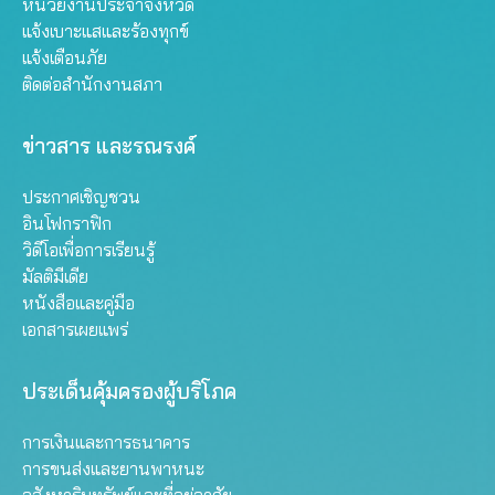
หน่วยงานประจำจังหวัด
แจ้งเบาะแสและร้องทุกข์
แจ้งเตือนภัย
ติดต่อสำนักงานสภา
ข่าวสาร และรณรงค์
ประกาศเชิญชวน
อินโฟกราฟิก
วิดีโอเพื่อการเรียนรู้
มัลติมีเดีย
หนังสือและคู่มือ
เอกสารเผยแพร่
ประเด็นคุ้มครองผู้บริโภค
การเงินและการธนาคาร
การขนส่งและยานพาหนะ
อสังหาริมทรัพย์และที่อยู่อาศัย