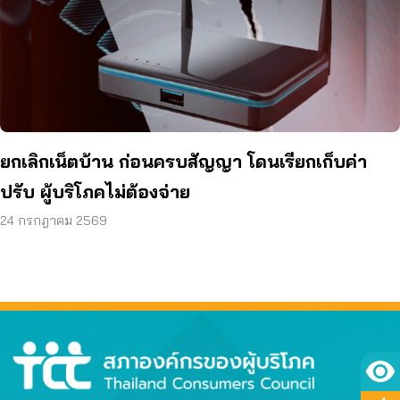
ยกเลิกเน็ตบ้าน ก่อนครบสัญญา โดนเรียกเก็บค่า
ปรับ ผู้บริโภคไม่ต้องจ่าย
24 กรกฎาคม 2569