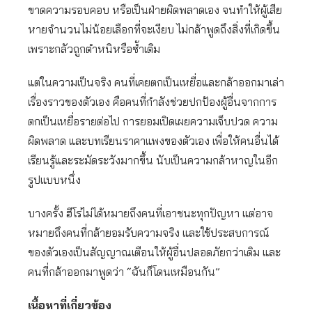
ขาดความรอบคอบ หรือเป็นฝ่ายผิดพลาดเอง จนทำให้ผู้เสีย
หายจำนวนไม่น้อยเลือกที่จะเงียบ ไม่กล้าพูดถึงสิ่งที่เกิดขึ้น
เพราะกลัวถูกตำหนิหรือซ้ำเติม
แต่ในความเป็นจริง คนที่เคยตกเป็นเหยื่อและกล้าออกมาเล่า
เรื่องราวของตัวเอง คือคนที่กำลังช่วยปกป้องผู้อื่นจากการ
ตกเป็นเหยื่อรายต่อไป การยอมเปิดเผยความเจ็บปวด ความ
ผิดพลาด และบทเรียนราคาแพงของตัวเอง เพื่อให้คนอื่นได้
เรียนรู้และระมัดระวังมากขึ้น นับเป็นความกล้าหาญในอีก
รูปแบบหนึ่ง
บางครั้ง ฮีโร่ไม่ได้หมายถึงคนที่เอาชนะทุกปัญหา แต่อาจ
หมายถึงคนที่กล้ายอมรับความจริง และใช้ประสบการณ์
ของตัวเองเป็นสัญญาณเตือนให้ผู้อื่นปลอดภัยกว่าเดิม และ
คนที่กล้าออกมาพูดว่า “ฉันก็โดนเหมือนกัน”
เนื้อหาที่เกี่ยวข้อง