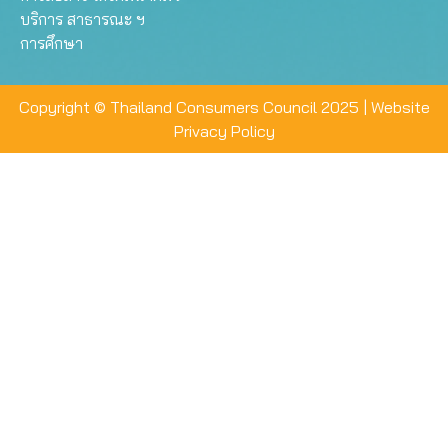
บริการ สาธารณะ ฯ
การศึกษา
Copyright © Thailand Consumers Council 2025 |
Website
Privacy Policy