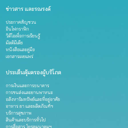
ข่าวสาร และรณรงค์
ประกาศเชิญชวน
อินโฟกราฟิก
วิดีโอเพื่อการเรียนรู้
มัลติมีเดีย
หนังสือและคู่มือ
เอกสารเผยแพร่
ประเด็นคุ้มครองผู้บริโภค
การเงินและการธนาคาร
การขนส่งและยานพาหนะ
อสังหาริมทรัพย์และที่อยู่อาศัย
อาหาร ยา และผลิตภัณฑ์ฯ
บริการสุขภาพ
สินค้าและบริการทั่วไป
การสื่อสาร โทรคมนาคมฯ