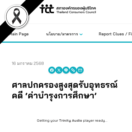
Skip
to
content
Main Page
นโยบาย/มาตรการ
Report Clues / F
16 มกราคม 2568
ศาลปกครองสูงสุดรับอุทธรณ์
คดี ‘ค่าบำรุงการศึกษา’
Getting your
Trinity Audio
player ready...