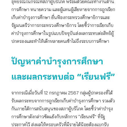
อุทธรณ์ในกรณีที่สภาผู้บริโภค พร้อมด้วยคณะทำงานด้าน
การศึกษา ทนายความ และผู้แทนผู้เสียหายจากการถูกเรียก
เก็บค่าบำรุงการศึกษา ยื่นฟ้องกระทรวงศึกษาธิการและ
รัฐมนตรีว่าการกระทรวงศึกษาธิการ โดยชี้ว่าการเรียกเก็บ
ค่าบำรุงการศึกษาในรูปแบบปัจจุบันส่งผลกระทบต่อสิทธิผู้
ปกครองและทำให้เด็กหลายคนเข้าไม่ถึงระบบการศึกษา
ปัญหาค่าบำรุงการศึกษา
และผลกระทบต่อ “เรียนฟรี”
จากกรณีเมื่อวันที่ 12 กรกฎาคม 2567 กลุ่มผู้ปกครองที่ได้
รับผลกระทบจากการถูกเรียกเก็บค่าบำรุงการศึกษา รวมตัว
กันภายใต้การสนับสนุนของสภาผู้บริโภค โดยชี้ว่าค่าบำรุง
การศึกษาดังกล่าวขัดแย้งกับหลักการ “เรียนฟรี” ที่รัฐ
ประกาศไว้ ส่งผลให้ครอบครัวที่มีรายได้น้อยต้องแบกรับ