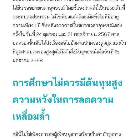
ได้ยื่นขอขยายเวลาอุทธรณ์ โดยชี้แจงว่าคดีนี้เป็นประเด็นที่
กระทบต่อส่วนรวม ไม่ใช่เพียงแค่คดีละเมิดทั่วไปที่มีอายุ
ความเพียง 1 ปี ซึ่งหลังจากการยื่นขยายเวลาอุทธรณ์สอง
ครั้งในวันที่ 24 ตุลาคม และ 21 พฤศจิกายน 2567 ศาล
ปกครองชั้นต้นได้ส่งเรื่องต่อไปยังศาลปกครองสูงสุด และใน
ที่สุดศาลปกครองสูงสุดได้มีคำสั่งรับอุทธรณ์เมื่อวันที่ 15
มกราคม 2568
การศึกษาไม่ควรมีต้นทุนสูง
ความหวังในการลดความ
เหลื่อมล้ำ
คดีนี้ไม่ใช่เพียงการต่อสู้เพื่อหยุดการเรียกเก็บค่าบำรุงการ