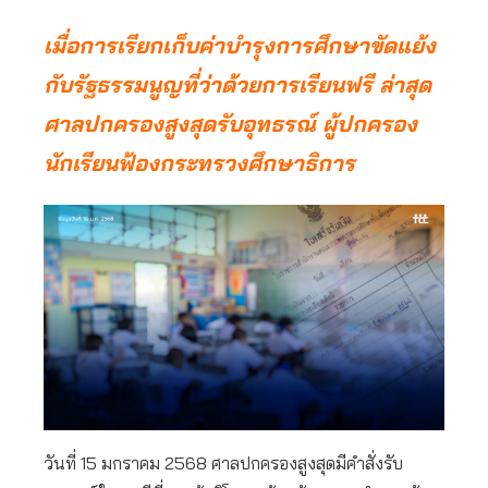
เมื่อการเรียกเก็บค่าบำรุงการศึกษาขัดแย้ง
กับรัฐธรรมนูญที่ว่าด้วยการเรียนฟรี ล่าสุด
ศาลปกครองสูงสุดรับอุทธรณ์ ผู้ปกครอง
นักเรียนฟ้องกระทรวงศึกษาธิการ
วันที่ 15 มกราคม 2568 ศาลปกครองสูงสุดมีคำสั่งรับ