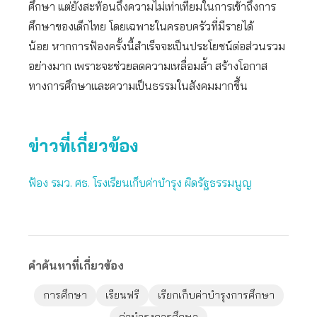
ศึกษา แต่ยังสะท้อนถึงความไม่เท่าเทียมในการเข้าถึงการ
ศึกษาของเด็กไทย โดยเฉพาะในครอบครัวที่มีรายได้
น้อย หากการฟ้องครั้งนี้สำเร็จจะเป็นประโยชน์ต่อส่วนรวม
อย่างมาก เพราะจะช่วยลดความเหลื่อมล้ำ สร้างโอกาส
ทางการศึกษาและความเป็นธรรมในสังคมมากขึ้น
ข่าวที่เกี่ยวข้อง
ฟ้อง รมว. ศธ. โรงเรียนเก็บค่าบำรุง ผิดรัฐธรรมนูญ
คำค้นหาที่เกี่ยวข้อง
การศึกษา
เรียนฟรี
เรียกเก็บค่าบำรุงการศึกษา