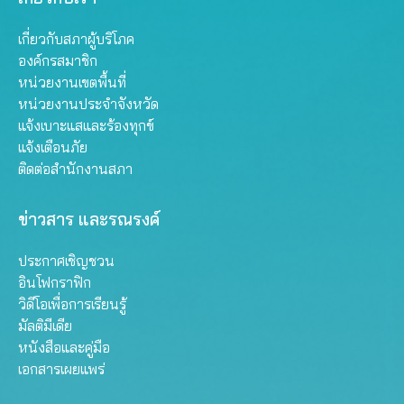
เกี่ยวกับสภาผู้บริโภค
องค์กรสมาชิก
หน่วยงานเขตพื้นที่
หน่วยงานประจำจังหวัด
แจ้งเบาะแสและร้องทุกข์
แจ้งเตือนภัย
ติดต่อสำนักงานสภา
ข่าวสาร และรณรงค์
ประกาศเชิญชวน
อินโฟกราฟิก
วิดีโอเพื่อการเรียนรู้
มัลติมีเดีย
หนังสือและคู่มือ
เอกสารเผยแพร่