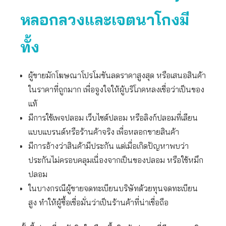
หลอกลวงและเจตนาโกงมี
ทั้ง
ผู้ขายมักโฆษณาโปรโมชันลดราคาสูงสุด หรือเสนอสินค้า
ในราคาที่ถูกมาก เพื่อจูงใจให้ผู้บริโภคหลงเชื่อว่าเป็นของ
แท้
มีการใช้เพจปลอม เว็บไซต์ปลอม หรือลิงก์ปลอมที่เลียน
แบบแบรนด์หรือร้านค้าจริง เพื่อหลอกขายสินค้า
มีการอ้างว่าสินค้ามีประกัน แต่เมื่อเกิดปัญหาพบว่า
ประกันไม่ครอบคลุมเนื่องจากเป็นของปลอม หรือใช้หมึก
ปลอม
ในบางกรณีผู้ขายจดทะเบียนบริษัทด้วยทุนจดทะเบียน
สูง ทำให้ผู้ซื้อเชื่อมั่นว่าเป็นร้านค้าที่น่าเชื่อถือ