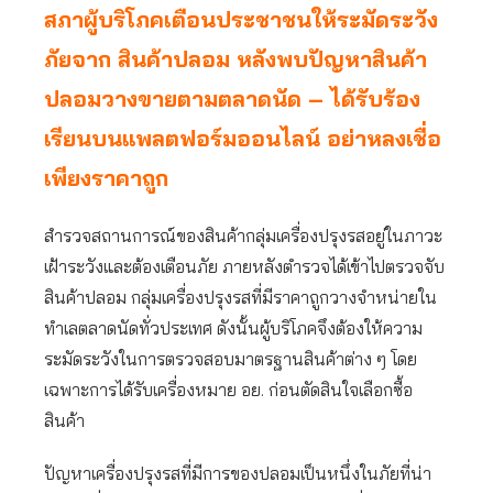
สภาผู้บริโภคเตือนประชาชนให้ระมัดระวัง
ภัยจาก สินค้าปลอม หลังพบปัญหาสินค้า
ปลอมวางขายตามตลาดนัด – ได้รับร้อง
เรียนบนแพลตฟอร์มออนไลน์ อย่าหลงเชื่อ
เพียงราคาถูก
สำรวจสถานการณ์ของสินค้ากลุ่มเครื่องปรุงรสอยู่ในภาวะ
เฝ้าระวังและต้องเตือนภัย ภายหลังตำรวจได้เข้าไปตรวจจับ
สินค้าปลอม กลุ่มเครื่องปรุงรสที่มีราคาถูกวางจำหน่ายใน
ทำเลตลาดนัดทั่วประเทศ ดังนั้นผู้บริโภคจึงต้องให้ความ
ระมัดระวังในการตรวจสอบมาตรฐานสินค้าต่าง ๆ โดย
เฉพาะการได้รับเครื่องหมาย อย. ก่อนตัดสินใจเลือกซื้อ
สินค้า
ปัญหาเครื่องปรุงรสที่มีการของปลอมเป็นหนึ่งในภัยที่น่า