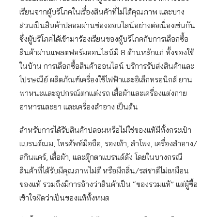
เรียนจากผู้บริโภคในเรื่องสินค้าที่ไม่ได้คุณภาพ และบาง
ส่วนเป็นสินค้าปลอมผ่านช่องออนไลน์อย่างต่อเนื่องเช่นกัน
ซึ่งผู้บริโภคได้เข้ามาร้องเรียนของผู้บริโภคกับการเลือกซื้อ
สินค้าผ่านแพลตฟอร์มออนไลน์มี 8 ด้านหลักแก่ ทั้งของใช้
ในบ้าน การเลือกซื้อสินค้าออนไลน์ บริการรับส่งสินค้าและ
ไปรษณีย์ ผลิตภัณฑ์เครื่องใช้ไฟฟ้าและอิเล็กทรอนิกส์ ยาน
พาหนะและอุปกรณ์ตกแต่งรถ เสื้อผ้าและเครื่องแต่งกาย
อาหารและยา และเครื่องสำอาง เป็นต้น
สำหรับการได้รับสินค้าปลอมหรือไม่ใช่ของแท้มีทั้งกระเป๋า
แบรนด์เนม, โทรศัพท์มือถือ, รองเท้า, ลำโพง, เครื่องสำอาง/
สกินแคร์, เสื้อผ้า, และตุ๊กตาแบรนด์ดัง โดยในบางกรณี
สินค้าที่ได้รับมีคุณภาพไม่ดี หรือมีกลิ่น/รสชาติไม่เหมือน
ของแท้ รวมถึงมีการอ้างว่าสินค้าเป็น “ของรวมแท้” แต่ผู้ซื้อ
เข้าใจผิดว่าเป็นของแท้ทั้งหมด