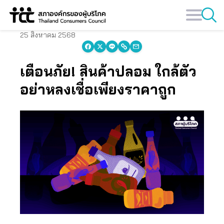
Skip
to
content
25 สิงหาคม 2568
เตือนภัย! สินค้าปลอม ใกล้ตัว
อย่าหลงเชื่อเพียงราคาถูก