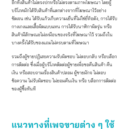
อีกทั้งสินค้าไม่ตรงปกหรือไม่ตรงตามภาพโฆษณา โดยผู้
บริโภคมักได้รับสินค้าที่แตกต่างจากที่โฆษณาไว้อย่าง
ชัดเจน เช่น ได้รับแก้วเก็บความเย็นที่ไม่ใช่ยี่ห้อดัง, การได้รับ
กางเกงและเสื้อผิดแบบแทน การได้รับนาฬิกาผิดรุ่น หรือ
สินค้ามีลักษณะไม่เหมือนของจริงที่โฆษณาไว้ รวมถึงใน
บางครั้งได้รับของแถมไม่ครบตามที่โฆษณา
รวมถึงผู้ขายปฏิเสธความรับผิดชอบ ไม่ตอบกลับ หรือบล็อก
การติดต่อ ซึ่งเมื่อผู้บริโภคติดต่อผู้ขายเพื่อขอคืนสินค้า คืน
เงิน หรือสอบถามเรื่องสินค้าปลอม ผู้ขายมักจ ไม่ตอบ
ข้อความ ไม่รับผิดชอบ ไม่ยอมคืนเงิน หรือ บล็อกการติดต่อ
ของผู้ซื้อทันที
แนวทางที่เพจขายต่าง ๆ ใช้