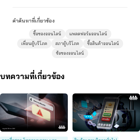
คำค้นหาที่เกี่ยวข้อง
ซื้อของออนไลน์
แพลตฟอร์มออนไลน์
เพื่อนผู้บริโภค
สภาผู้บริโภค
ซื้อสินค้าออนไลน์
ซ้อของออนไลน์
บทความที่เกี่ยวข้อง