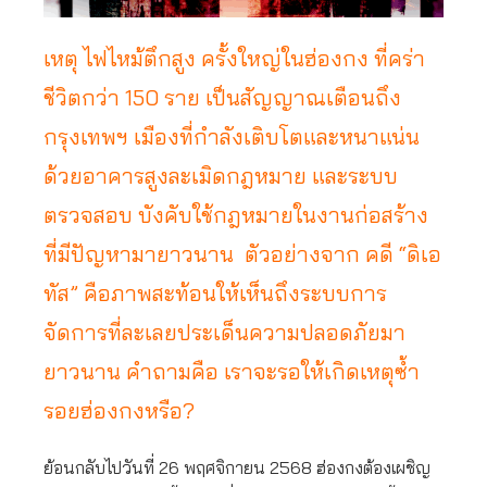
เหตุ ไฟไหม้ตึกสูง ครั้งใหญ่ในฮ่องกง ที่คร่า
ชีวิตกว่า 150 ราย เป็นสัญญาณเตือนถึง
กรุงเทพฯ เมืองที่กำลังเติบโตและหนาแน่น
ด้วยอาคารสูงละเมิดกฎหมาย และระบบ
ตรวจสอบ บังคับใช้กฎหมายในงานก่อสร้าง
ที่มีปัญหามายาวนาน ตัวอย่างจาก คดี “ดิเอ
ทัส” คือภาพสะท้อนให้เห็นถึงระบบการ
จัดการที่ละเลยประเด็นความปลอดภัยมา
ยาวนาน คำถามคือ เราจะรอให้เกิดเหตุซ้ำ
รอยฮ่องกงหรือ?
ย้อนกลับไปวันที่ 26 พฤศจิกายน 2568 ฮ่องกงต้องเผชิญ