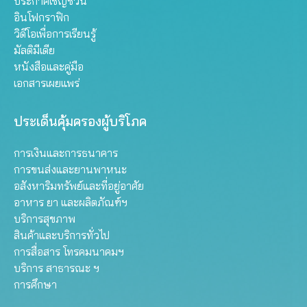
ประกาศเชิญชวน
อินโฟกราฟิก
วิดีโอเพื่อการเรียนรู้
มัลติมีเดีย
หนังสือและคู่มือ
เอกสารเผยแพร่
ประเด็นคุ้มครองผู้บริโภค
การเงินและการธนาคาร
การขนส่งและยานพาหนะ
อสังหาริมทรัพย์และที่อยู่อาศัย
อาหาร ยา และผลิตภัณฑ์ฯ
บริการสุขภาพ
สินค้าและบริการทั่วไป
การสื่อสาร โทรคมนาคมฯ
บริการ สาธารณะ ฯ
การศึกษา