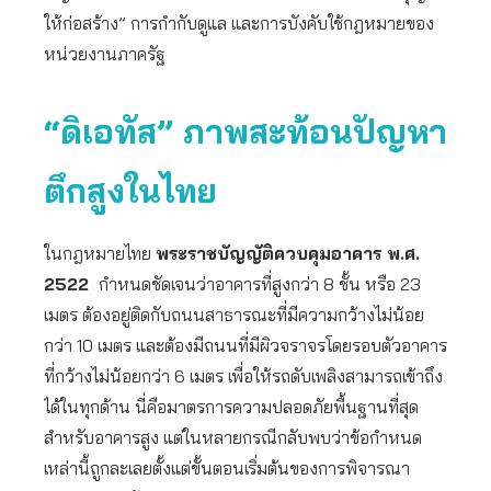
ให้ก่อสร้าง” การกำกับดูแล และการบังคับใช้กฎหมายของ
หน่วยงานภาครัฐ
“ดิเอทัส” ภาพสะท้อนปัญหา
ตึกสูงในไทย
ในกฎหมายไทย
พระราชบัญญัติควบคุมอาคาร พ.ศ.
2522
กำหนดชัดเจนว่าอาคารที่สูงกว่า 8 ชั้น หรือ 23
เมตร ต้องอยู่ติดกับถนนสาธารณะที่มีความกว้างไม่น้อย
กว่า 10 เมตร และต้องมีถนนที่มีผิวจราจรโดยรอบตัวอาคาร
ที่กว้างไม่น้อยกว่า 6 เมตร เพื่อให้รถดับเพลิงสามารถเข้าถึง
ได้ในทุกด้าน นี่คือมาตรการความปลอดภัยพื้นฐานที่สุด
สำหรับอาคารสูง แต่ในหลายกรณีกลับพบว่าข้อกำหนด
เหล่านี้ถูกละเลยตั้งแต่ขั้นตอนเริ่มต้นของการพิจารณา