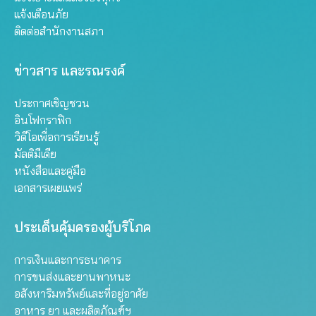
แจ้งเตือนภัย
ติดต่อสำนักงานสภา
ข่าวสาร และรณรงค์
ประกาศเชิญชวน
อินโฟกราฟิก
วิดีโอเพื่อการเรียนรู้
มัลติมีเดีย
หนังสือและคู่มือ
เอกสารเผยแพร่
ประเด็นคุ้มครองผู้บริโภค
การเงินและการธนาคาร
การขนส่งและยานพาหนะ
อสังหาริมทรัพย์และที่อยู่อาศัย
อาหาร ยา และผลิตภัณฑ์ฯ