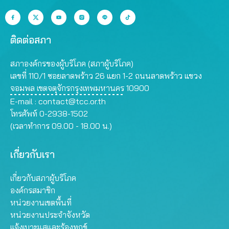
ติดต่อสภา
สภาองค์กรของผู้บริโภค (สภาผู้บริโภค)
เลขที่ 110/1 ซอยลาดพร้าว 26 แยก 1-2 ถนนลาดพร้าว แขวง
จอมพล เขตจตุจักรกรุงเทพมหานคร 10900
E-mail :
contact@tcc.or.th
โทรศัพท์ 0-2938-1502
(เวลาทำการ 09.00 - 18.00 น.)
เกี่ยวกับเรา
เกี่ยวกับสภาผู้บริโภค
องค์กรสมาชิก
หน่วยงานเขตพื้นที่
หน่วยงานประจำจังหวัด
แจ้งเบาะแสและร้องทุกข์