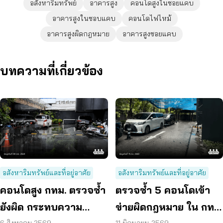
อสังหาริมทรัพย์
อาคารสูง
คอนโดสูงในซอยแคบ
อาคารสูงในซอบแคบ
คอนโดไฟไหม้
อาคารสูงผิดกฎหมาย
อาคารสูงซอยแคบ
บทความที่เกี่ยวข้อง
อสังหาริมทรัพย์และที่อยู่อาศัย
อสังหาริมทรัพย์และที่อยู่อาศัย
คอนโดสูง กทม. ตรวจซ้ำ
ตรวจซ้ำ 5 คอนโดเข้า
ยังผิด กระทบความ
ข่ายผิดกฎหมาย ใน กทม.