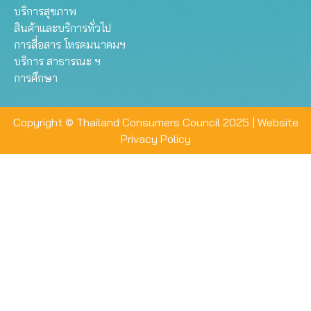
บริการสุขภาพ
สินค้าและบริการทั่วไป
การสื่อสาร โทรคมนาคมฯ
บริการ สาธารณะ ฯ
การศึกษา
Copyright © Thailand Consumers Council 2025 |
Website
Privacy Policy