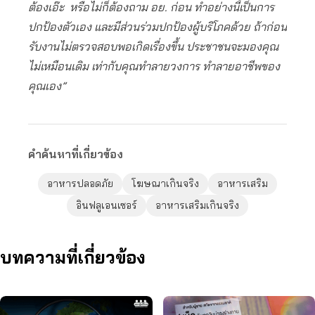
ต้องเอ๊ะ หรือไม่ก็ต้องถาม อย. ก่อน ทำอย่างนี้เป็นการ
ปกป้องตัวเอง และมีส่วนร่วมปกป้องผู้บริโภคด้วย ถ้าก่อน
รับงานไม่ตรวจสอบพอเกิดเรื่องขึ้น ประชาชนจะมองคุณ
ไม่เหมือนเดิม เท่ากับคุณทําลายวงการ ทำลายอาชีพของ
คุณเอง”
คำค้นหาที่เกี่ยวข้อง
อาหารปลอดภัย
โฆษณาเกินจริง
อาหารเสริม
อินฟลูเอนเซอร์
อาหารเสริมเกินจริง
บทความที่เกี่ยวข้อง