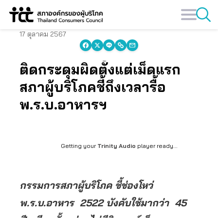
Skip
to
content
17 ตุลาคม 2567
ติดกระดุมผิดตั้งแต่เม็ดแรก
สภาผู้บริโภคชี้ถึงเวลารื้อ
พ.ร.บ.อาหารฯ
Getting your
Trinity Audio
player ready...
กรรมการสภาผู้บริโภค ชี้ช่องโหว่
พ.ร.บ.อาหาร 2522 บังคับใช้มากว่า 45