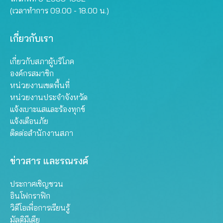
(เวลาทำการ 09.00 - 18.00 น.)
เกี่ยวกับเรา
เกี่ยวกับสภาผู้บริโภค
องค์กรสมาชิก
หน่วยงานเขตพื้นที่
หน่วยงานประจำจังหวัด
แจ้งเบาะแสและร้องทุกข์
แจ้งเตือนภัย
ติดต่อสำนักงานสภา
ข่าวสาร และรณรงค์
ประกาศเชิญชวน
อินโฟกราฟิก
วิดีโอเพื่อการเรียนรู้
มัลติมีเดีย