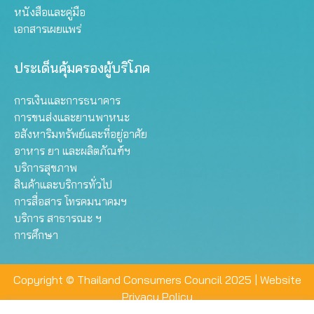
หนังสือและคู่มือ
เอกสารเผยแพร่
ประเด็นคุ้มครองผู้บริโภค
การเงินและการธนาคาร
การขนส่งและยานพาหนะ
อสังหาริมทรัพย์และที่อยู่อาศัย
อาหาร ยา และผลิตภัณฑ์ฯ
บริการสุขภาพ
สินค้าและบริการทั่วไป
การสื่อสาร โทรคมนาคมฯ
บริการ สาธารณะ ฯ
การศึกษา
Copyright © Thailand Consumers Council 2025 |
Website
Privacy Policy