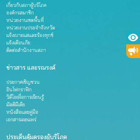
เกี่ยวกับสภาผู้บริโภค
องค์กรสมาชิก
หน่วยงานเขตพื้นที่
หน่วยงานประจำจังหวัด
แจ้งเบาะแสและร้องทุกข์
แจ้งเตือนภัย
ติดต่อสำนักงานสภา
ข่าวสาร และรณรงค์
ประกาศเชิญชวน
อินโฟกราฟิก
วิดีโอเพื่อการเรียนรู้
มัลติมีเดีย
หนังสือและคู่มือ
เอกสารเผยแพร่
ประเด็นคุ้มครองผู้บริโภค