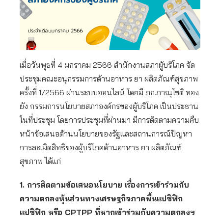
เมื่อวันพุธที่ 4 มกราคม 2566 สำนักงานสภาผู้บริโภค จัด
ประชุมคณะอนุกรรมการด้านอาหาร ยา ผลิตภัณฑ์สุขภาพ
ครั้งที่ 1/2566 ผ่านระบบออนไลน์ โดยมี ภก.ภาณุโชติ ทอง
ยัง กรรมการนโยบายสภาองค์กรของผู้บริโภค เป็นประธาน
ในที่ประชุม โดยการประชุมที่ผ่านมา มีการติดตามความคืบ
หน้าข้อเสนอด้านนโยบายของรัฐและสถานการณ์ปัญหา
การละเมิดสิทธิของผู้บริโภคด้านอาหาร ยา ผลิตภัณฑ์
สุขภาพ ได้แก่
1. การติดตามข้อเสนอนโยบาย เรื่องการเข้าร่วมกับ
ความตกลงหุ้นส่วนทางเศรษฐกิจภาคพื้นแปซิฟิก
แปซิฟิก หรือ CPTPP ที่หากเข้าร่วมกับความตกลงฯ