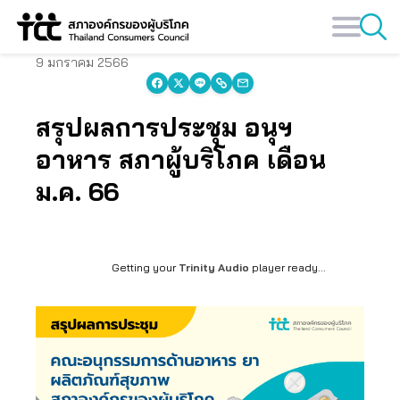
Skip
to
content
9 มกราคม 2566
สรุปผลการประชุม อนุฯ
อาหาร สภาผู้บริโภค เดือน
ม.ค. 66
Getting your
Trinity Audio
player ready...