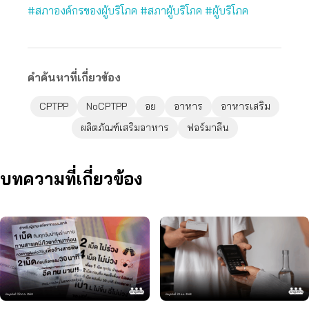
#สภาองค์กรของผู้บริโภค
#สภาผู้บริโภค
#ผู้บริโภค
คำค้นหาที่เกี่ยวข้อง
CPTPP
NoCPTPP
อย
อาหาร
อาหารเสริม
ผลิตภัณฑ์เสริมอาหาร
ฟอร์มาลีน
บทความที่เกี่ยวข้อง