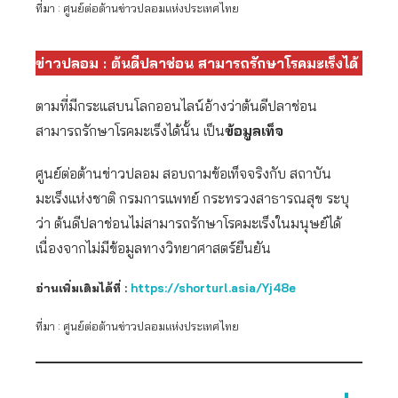
ที่มา : ศูนย์ต่อต้านข่าวปลอมแห่งประเทศไทย
ข่าวปลอม : ต้นดีปลาช่อน สามารถรักษาโรคมะเร็งได้
ตามที่มีกระแสบนโลกออนไลน์อ้างว่าต้นดีปลาช่อน
สามารถรักษาโรคมะเร็งได้นั้น เป็น
ข้อมูลเท็จ
ศูนย์ต่อต้านข่าวปลอม สอบถามข้อเท็จจริงกับ สถาบัน
มะเร็งแห่งชาติ กรมการแพทย์ กระทรวงสาธารณสุข ระบุ
ว่า ต้นดีปลาช่อนไม่สามารถรักษาโรคมะเร็งในมนุษย์ได้
เนื่องจากไม่มีข้อมูลทางวิทยาศาสตร์ยืนยัน
อ่านเพิ่มเติมได้ที่ :
https://shorturl.asia/Yj48e
ที่มา : ศูนย์ต่อต้านข่าวปลอมแห่งประเทศไทย