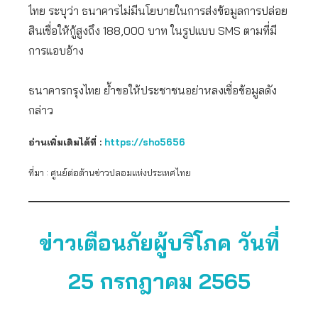
ไทย ระบุว่า ธนาคารไม่มีนโยบายในการส่งข้อมูลการปล่อย
สินเชื่อให้กู้สูงถึง 188,000 บาท ในรูปแบบ SMS ตามที่มี
การแอบอ้าง
ธนาคารกรุงไทย ย้ำขอให้ประชาชนอย่าหลงเชื่อข้อมูลดัง
กล่าว
อ่านเพิ่มเติมได้ที่ :
https://sho5656
ที่มา : ศูนย์ต่อต้านข่าวปลอมแห่งประเทศไทย
ข่าวเตือนภัยผู้บริโภค วันที่
25 กรกฎาคม 2565