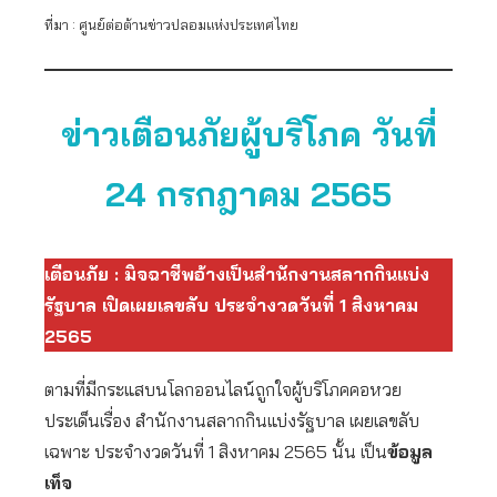
ที่มา : ศูนย์ต่อต้านข่าวปลอมแห่งประเทศไทย
ข่าวเตือนภัยผู้บริโภค วันที่
24 กรกฎาคม 2565
เตือนภัย : มิจฉาชีพอ้างเป็นสำนักงานสลากกินแบ่ง
รัฐบาล เปิดเผยเลขลับ ประจำงวดวันที่ 1 สิงหาคม
2565
ตามที่มีกระแสบนโลกออนไลน์ถูกใจผู้บริโภคคอหวย
ประเด็นเรื่อง สำนักงานสลากกินแบ่งรัฐบาล เผยเลขลับ
เฉพาะ ประจำงวดวันที่ 1 สิงหาคม 2565 นั้น เป็น
ข้อมูล
เท็จ