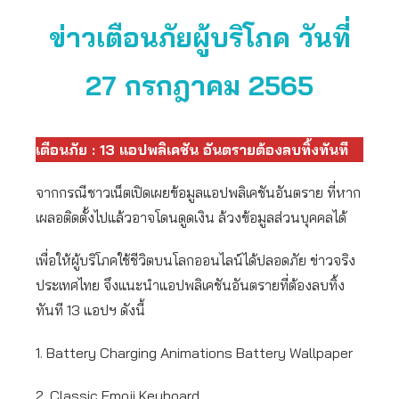
ข่าวเตือนภัยผู้บริโภค วันที่
27 กรกฎาคม 2565
เตือนภัย : 13 แอปพลิเคชัน อันตรายต้องลบทิ้งทันที
จากกรณีชาวเน็ตเปิดเผยข้อมูลแอปพลิเคชันอันตราย ที่หาก
เผลอติดตั้งไปแล้วอาจโดนดูดเงิน ล้วงข้อมูลส่วนบุคคลได้
เพื่อให้ผู้บริโภคใช้ชีวิตบนโลกออนไลน์ได้ปลอดภัย ข่าวจริง
ประเทศไทย จึงแนะนำแอปพลิเคชันอันตรายที่ต้องลบทิ้ง
ทันที 13 แอปฯ ดังนี้
1. Battery Charging Animations Battery Wallpaper
2. Classic Emoji Keyboard