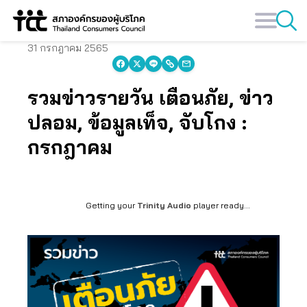
Skip
to
content
31 กรกฎาคม 2565
รวมข่าวรายวัน เตือนภัย, ข่าว
ปลอม, ข้อมูลเท็จ, จับโกง :
กรกฎาคม
Getting your
Trinity Audio
player ready...