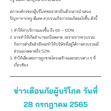
สภาองค์กรของผู้บริโภคขออาสาเป็นตัวกลางนำเสนอ
ปัญหาหากทรู-ดีแทค ควบรวมกิจการจะเกิดอะไรขึ้น ดังนี้
ทำให้ค่าบริการแพงขึ้น ถึง 66 – 120%
อาจทำให้เกิดอำนาจเหนือตลาด เพราะหากควบรวม
กิจการสำเร็จสำเร็จจะทำให้บริษัทที่อยู่ใต้การควบรวมมี
ส่วนแบ่งตลาดถึง 52%
ทำให้เสี่ยงต่อการผูกขาดโครงสร้างและระบบต่าง ๆ ที่
เกี่ยวข้อง
ข่าวเตือนภัยผู้บริโภค วันที่
28 กรกฎาคม 2565