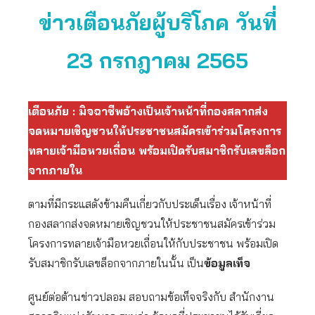
ข่าวเตือนภัยผู้บริโภค วันที่
23 กรกฎาคม 2565
เตือนภัย : มิจฉาชีพอ้างเป็นเจ้าหน้าที่กองสลากส่ง
จดหมายเชิญชวนให้ประชาชนสมัครเข้าร่วมโครงการ
ทลายเจ้ามือหวยเถื่อน พร้อมเปิดรับสมาชิกรับเลขล็อก
จากภายใน
ตามที่มีกระแสดังข้ามคืนเกี่ยวกับประเด็นเรื่อง เจ้าหน้าที่
กองสลากส่งจดหมายเชิญชวนให้ประชาชนสมัครเข้าร่วม
โครงการทลายเจ้ามือหวยเถื่อนให้กับประชาชน พร้อมเปิด
รับสมาชิกรับเลขล็อกจากภายในนั้น เป็น
ข้อมูลเท็จ
ศูนย์ต่อต้านข่าวปลอม สอบถามข้อเท็จจริงกับ สำนักงาน