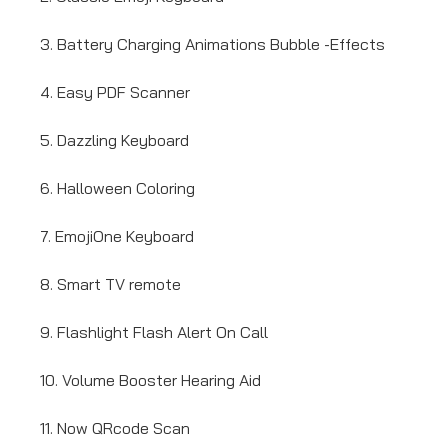
3. Battery Charging Animations Bubble -Effects
4. Easy PDF Scanner
5. Dazzling Keyboard
6. Halloween Coloring
7. EmojiOne Keyboard
8. Smart TV remote
9. Flashlight Flash Alert On Call
10. Volume Booster Hearing Aid
11. Now QRcode Scan