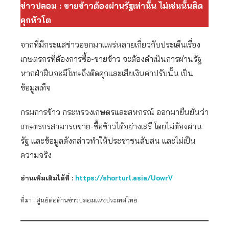
ข่าวปลอม : ขายข้าวต้องผ่านรัฐเท่านั้น ไม่เช่นนั้นติด
คุกหัวโต
จากที่มีกระแสข่าวออกมาแพร่หลายเกี่ยวกับประเด็นเรื่อง
เกษตรกรที่ต้องการซื้อ-ขายข้าว จะต้องดำเนินการผ่านรัฐ
หากฝ่าฝืนจะมีโทษถึงติดคุกและเสียเงินค่าปรับนั้น เป็น
ข้อมูลเท็จ
กรมการข้าว กระทรวงเกษตรและสหกรณ์ ออกมายืนยันว่า
เกษตรกรสามารถขาย-ซื้อข้าวได้อย่างเสรี โดยไม่ต้องผ่าน
รัฐ และข้อมูลดังกล่าวทำให้ประชาชนสับสน และไม่เป็น
ความจริง
อ่านเพิ่มเติมได้ที่ :
https://shorturl.asia/UowrV
ที่มา : ศูนย์ต่อต้านข่าวปลอมแห่งประเทศไทย