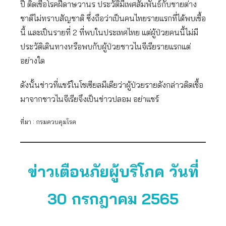
ปี ติดเชื้อโรคฝีดาษวานร ประวัติมีเพศสัมพันธ์กับชายต่าง
ชาติไม่ทราบสัญชาติ ซึ่งถือว่าเป็นคนไทยรายแรกที่ได้พบเชื้อ
นี้ และเป็นรายที่ 2 ที่พบในประเทศไทย แต่ผู้ป่วยคนนี้ไม่มี
ประวัติเดินทางหรือพบกับผู้ป่วยชาวไนจีเรียรายแรกแต่
อย่างใด
ดังนั้นข่าวที่แชร์ในโชเซียลมีเดียว่าผู้ป่วยรายดังกล่าวติดเชื้อ
มาจากชาวไนจีเรียจึงเป็นข่าวปลอม อย่าแชร์
ที่มา : กรมควบคุมโรค
ข่าวเตือนภัยผู้บริโภค วันที่
30 กรกฎาคม 2565