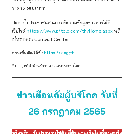
ราคา 2,900 บาท
ปตท. ย้ำ ประชาชนสามารถติดตามข้อมูลข่าวสารได้ที่
เว็บไซต์
https://www.pttplc.com/th/Home.aspx
หรื
อโทร 1365 Contact Center
อ่านเพิ่มเติมได้ที่ :
https://king;th
ที่มา : ศูนย์ต่อต้านข่าวปลอมแห่งประเทศไทย
ข่าวเตือนภัยผู้บริโภค วันที่
26 กรกฎาคม 2565
จริงหรือ : รับประทานไข่ต้มที่ต้มนานเกินไปเสี่ยงมะเร็ง