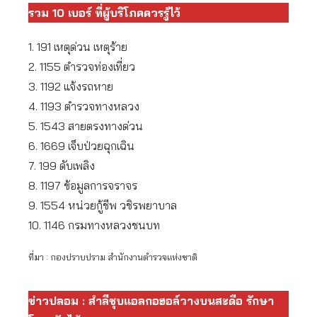
รวม 10 เบอร์ ที่ผู้บริโภคควรรู้ไว้
1. 191 เหตุด่วน เหตุร้าย
2. 1155 ตำรวจท่องเที่ยว
3. 1192 แจ้งรถหาย
4. 1193 ตำรวจทางหลวง
5. 1543 สายตรงทางด่วน
6. 1669 เจ็บป่วยฉุกเฉิน
7. 199 ดับเพลิง
8. 1197 ข้อมูลการจราจร
9. 1554 หน่วยกู้ชีพ วชิรพยาบาล
10. 1146 กรมทางหลวงชนบท
ที่มา : กองปราบปราม สำนักงานตำรวจแห่งชาติ
ข่าวปลอม : สำลีชุบแอลกอฮอล์วางบนสะดือ รักษา