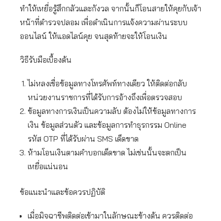
ทำให้เหยื่อรู้สึกกลัวและกังวล จากนั้นก็โอนสายให้คุยกับเจ้า
หน้าที่ตำรวจปลอม เพื่อดำเนินการแจ้งความผ่านระบบ
ออนไลน์ ให้แอดไลน์คุย จนสุดท้ายจะให้โอนเงิน
วิธีรับมือเบื้องต้น
ไม่หลงเชื่อข้อมูลทางโทรศัพท์ทางเดียว ให้ติดต่อกลับ
หน่วยงานราชการที่ได้รับการอ้างถึงเพื่อตรวจสอบ
ข้อมูลทางการเงินเป็นความลับ ต้องไม่ให้ข้อมูลทางการ
เงิน ข้อมูลส่วนตัว และข้อมูลการทำธุรกรรม Online
รหัส OTP ที่ได้รับผ่าน SMS เด็ดขาด
ห้ามโอนเงินตามคำบอกเด็ดขาด ไม่เช่นนั้นจะตกเป็น
เหยื่อแน่นอน
ข้อแนะนำและข้อควรปฏิบัติ
เมื่อมิจฉาชีพติดต่อเข้ามาในลักษณะข้างต้น ควรติดต่อ