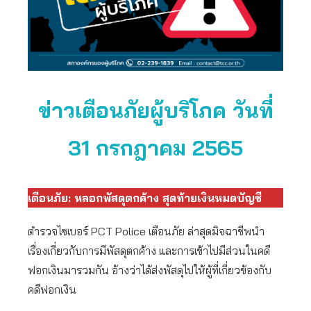
ข่าวเตือนภัยผู้บริโภค วันที่
31 กรกฎาคม 2565
เตือนภัย: หลอกพัสดุตกค้าง สุดท้ายเงินหมดบัญชี
ตำรวจไซเบอร์ PCT Police เตือนภัย ล่าสุดมิจฉาชีพนำ
เรื่องเกี่ยวกับการมีพัสดุตกค้าง และการเข้าไปมีส่วนในคดี
ฟอกเงินมารวมกัน อ้างว่าได้ส่งพัสดุไปให้ผู้ที่เกี่ยวข้องกับ
คดีฟอกเงิน