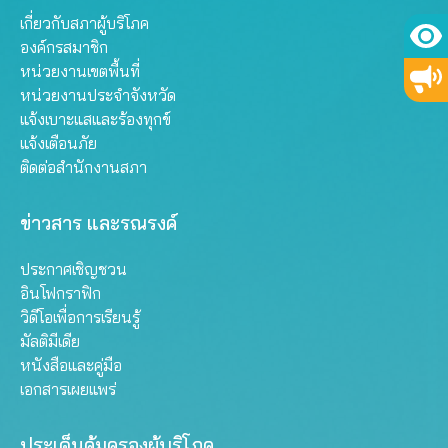
เกี่ยวกับสภาผู้บริโภค
องค์กรสมาชิก
หน่วยงานเขตพื้นที่
หน่วยงานประจำจังหวัด
แจ้งเบาะแสและร้องทุกข์
แจ้งเตือนภัย
ติดต่อสำนักงานสภา
ข่าวสาร และรณรงค์
ประกาศเชิญชวน
อินโฟกราฟิก
วิดีโอเพื่อการเรียนรู้
มัลติมีเดีย
หนังสือและคู่มือ
เอกสารเผยแพร่
ประเด็นคุ้มครองผู้บริโภค