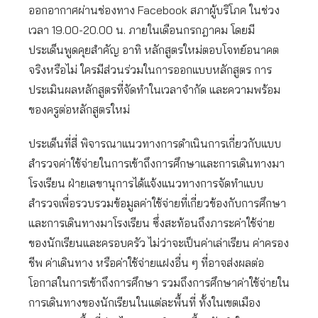
ออกอากาศผ่านช่องทาง Facebook สภาผู้บริโภค ในช่วง
เวลา 19.00-20.00 น. ภายในเดือนกรกฎาคม โดยมี
ประเด็นพูดคุยสำคัญ อาทิ หลักสูตรใหม่ตอบโจทย์อนาคต
จริงหรือไม่ ใครมีส่วนร่วมในการออกแบบหลักสูตร การ
ประเมินผลหลักสูตรที่จัดทำในเวลาจำกัด และความพร้อม
ของครูต่อหลักสูตรใหม่
ประเด็นที่สี่ พิจารณาแนวทางการดำเนินการเกี่ยวกับแบบ
สำรวจค่าใช้จ่ายในการเข้าถึงการศึกษาและการเดินทางมา
โรงเรียน ฝ่ายเลขานุการได้แจ้งแนวทางการจัดทำแบบ
สำรวจเพื่อรวบรวมข้อมูลค่าใช้จ่ายที่เกี่ยวข้องกับการศึกษา
และการเดินทางมาโรงเรียน ซึ่งสะท้อนถึงภาระค่าใช้จ่าย
ของนักเรียนและครอบครัว ไม่ว่าจะเป็นค่าเล่าเรียน ค่าครอง
ชีพ ค่าเดินทาง หรือค่าใช้จ่ายแฝงอื่น ๆ ที่อาจส่งผลต่อ
โอกาสในการเข้าถึงการศึกษา รวมถึงการศึกษาค่าใช้จ่ายใน
การเดินทางของนักเรียนในแต่ละพื้นที่ ทั้งในเขตเมือง