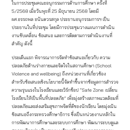
ในการประชุมคณะอนุกรรมการด้านการศึกษา ครั้งที่
5/2568 เมื่อวันพุธที่ 25 มิถุนายน 2568 โดยมี
ผศ.อรรถพล อนันตวรสกุล ประธานอนุกรรมการฯ เป็น
ประธานในที่ประชุม โดยมีการประชุมวางแผนการดำเนิน
งานขับเคลื่อน ข้อเสนอ และการติดตามการดำเนินงานที่
สำคัญ ดังนี้
ประเด็นแรก พิจารณาการจัดทำข้อเสนอเกี่ยวกับ ความ
ปลอดภัยด้านร่างกายและจิตใจในสถานศึกษา (School
Violence and wellbeing) ถึงหน่วยงานที่เกี่ยวข้อง
สำหรับข้อเสนอเชิงนโยบายนี้จัดทำขึ้นจากข้อมูลการสำรวจ
ความรุนแรงในโรงเรียนและเวิร์กช็อป “Safe Zone: เปลี่ยน
โรงเรียนให้เป็นพื้นที่ปลอดภัย” เพื่อมุ่งสร้างสภาพแวดล้อมที่
ปลอดภัยและส่งเสริมสุขภาพจิตที่ดีของนักเรียน โดยมุ่งเน้น
ข้อเสนอถึงกระทรวงศึกษาธิการ ซึ่งเป็นหน่วยงานหลักใน
การพัฒนาการศึกษาและระบบการศึกษา พัฒนาระบบดูแล