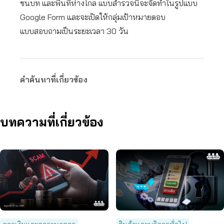
ชนบท และพื้นที่ห่างไกล แบบสำรวจนี้จะจัดทำในรูปแบบ
Google Form และจะเปิดให้กลุ่มเป้าหมายตอบ
แบบสอบถามเป็นระยะเวลา 30 วัน
คำค้นหาที่เกี่ยวข้อง
บทความที่เกี่ยวข้อง