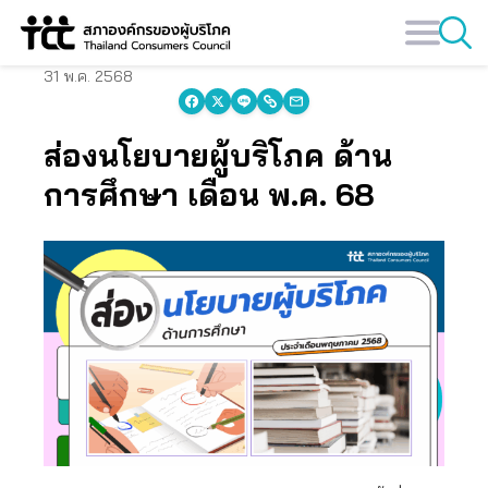
Skip
to
content
31 พ.ค. 2568
ส่องนโยบายผู้บริโภค ด้าน
การศึกษา เดือน พ.ค. 68