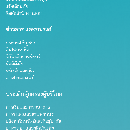
แจ้งเตือนภัย
ติดต่อสำนักงานสภา
ข่าวสาร และรณรงค์
ประกาศเชิญชวน
อินโฟกราฟิก
วิดีโอเพื่อการเรียนรู้
มัลติมีเดีย
หนังสือและคู่มือ
เอกสารเผยแพร่
ประเด็นคุ้มครองผู้บริโภค
การเงินและการธนาคาร
การขนส่งและยานพาหนะ
อสังหาริมทรัพย์และที่อยู่อาศัย
อาหาร ยา และผลิตภัณฑ์ฯ