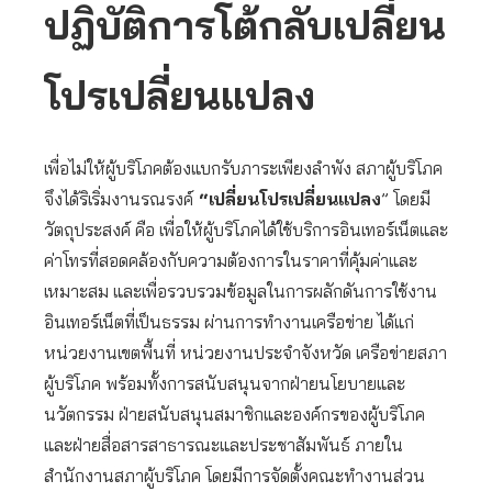
ปฏิบัติการโต้กลับเปลี่ยน
โปรเปลี่ยนแปลง
เพื่อไม่ให้ผู้บริโภคต้องแบกรับภาระเพียงลำพัง สภาผู้บริโภค
จึงได้ริเริ่มงานรณรงค์
“เปลี่ยนโปรเปลี่ยนแปลง
” โดยมี
วัตถุประสงค์ คือ เพื่อให้ผู้บริโภคได้ใช้บริการอินเทอร์เน็ตและ
ค่าโทรที่สอดคล้องกับความต้องการในราคาที่คุ้มค่าและ
เหมาะสม และเพื่อรวบรวมข้อมูลในการผลักดันการใช้งาน
อินเทอร์เน็ตที่เป็นธรรม ผ่านการทำงานเครือข่าย ได้แก่
หน่วยงานเขตพื้นที่ หน่วยงานประจำจังหวัด เครือข่ายสภา
ผู้บริโภค พร้อมทั้งการสนับสนุนจากฝ่ายนโยบายและ
นวัตกรรม ฝ่ายสนับสนุนสมาชิกและองค์กรของผู้บริโภค
และฝ่ายสื่อสารสาธารณะและประชาสัมพันธ์ ภายใน
สำนักงานสภาผู้บริโภค โดยมีการจัดตั้งคณะทำงานส่วน