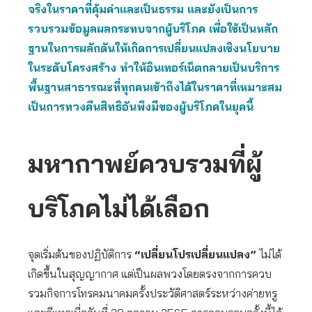
จริงในราคาที่คุ้มค่าและเป็นธรรม และยังเป็นการ
รวบรวมข้อมูลผลกระทบจากผู้บริโภค เพื่อใช้เป็นหลัก
ฐานในการผลักดันให้เกิดการเปลี่ยนแปลงเชิงนโยบาย
ในระดับโครงสร้าง ทำให้อินเทอร์เน็ตกลายเป็นบริการ
พื้นฐานสาธารณะที่ทุกคนเข้าถึงได้ในราคาที่เหมาะสม
เป็นการทวงคืนสิทธิอันพึงมีของผู้บริโภคในยุคนี้
มหากาพย์ควบรวมที่ผู้
บริโภคไม่ได้เลือก
จุดเริ่มต้นของปฏิบัติการ
“เปลี่ยนโปรเปลี่ยนแปลง”
ไม่ได้
เกิดขึ้นในสุญญากาศ แต่เป็นผลพวงโดยตรงจากการควบ
รวมกิจการโทรคมนาคมครั้งประวัติศาสตร์ระหว่างค่ายทรู