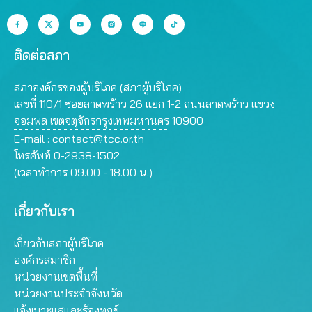
ติดต่อสภา
สภาองค์กรของผู้บริโภค (สภาผู้บริโภค)
เลขที่ 110/1 ซอยลาดพร้าว 26 แยก 1-2 ถนนลาดพร้าว แขวง
จอมพล เขตจตุจักรกรุงเทพมหานคร 10900
E-mail :
contact@tcc.or.th
โทรศัพท์ 0-2938-1502
(เวลาทำการ 09.00 - 18.00 น.)
เกี่ยวกับเรา
เกี่ยวกับสภาผู้บริโภค
องค์กรสมาชิก
หน่วยงานเขตพื้นที่
หน่วยงานประจำจังหวัด
แจ้งเบาะแสและร้องทุกข์