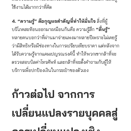
ใช้งานได้มากกว่าที่คิด
4. “ความรู้” คือกุญแจสำคัญที่ทำให้มั่นใจ
สิ่งที่ผู้
บริโภคสะท้อนออกมาเหมือนกันคือ ความรู้สึก
“ตื่นรู้”
หลายคนบอกว่าที่ผ่านมาจ่ายแพงมาหลายปีเพราะไม่เคยรู้
ว่ามีสิทธิหรือมีช่องทางในการเปรียบเทียบราคา แต่หลังจาก
ได้รับความรู้จากแคมเปญรณรงค์นี้ ทำให้พวกเขากล้าที่จะ
ตรวจสอบบิลค่าโทรศัพท์ และกล้าที่จะตั้งคำถามกับผู้ให้
บริการเพื่อปกป้องเงินในกระเป๋าของตัวเอง
ก้าวต่อไป จากการ
เปลี่ยนแปลงรายบุคคลสู่