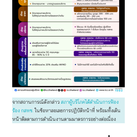
จากสถานการณ์ดังกล่าว
สภาผู้บริโภคได้ดำเนินการฟ้อง
ร้อง กสทช.
ในข้อหาละเลยการปฏิบัติหน้าที่ พร้อมทั้งเดิน
หน้าติดตามการดำเนินงานตามมาตรการอย่างต่อเนื่อง