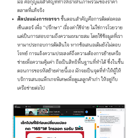
มือ คือกุญแจสำคัญที่ทำให้เราเห็นภาพรวมของราคา
ตลาดที่แท้จริง
ศิลปะแห่งการเจรจา
ขั้นตอนสำคัญคือการติดต่อคอล
เซ็นเตอร์ เพื่อ “ปรึกษา” เรื่องค่าใช้จ่าย ไม่ใช่การโวยวาย
แต่เป็นการสอบถามถึงความเหมาะสม โดยใช้ข้อมูลที่เรา
หามาประกอบการตัดสินใจ หากข้อเสนอเดิมยังไม่ตอบ
โจทย์ การแจ้งความประสงค์ถึงความต้องการย้ายเครือ
ข่ายเพื่อความคุ้มค่า ถือเป็นสิทธิพื้นฐานที่ทำได้ ซึ่งในขั้น
ตอนการขอรหัสย้ายค่ายนี้เอง มักจะเป็นจุดที่ทำให้ผู้ให้
บริการเสนอแพ็กเกจพิเศษเพื่อดูแลลูกค้าเก่า ให้อยู่กับ
เครือข่ายต่อไป