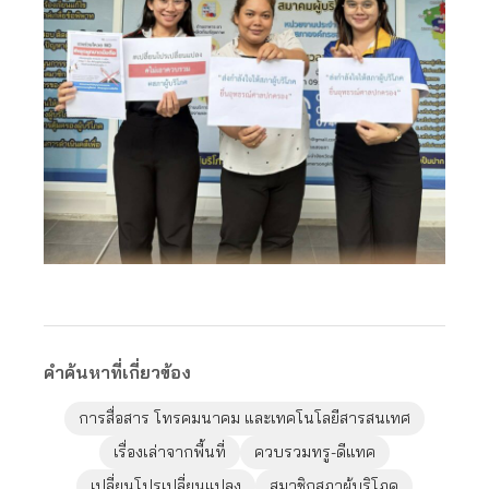
คำค้นหาที่เกี่ยวข้อง
การสื่อสาร โทรคมนาคม และเทคโนโลยีสารสนเทศ
เรื่องเล่าจากพื้นที่
ควบรวมทรู-ดีแทค
เปลี่ยนโปรเปลี่ยนแปลง
สมาชิกสภาผู้บริโภค