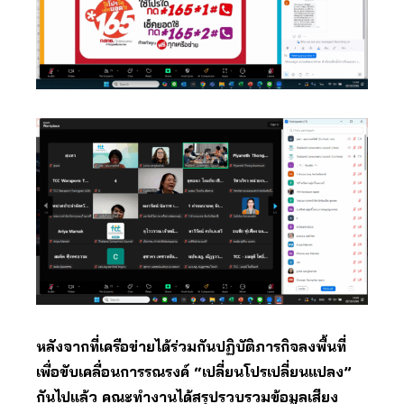
หลังจากที่เครือข่ายได้ร่วมกันปฏิบัติภารกิจลงพื้นที่
เพื่อขับเคลื่อนการรณรงค์ “เปลี่ยนโปรเปลี่ยนแปลง”
กันไปแล้ว คณะทำงานได้สรุปรวบรวมข้อมูลเสียง