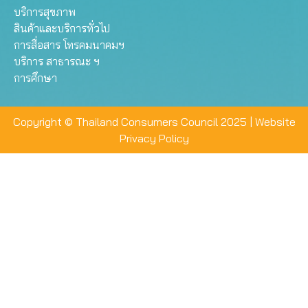
บริการสุขภาพ
สินค้าและบริการทั่วไป
การสื่อสาร โทรคมนาคมฯ
บริการ สาธารณะ ฯ
การศึกษา
Copyright © Thailand Consumers Council 2025 |
Website
Privacy Policy