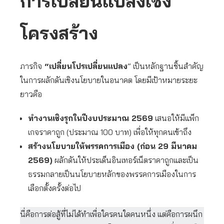
การเปลี่ยนแปลงเชิง
โครงสร้าง
ภารกิจ
“เปลี่ยนโปรเปลี่ยนแปลง
” เป็นหลักฐานชิ้นสำคัญ
ในการผลักดันเชิงนโยบายในอนาคต โดยมีเป้าหมายระยะ
ยาวคือ
ทำงานเชิงรุกในปีงบประมาณ 2569
เสนอให้มีแพ็ก
เกจราคาถูก (ประมาณ 100 บาท) เพื่อให้ทุกคนเข้าถึง
สร้างนโยบายให้พรรคการเมือง (ก่อน 29
มีนาคม
2569)
ผลักดันให้ประเด็นอินเทอร์เน็ตราคาถูกและเป็น
ธรรมกลายเป็นนโยบายหลักของพรรคการเมืองในการ
เลือกตั้งครั้งต่อไป
นี่คือการต่อสู้ที่ไม่ได้ทำเพื่อใครคนใดคนหนึ่ง แต่คือการผนึก