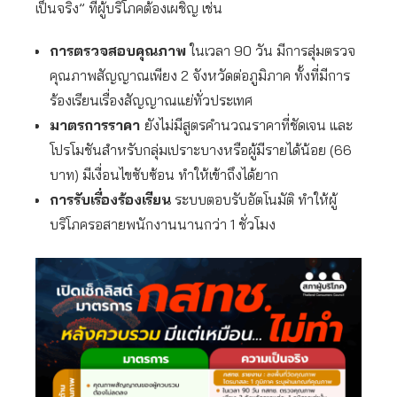
เป็นจริง” ที่ผู้บริโภคต้องเผชิญ เช่น
การตรวจสอบคุณภาพ
ในเวลา 90 วัน มีการสุ่มตรวจ
คุณภาพสัญญาณเพียง 2 จังหวัดต่อภูมิภาค ทั้งที่มีการ
ร้องเรียนเรื่องสัญญาณแย่ทั่วประเทศ
มาตรการราคา
ยังไม่มีสูตรคำนวณราคาที่ชัดเจน และ
โปรโมชันสำหรับกลุ่มเปราะบางหรือผู้มีรายได้น้อย (66
บาท) มีเงื่อนไขซับซ้อน ทำให้เข้าถึงได้ยาก
การรับเรื่องร้องเรียน
ระบบตอบรับอัตโนมัติ ทำให้ผู้
บริโภครอสายพนักงานนานกว่า 1 ชั่วโมง