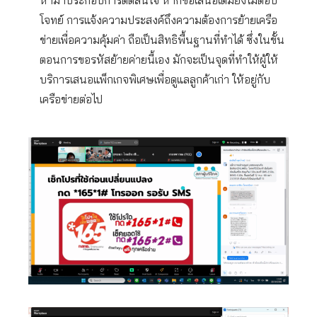
หามาประกอบการตัดสินใจ หากข้อเสนอเดิมยังไม่ตอบ
โจทย์ การแจ้งความประสงค์ถึงความต้องการย้ายเครือ
ข่ายเพื่อความคุ้มค่า ถือเป็นสิทธิพื้นฐานที่ทำได้ ซึ่งในขั้น
ตอนการขอรหัสย้ายค่ายนี้เอง มักจะเป็นจุดที่ทำให้ผู้ให้
บริการเสนอแพ็กเกจพิเศษเพื่อดูแลลูกค้าเก่า ให้อยู่กับ
เครือข่ายต่อไป