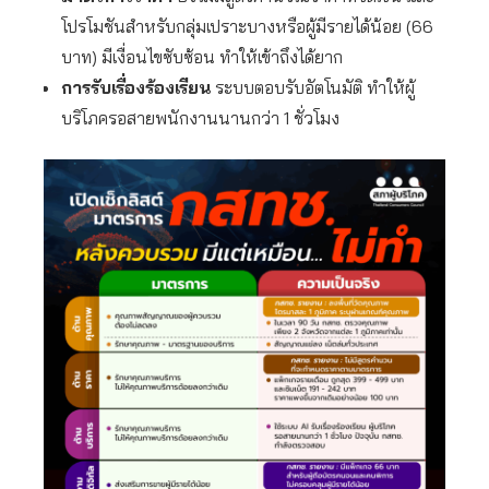
โปรโมชันสำหรับกลุ่มเปราะบางหรือผู้มีรายได้น้อย (66
บาท) มีเงื่อนไขซับซ้อน ทำให้เข้าถึงได้ยาก
การรับเรื่องร้องเรียน
ระบบตอบรับอัตโนมัติ ทำให้ผู้
บริโภครอสายพนักงานนานกว่า 1 ชั่วโมง