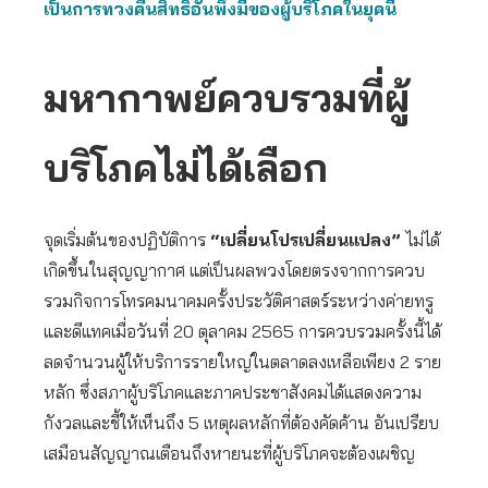
เป็นการทวงคืนสิทธิอันพึงมีของผู้บริโภคในยุคนี้
มหากาพย์ควบรวมที่ผู้
บริโภคไม่ได้เลือก
จุดเริ่มต้นของปฏิบัติการ
“เปลี่ยนโปรเปลี่ยนแปลง”
ไม่ได้
เกิดขึ้นในสุญญากาศ แต่เป็นผลพวงโดยตรงจากการควบ
รวมกิจการโทรคมนาคมครั้งประวัติศาสตร์ระหว่างค่ายทรู
และดีแทคเมื่อวันที่ 20 ตุลาคม 2565 การควบรวมครั้งนี้ได้
ลดจำนวนผู้ให้บริการรายใหญ่ในตลาดลงเหลือเพียง 2 ราย
หลัก ซึ่งสภาผู้บริโภคและภาคประชาสังคมได้แสดงความ
กังวลและชี้ให้เห็นถึง 5 เหตุผลหลักที่ต้องคัดค้าน อันเปรียบ
เสมือนสัญญาณเตือนถึงหายนะที่ผู้บริโภคจะต้องเผชิญ