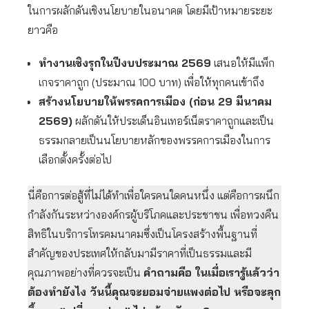
ในการผลักดันเชิงนโยบายในอนาคต โดยมีเป้าหมายระยะ
ยาวคือ
ทำงานเชิงรุกในปีงบประมาณ 2569
เสนอให้มีแพ็ก
เกจราคาถูก (ประมาณ 100 บาท) เพื่อให้ทุกคนเข้าถึง
สร้างนโยบายให้พรรคการเมือง (ก่อน 29
มีนาคม
2569)
ผลักดันให้ประเด็นอินเทอร์เน็ตราคาถูกและเป็น
ธรรมกลายเป็นนโยบายหลักของพรรคการเมืองในการ
เลือกตั้งครั้งต่อไป
นี่คือการต่อสู้ที่ไม่ได้ทำเพื่อใครคนใดคนหนึ่ง แต่คือการผนึก
กำลังกันระหว่างองค์กรผู้บริโภคและประชาชน เพื่อทวงคืน
สิทธิในบริการโทรคมนาคมซึ่งเป็นโครงสร้างพื้นฐานที่
สำคัญของประเทศให้กลับมามีราคาที่เป็นธรรมและมี
คุณภาพอย่างที่ควรจะเป็น
คำถามคือ ในเมื่อเรารู้แล้วว่า
ต้องทำยังไง วันนี้คุณจะยอมจ่ายแพงต่อไป หรือจะลุก