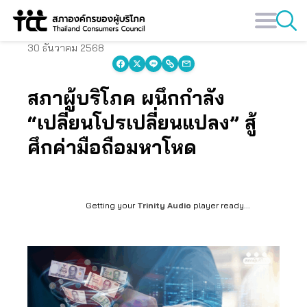
Skip
to
content
30 ธันวาคม 2568
สภาผู้บริโภค ผนึกกำลัง
“เปลี่ยนโปรเปลี่ยนแปลง” สู้
ศึกค่ามือถือมหาโหด
Getting your
Trinity Audio
player ready...