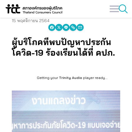
Skip
to
content
15 พฤศจิกายน 2564
ผู้บริโภคที่พบปัญหาประกัน
โควิด-19 ร้องเรียนได้ที่ คปภ.
Getting your
Trinity Audio
player ready...