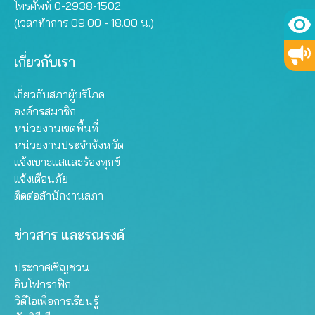
โทรศัพท์ 0-2938-1502
(เวลาทำการ 09.00 - 18.00 น.)
เกี่ยวกับเรา
เกี่ยวกับสภาผู้บริโภค
องค์กรสมาชิก
หน่วยงานเขตพื้นที่
หน่วยงานประจำจังหวัด
แจ้งเบาะแสและร้องทุกข์
แจ้งเตือนภัย
ติดต่อสำนักงานสภา
ข่าวสาร และรณรงค์
ประกาศเชิญชวน
อินโฟกราฟิก
วิดีโอเพื่อการเรียนรู้