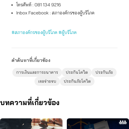
โทรศัพท์ : 081 134 9216
Inbox Facebook : สภาองค์กรของผู้บริโภค
#สภาองค์กรของผู้บริโภค
#ผู้บริโภค
คำค้นหาที่เกี่ยวข้อง
การเงินและการธนาคาร
ประกันโควิด
ประกันภัย
เจอจ่ายจบ
ประกันภัยโควิด
บทความที่เกี่ยวข้อง