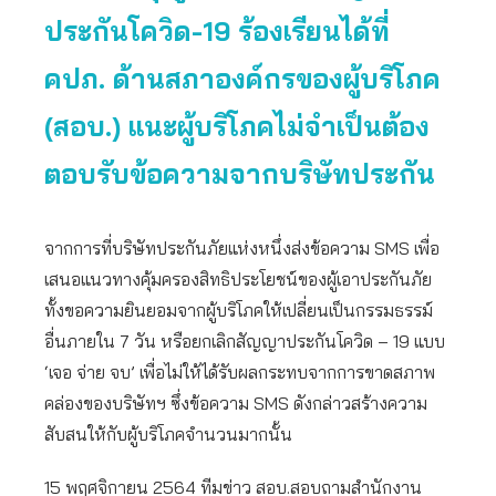
ประกันโควิด-19 ร้องเรียนได้ที่
คปภ. ด้านสภาองค์กรของผู้บริโภค
(สอบ.) แนะผู้บริโภคไม่จำเป็นต้อง
ตอบรับข้อความจากบริษัทประกัน
จากการที่บริษัทประกันภัยแห่งหนึ่งส่งข้อความ SMS เพื่อ
เสนอแนวทางคุ้มครองสิทธิประโยชน์ของผู้เอาประกันภัย
ทั้งขอความยินยอมจากผู้บริโภคให้เปลี่ยนเป็นกรรมธรรม์
อื่นภายใน 7 วัน หรือยกเลิกสัญญาประกันโควิด – 19 แบบ
‘เจอ จ่าย จบ’ เพื่อไม่ให้ได้รับผลกระทบจากการขาดสภาพ
คล่องของบริษัทฯ ซึ่งข้อความ SMS ดังกล่าวสร้างความ
สับสนให้กับผู้บริโภคจำนวนมากนั้น
15 พฤศจิกายน 2564 ทีมข่าว สอบ.สอบถามสำนักงาน