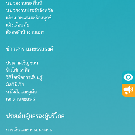
หน่วยงานเขตพื้นที่
หน่วยงานประจำจังหวัด
แจ้งเบาะแสและร้องทุกข์
แจ้งเตือนภัย
ติดต่อสำนักงานสภา
ข่าวสาร และรณรงค์
ประกาศเชิญชวน
อินโฟกราฟิก
วิดีโอเพื่อการเรียนรู้
มัลติมีเดีย
หนังสือและคู่มือ
เอกสารเผยแพร่
ประเด็นคุ้มครองผู้บริโภค
การเงินและการธนาคาร