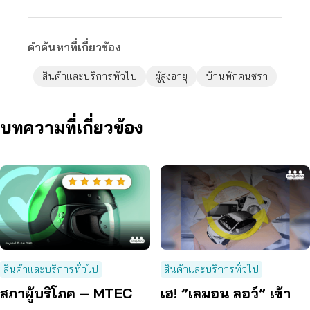
คำค้นหาที่เกี่ยวข้อง
สินค้าและบริการทั่วไป
ผู้สูงอายุ
บ้านพักคนชรา
บทความที่เกี่ยวข้อง
สินค้าและบริการทั่วไป
สินค้าและบริการทั่วไป
สภาผู้บริโภค – MTEC
เฮ! ”เลมอน ลอว์” เข้า