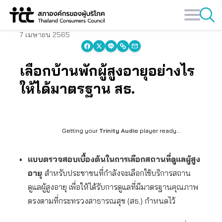
Skip
to
content
7 เมษายน 2565
เลือกบ้านพักผู้สูงอายุอย่างไร
ให้ได้มาตรฐาน สธ.
Getting your
Trinity Audio
player ready...
แบบตรวจสอบเบื้องต้นในการเลือกสถานที่ดูแลผู้สูง
อายุ
สำหรับประชาชนที่กำลังจะเลือกใช้บริการสถาน
ดูแลผู้สูงอายุ เพื่อให้ได้รับการดูแลที่มีมาตรฐานคุณภาพ
ตรงตามที่กระทรวงสาธารณสุข (สธ.) กำหนดไว้