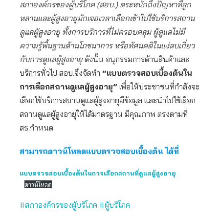
สภาองค์กรของผู้บริโภค (สอบ.) ตระหนักถึงปัญหาที่ลูก
หลานและผู้สูงอายุมักเจอเวลาเลือกเข้าไปใช้บริการสถาน
ดูแลผู้สูงอายุ ทั้งการบริการที่ไม่ครอบคลุม ผู้ดูแลไม่มี
ความรู้พื้นฐานด้านโภชนาการ หรือทัศนคติในแง่ลบเกี่ยว
กับการดูแลผู้สูงอายุ
ดังนั้น อนุกรรมการด้านสินค้าและ
บริการทั่วไป สอบ.จึงจัดทำ
“แบบตรวจสอบเบื้องต้นใน
การเลือกสถานดูแลผู้สูงอายุ”
เพื่อให้ประชาชนที่กำลังจะ
เลือกใช้บริการสถานดูแลผู้สูงอายุมีข้อมูล และนำไปใช้เลือก
สถานดูแลผู้สูงอายุให้ได้มาตรฐาน มีคุณภาพ ตรงตามที่
สธ.กำหนด
สามารถดาวน์โหลดแบบตรวจสอบเบื้องต้น ได้ที่
แบบตรวจสอบเบื้องต้นในการเลือกสถานที่ดูแลผู้สูงอายุ
ดาวน์โหลด
#สภาองค์กรของผู้บริโภค
#ผู้บริโภค