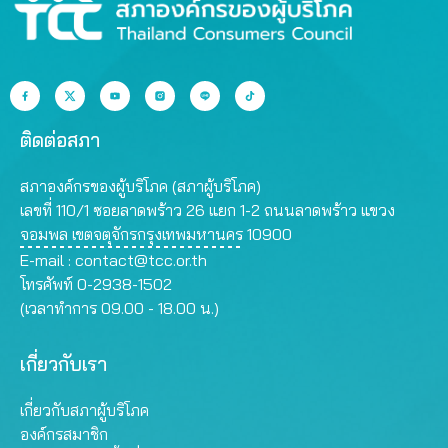
ติดต่อสภา
สภาองค์กรของผู้บริโภค (สภาผู้บริโภค)
เลขที่ 110/1 ซอยลาดพร้าว 26 แยก 1-2 ถนนลาดพร้าว แขวง
จอมพล เขตจตุจักรกรุงเทพมหานคร 10900
E-mail :
contact@tcc.or.th
โทรศัพท์ 0-2938-1502
(เวลาทำการ 09.00 - 18.00 น.)
เกี่ยวกับเรา
เกี่ยวกับสภาผู้บริโภค
องค์กรสมาชิก