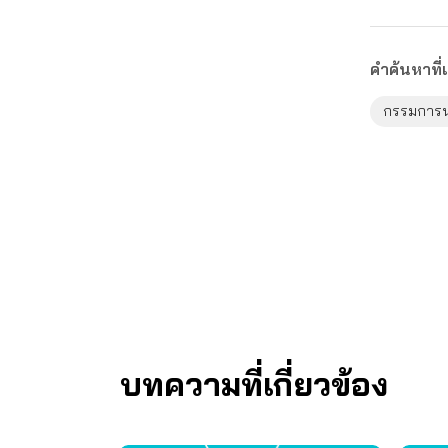
คำค้นหาที่เ
กรรมการ
บทความที่เกี่ยวข้อง