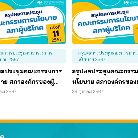
ปผลการประชุมคณะกรรมการ
สรุปผลการประชุมคณะกรรมกา
บาย 2567
นโยบาย 2567
ผลประชุมคณะกรรมการ
สรุปผลประชุมคณะกรร
าย สภาองค์กรของผู้
นโยบาย สภาองค์กรของผู
ค ครั้งที่ 11/2567 วันที่
บริโภค ครั้งที่ 10/2567 ว
าคม 2567
29 ตุลาคม 2567
ฤศจิกายน 2567
24 ตุลาคม 2567