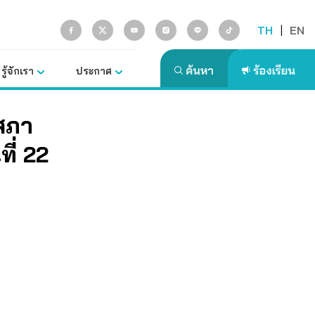
TH
|
EN
รู้จักเรา
ประกาศ
สภา
ที่ 22