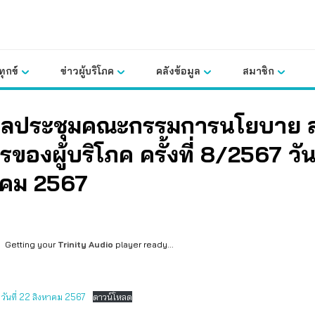
ุกข์
ข่าวผู้บริโภค
คลังข้อมูล
สมาชิก
ผลประชุมคณะกรรมการนโยบาย 
รของผู้บริโภค ครั้งที่ 8/2567 วัน
าคม 2567
Getting your
Trinity Audio
player ready...
7 วันที่ 22 สิงหาคม 2567
ดาวน์โหลด