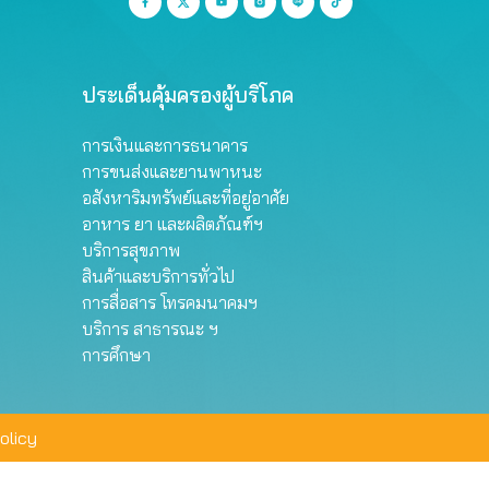
ประเด็นคุ้มครองผู้บริโภค
การเงินและการธนาคาร
การขนส่งและยานพาหนะ
อสังหาริมทรัพย์และที่อยู่อาศัย
อาหาร ยา และผลิตภัณฑ์ฯ
บริการสุขภาพ
สินค้าและบริการทั่วไป
การสื่อสาร โทรคมนาคมฯ
บริการ สาธารณะ ฯ
การศึกษา
olicy