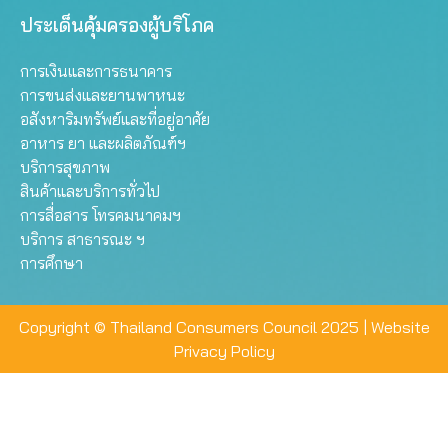
ประเด็นคุ้มครองผู้บริโภค
การเงินและการธนาคาร
การขนส่งและยานพาหนะ
อสังหาริมทรัพย์และที่อยู่อาศัย
อาหาร ยา และผลิตภัณฑ์ฯ
บริการสุขภาพ
สินค้าและบริการทั่วไป
การสื่อสาร โทรคมนาคมฯ
บริการ สาธารณะ ฯ
การศึกษา
Copyright © Thailand Consumers Council 2025 |
Website
Privacy Policy