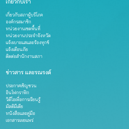
เกี่ยวกับเรา
เกี่ยวกับสภาผู้บริโภค
องค์กรสมาชิก
หน่วยงานเขตพื้นที่
หน่วยงานประจำจังหวัด
แจ้งเบาะแสและร้องทุกข์
แจ้งเตือนภัย
ติดต่อสำนักงานสภา
ข่าวสาร และรณรงค์
ประกาศเชิญชวน
อินโฟกราฟิก
วิดีโอเพื่อการเรียนรู้
มัลติมีเดีย
หนังสือและคู่มือ
เอกสารเผยแพร่