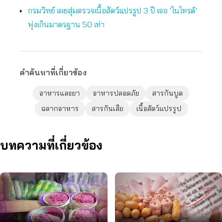
กรมวิทย์ เผยสุ่มตรวจเนื้อสัตว์แปรรูป 3 ปี เจอ ‘ไนไทรต์’
พุ่งเกินมาตรฐาน 50 เท่า
คำค้นหาที่เกี่ยวข้อง
อาหารและยา
อาหารปลอดภัย
สารกันบูด
ฉลากอาหาร
สารกันเสีย
เนื้อสัตว์แปรรูป
บทความที่เกี่ยวข้อง