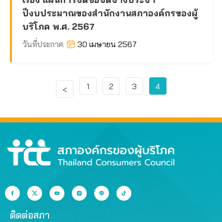
ปีงบประมาณของสำนักงานสภาองค์กรของผู้
บริโภค พ.ศ. 2567
วันที่ประกาศ:
30 เมษายน 2567
1
2
3
4
<
ติดต่อสภา