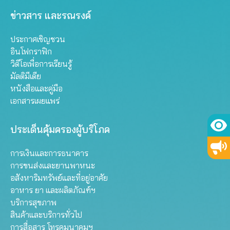
ข่าวสาร และรณรงค์
ประกาศเชิญชวน
อินโฟกราฟิก
วิดีโอเพื่อการเรียนรู้
มัลติมีเดีย
หนังสือและคู่มือ
เอกสารเผยแพร่
ประเด็นคุ้มครองผู้บริโภค
การเงินและการธนาคาร
การขนส่งและยานพาหนะ
อสังหาริมทรัพย์และที่อยู่อาศัย
อาหาร ยา และผลิตภัณฑ์ฯ
บริการสุขภาพ
สินค้าและบริการทั่วไป
การสื่อสาร โทรคมนาคมฯ