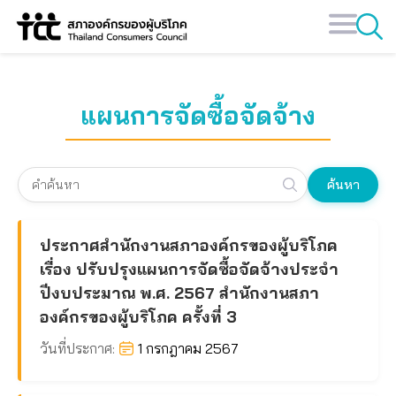
Skip
to
content
แผนการจัดซื้อจัดจ้าง
ค้นหา
ประกาศสำนักงานสภาองค์กรของผู้บริโภค
เรื่อง ปรับปรุงแผนการจัดซื้อจัดจ้างประจำ
ปีงบประมาณ พ.ศ. 2567 สำนักงานสภา
องค์กรของผู้บริโภค ครั้งที่ 3
วันที่ประกาศ:
1 กรกฎาคม 2567