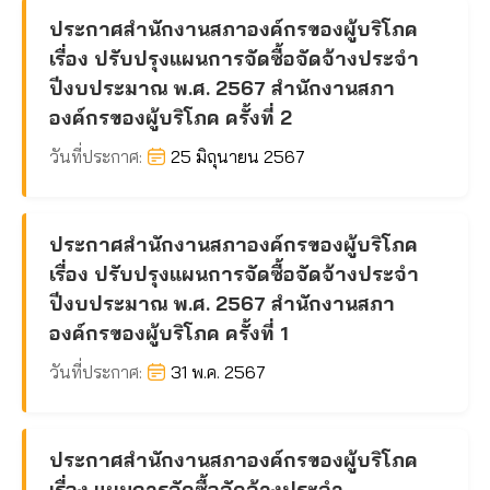
ประกาศสำนักงานสภาองค์กรของผู้บริโภค
เรื่อง ปรับปรุงแผนการจัดซื้อจัดจ้างประจำ
ปีงบประมาณ พ.ศ. 2567 สำนักงานสภา
องค์กรของผู้บริโภค ครั้งที่ 2
วันที่ประกาศ:
25 มิถุนายน 2567
ประกาศสำนักงานสภาองค์กรของผู้บริโภค
เรื่อง ปรับปรุงแผนการจัดซื้อจัดจ้างประจำ
ปีงบประมาณ พ.ศ. 2567 สำนักงานสภา
องค์กรของผู้บริโภค ครั้งที่ 1
วันที่ประกาศ:
31 พ.ค. 2567
ประกาศสำนักงานสภาองค์กรของผู้บริโภค
เรื่อง แผนการจัดซื้อจัดจ้างประจำ