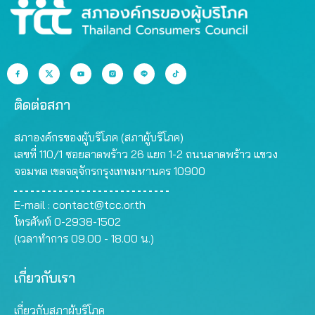
ติดต่อสภา
สภาองค์กรของผู้บริโภค (สภาผู้บริโภค)
เลขที่ 110/1 ซอยลาดพร้าว 26 แยก 1-2 ถนนลาดพร้าว แขวง
จอมพล เขตจตุจักรกรุงเทพมหานคร 10900
E-mail :
contact@tcc.or.th
โทรศัพท์ 0-2938-1502
(เวลาทำการ 09.00 - 18.00 น.)
เกี่ยวกับเรา
เกี่ยวกับสภาผู้บริโภค