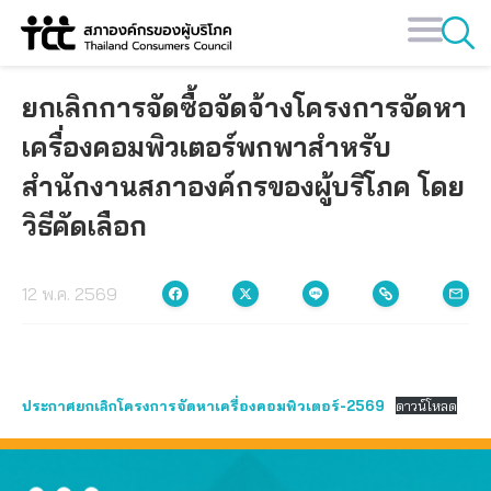
Skip
to
content
ยกเลิกการจัดซื้อจัดจ้างโครงการจัดหา
เครื่องคอมพิวเตอร์พกพาสำหรับ
สำนักงานสภาองค์กรของผู้บริโภค โดย
วิธีคัดเลือก
12 พ.ค. 2569
ประกาศยกเลิกโครงการจัดหาเครื่องคอมพิวเตอร์-2569
ดาวน์โหลด