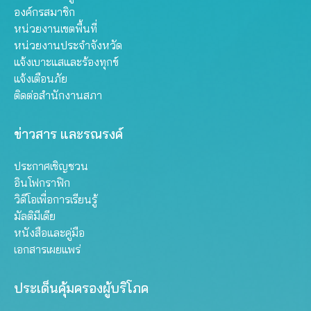
องค์กรสมาชิก
หน่วยงานเขตพื้นที่
หน่วยงานประจำจังหวัด
แจ้งเบาะแสและร้องทุกข์
แจ้งเตือนภัย
ติดต่อสำนักงานสภา
ข่าวสาร และรณรงค์
ประกาศเชิญชวน
อินโฟกราฟิก
วิดีโอเพื่อการเรียนรู้
มัลติมีเดีย
หนังสือและคู่มือ
เอกสารเผยแพร่
ประเด็นคุ้มครองผู้บริโภค