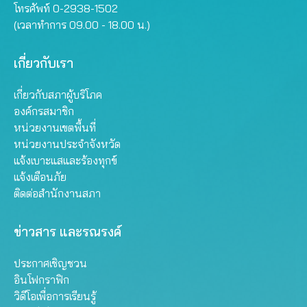
โทรศัพท์ 0-2938-1502
(เวลาทำการ 09.00 - 18.00 น.)
เกี่ยวกับเรา
เกี่ยวกับสภาผู้บริโภค
องค์กรสมาชิก
หน่วยงานเขตพื้นที่
หน่วยงานประจำจังหวัด
แจ้งเบาะแสและร้องทุกข์
แจ้งเตือนภัย
ติดต่อสำนักงานสภา
ข่าวสาร และรณรงค์
ประกาศเชิญชวน
อินโฟกราฟิก
วิดีโอเพื่อการเรียนรู้