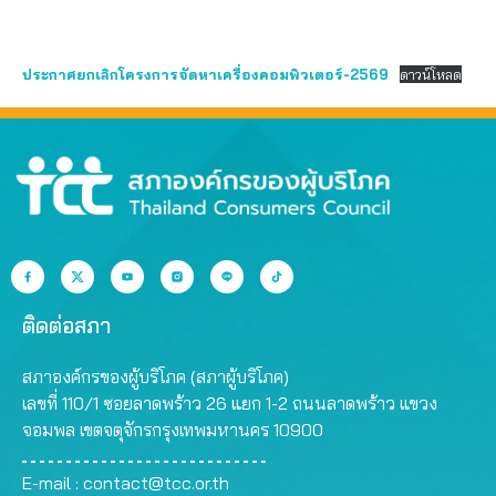
ประกาศยกเลิกโครงการจัดหาเครื่องคอมพิวเตอร์-2569
ดาวน์โหลด
ติดต่อสภา
สภาองค์กรของผู้บริโภค (สภาผู้บริโภค)
เลขที่ 110/1 ซอยลาดพร้าว 26 แยก 1-2 ถนนลาดพร้าว แขวง
จอมพล เขตจตุจักรกรุงเทพมหานคร 10900
E-mail :
contact@tcc.or.th