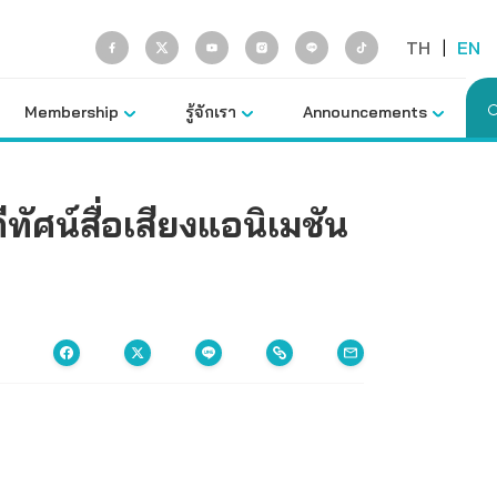
TH
|
EN
Membership
รู้จักเรา
Announcements
ัศน์สื่อเสียงแอนิเมชัน