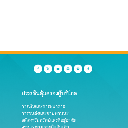
ประเด็นคุ้มครองผู้บริโภค
การเงินและการธนาคาร
การขนส่งและยานพาหนะ
อสังหาริมทรัพย์และที่อยู่อาศัย
อาหาร ยา และผลิตภัณฑ์ฯ