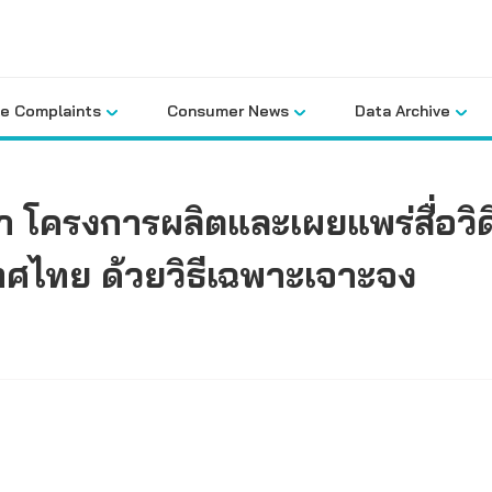
le Complaints
Consumer News
Data Archive
โครงการผลิตและเผยแพร่สื่อวิดีท
ทศไทย ด้วยวิธีเฉพาะเจาะจง