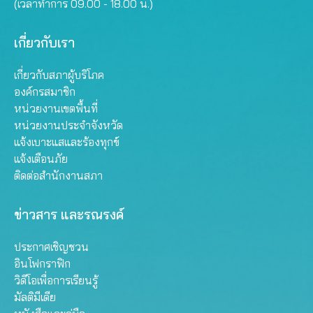
(เวลาทำการ 09.00 - 18.00 น.)
เกี่ยวกับเรา
เกี่ยวกับสภาผู้บริโภค
องค์กรสมาชิก
หน่วยงานเขตพื้นที่
หน่วยงานประจำจังหวัด
แจ้งเบาะแสและร้องทุกข์
แจ้งเตือนภัย
ติดต่อสำนักงานสภา
ข่าวสาร และรณรงค์
ประกาศเชิญชวน
อินโฟกราฟิก
วิดีโอเพื่อการเรียนรู้
มัลติมีเดีย