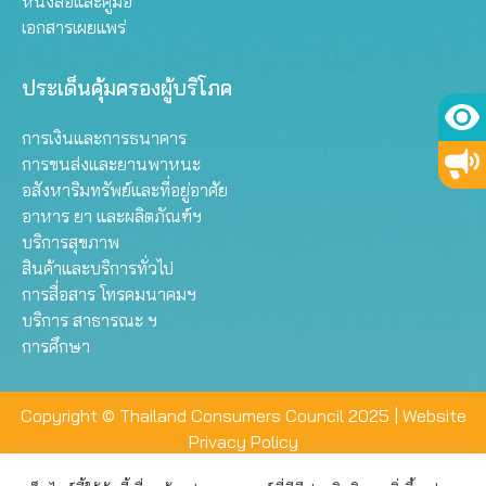
หนังสือและคู่มือ
เอกสารเผยแพร่
ประเด็นคุ้มครองผู้บริโภค
การเงินและการธนาคาร
การขนส่งและยานพาหนะ
อสังหาริมทรัพย์และที่อยู่อาศัย
อาหาร ยา และผลิตภัณฑ์ฯ
บริการสุขภาพ
สินค้าและบริการทั่วไป
การสื่อสาร โทรคมนาคมฯ
บริการ สาธารณะ ฯ
การศึกษา
Copyright © Thailand Consumers Council 2025 |
Website
Privacy Policy