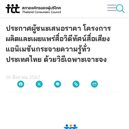
Skip
to
content
ประกาศผู้ชนะเสนอราคา โครงการ
ผลิตและเผยแพร่สื่อวิดีทัศน์สื่อเสียง
แอนิเมชันกระจายความรู้ทั่ว
ประเทศไทย ด้วยวิธีเฉพาะเจาะจง
26 สิงหาคม 2567